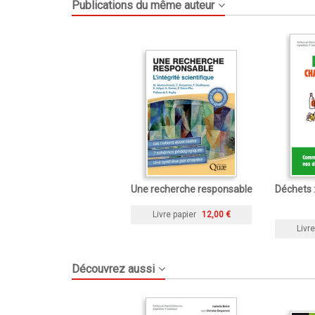
Publications du même auteur
Une recherche responsable
Déchets 
Livre papier
12,00 €
Livre
Découvrez aussi