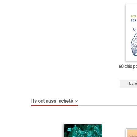
60 clés p
Livre
Ils ont aussi acheté