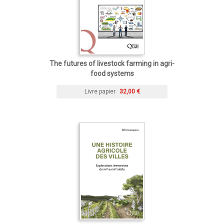
The futures of livestock farming in agri-
food systems
Livre papier
32,00 €