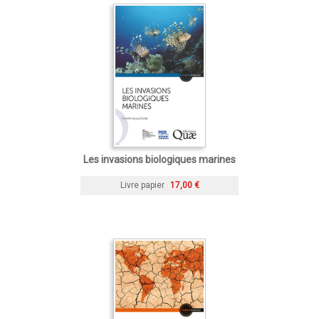
Les invasions biologiques marines
Livre papier
17,00 €