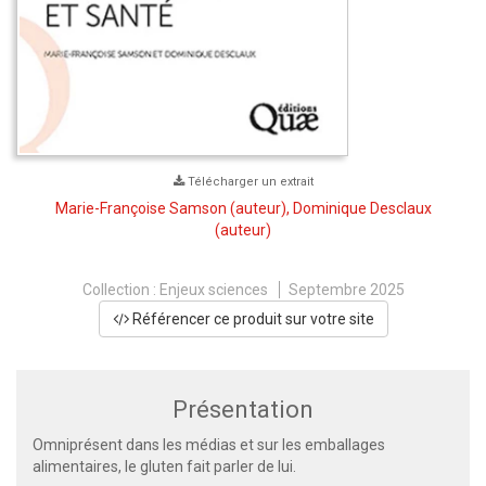
Télécharger un extrait
Marie-Françoise Samson
(auteur),
Dominique Desclaux
(auteur)
Collection :
Enjeux sciences
Septembre 2025
Référencer ce produit sur votre site
Présentation
Omniprésent dans les médias et sur les emballages
alimentaires, le gluten fait parler de lui.