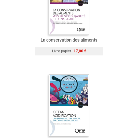
La conservation des aliments
Livre papier
17,00 €