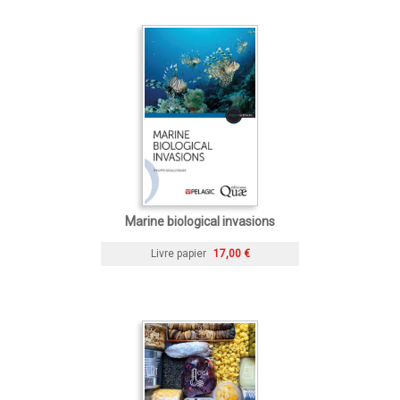
Marine biological invasions
Livre papier
17,00 €