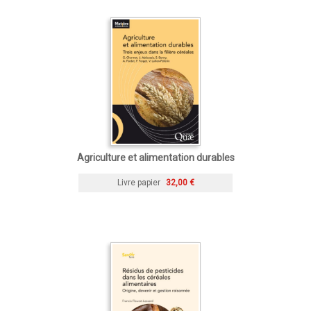
Agriculture et alimentation durables
Livre papier
32,00 €