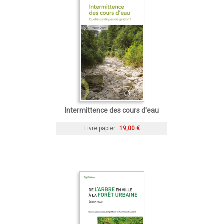
Intermittence des cours d'eau
Livre papier
19,00 €