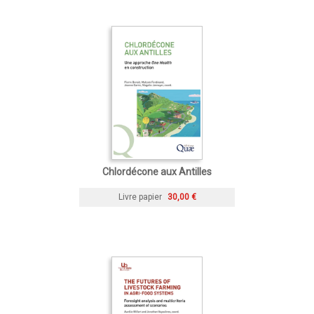
Chlordécone aux Antilles
Livre papier
30,00 €