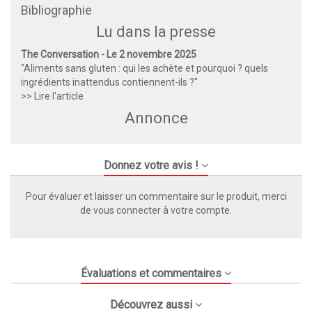
Bibliographie
Lu dans la presse
The Conversation - Le 2 novembre 2025
"Aliments sans gluten : qui les achète et pourquoi ? quels
ingrédients inattendus contiennent-ils ?"
>> Lire l'article
Annonce
Donnez votre avis !
Pour évaluer et laisser un commentaire sur le produit, merci
de vous connecter à votre compte.
Évaluations et commentaires
Découvrez aussi