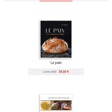
Le pain
Livre relié
29,00 €