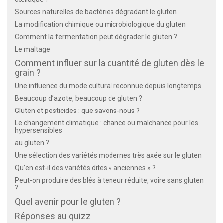
Sources naturelles de bactéries dégradant le gluten
La modification chimique ou microbiologique du gluten
Comment la fermentation peut dégrader le gluten ?
Le maltage
Comment influer sur la quantité de gluten dès le
grain ?
Une influence du mode cultural reconnue depuis longtemps
Beaucoup d’azote, beaucoup de gluten ?
Gluten et pesticides : que savons-nous ?
Le changement climatique : chance ou malchance pour les
hypersensibles
au gluten ?
Une sélection des variétés modernes très axée sur le gluten
Qu’en est-il des variétés dites « anciennes » ?
Peut-on produire des blés à teneur réduite, voire sans gluten
?
Quel avenir pour le gluten ?
Réponses au quizz