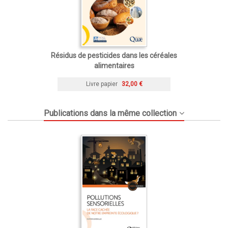
Résidus de pesticides dans les céréales
alimentaires
Livre papier
32,00 €
Publications dans la même collection