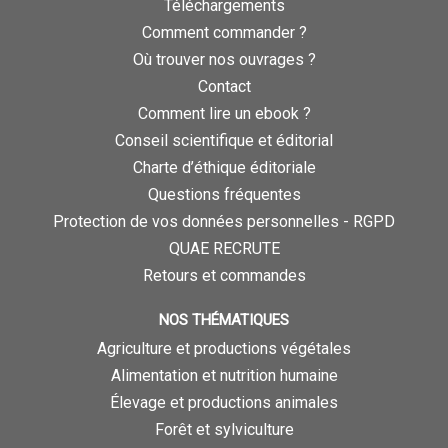
Téléchargements
Comment commander ?
Où trouver nos ouvrages ?
Contact
Comment lire un ebook ?
Conseil scientifique et éditorial
Charte d’éthique éditoriale
Questions fréquentes
Protection de vos données personnelles - RGPD
QUAE RECRUTE
Retours et commandes
NOS THÉMATIQUES
Agriculture et productions végétales
Alimentation et nutrition humaine
Élevage et productions animales
Forêt et sylviculture