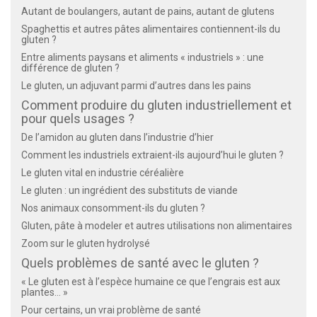
Autant de boulangers, autant de pains, autant de glutens
Spaghettis et autres pâtes alimentaires contiennent-ils du
gluten ?
Entre aliments paysans et aliments « industriels » : une
différence de gluten ?
Le gluten, un adjuvant parmi d’autres dans les pains
Comment produire du gluten industriellement et
pour quels usages ?
De l’amidon au gluten dans l’industrie d’hier
Comment les industriels extraient-ils aujourd’hui le gluten ?
Le gluten vital en industrie céréalière
Le gluten : un ingrédient des substituts de viande
Nos animaux consomment-ils du gluten ?
Gluten, pâte à modeler et autres utilisations non alimentaires
Zoom sur le gluten hydrolysé
Quels problèmes de santé avec le gluten ?
« Le gluten est à l’espèce humaine ce que l’engrais est aux
plantes… »
Pour certains, un vrai problème de santé