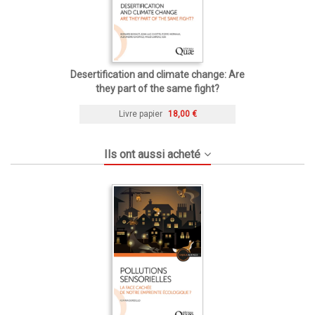
Desertification and climate change: Are
they part of the same fight?
Livre papier
18,00 €
Ils ont aussi acheté