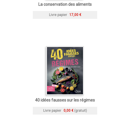
La conservation des aliments
Livre papier
17,00 €
40 idées fausses sur les régimes
Livre papier
0,00 €
(gratuit)