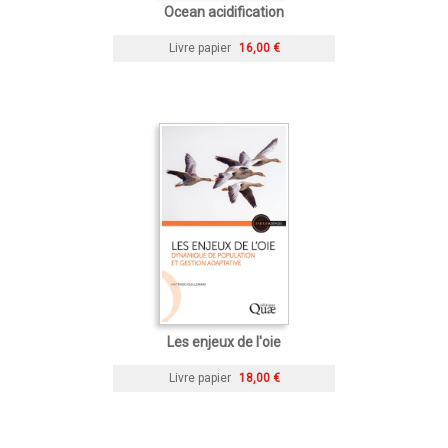
Ocean acidification
Livre papier
16,00 €
Les enjeux de l'oie
Livre papier
18,00 €