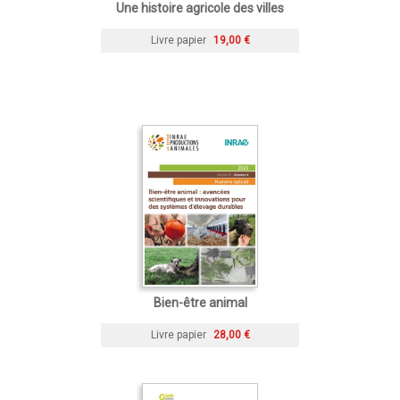
Une histoire agricole des villes
Livre papier
19,00 €
Bien-être animal
Livre papier
28,00 €