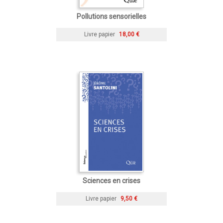
Pollutions sensorielles
Livre papier
18,00 €
Sciences en crises
Livre papier
9,50 €