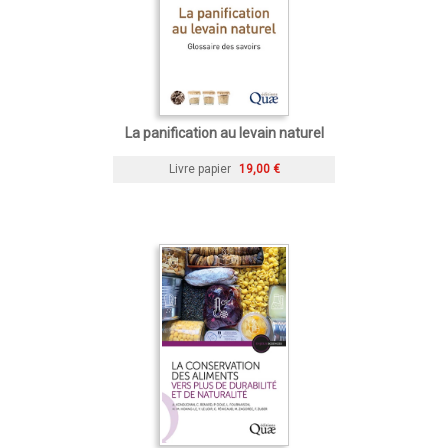
La panification au levain naturel
Livre papier
19,00 €