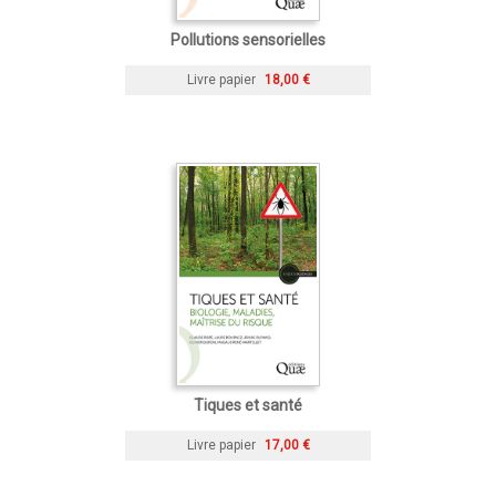
Pollutions sensorielles
Livre papier
18,00 €
Tiques et santé
Livre papier
17,00 €