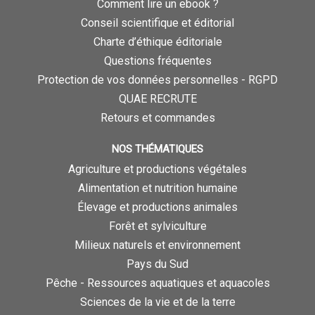
Comment lire un ebook ?
Conseil scientifique et éditorial
Charte d’éthique éditoriale
Questions fréquentes
Protection de vos données personnelles - RGPD
QUAE RECRUTE
Retours et commandes
NOS THÉMATIQUES
Agriculture et productions végétales
Alimentation et nutrition humaine
Élevage et productions animales
Forêt et sylviculture
Milieux naturels et environnement
Pays du Sud
Pêche - Ressources aquatiques et aquacoles
Sciences de la vie et de la terre