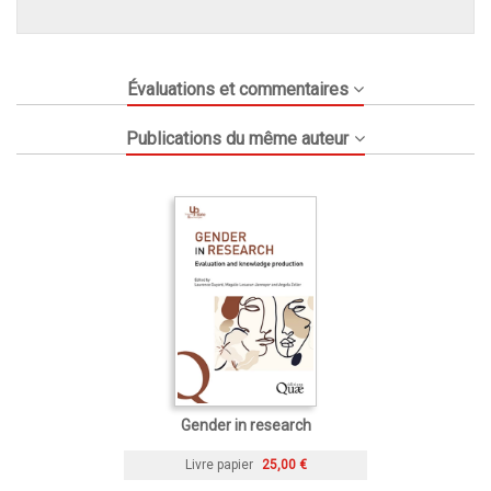
Évaluations et commentaires
Publications du même auteur
Gender in research
Livre papier
25,00 €