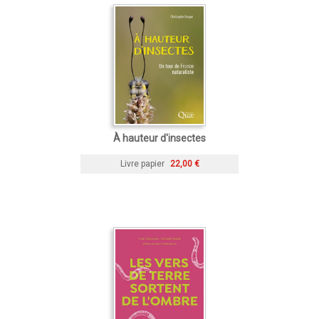
À hauteur d'insectes
Livre papier
22,00 €