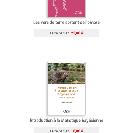
Les vers de terre sortent de l'ombre
Livre papier
23,00 €
Introduction à la statistique bayésienne
Livre papier
16,00 €