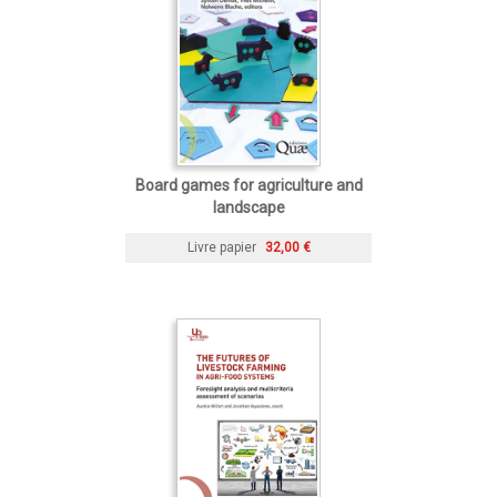
Board games for agriculture and
landscape
Livre papier
32,00 €