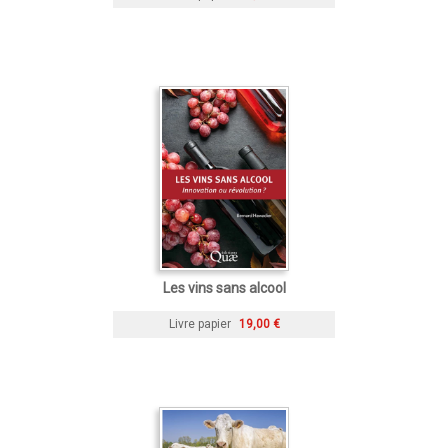
Les vins sans alcool
Livre papier
19,00 €