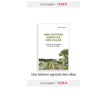
Livre papier
19,00 €
Une histoire agricole des villes
Livre papier
19,00 €