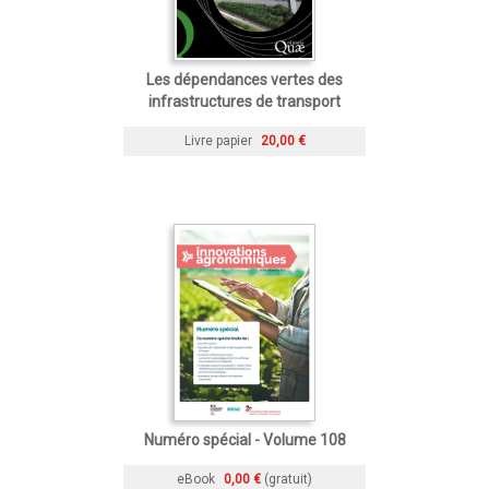
Les dépendances vertes des
infrastructures de transport
Livre papier
20,00 €
Numéro spécial - Volume 108
eBook
0,00 €
(gratuit)