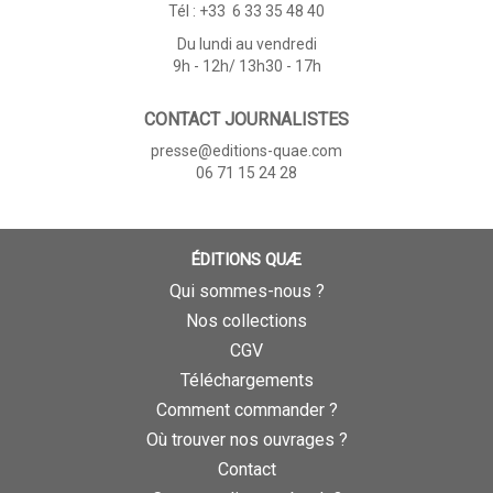
Tél : +33 6 33 35 48 40
Du lundi au vendredi
9h - 12h/ 13h30 - 17h
CONTACT JOURNALISTES
presse@editions-quae.com
06 71 15 24 28
ÉDITIONS QUÆ
Qui sommes-nous ?
Nos collections
CGV
Téléchargements
Comment commander ?
Où trouver nos ouvrages ?
Contact