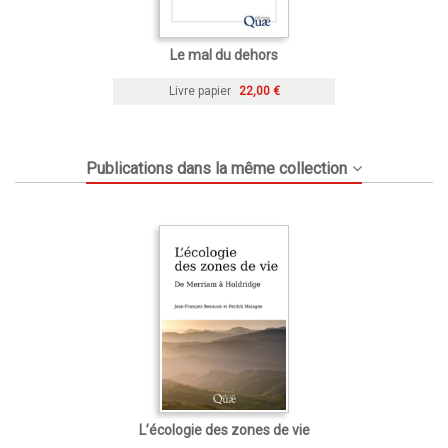
Le mal du dehors
Livre papier
22,00 €
Publications dans la même collection
L’écologie des zones de vie