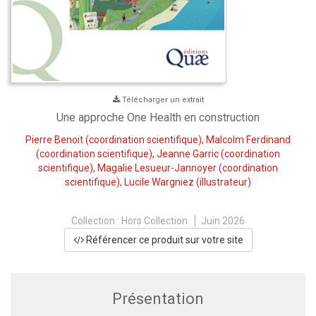
Télécharger un extrait
Une approche One Health en construction
Pierre Benoit
(coordination scientifique),
Malcolm Ferdinand
(coordination scientifique),
Jeanne Garric
(coordination
scientifique),
Magalie Lesueur-Jannoyer
(coordination
scientifique),
Lucile Wargniez
(illustrateur)
Collection :
Hors Collection
Juin 2026
Référencer ce produit sur votre site
Présentation