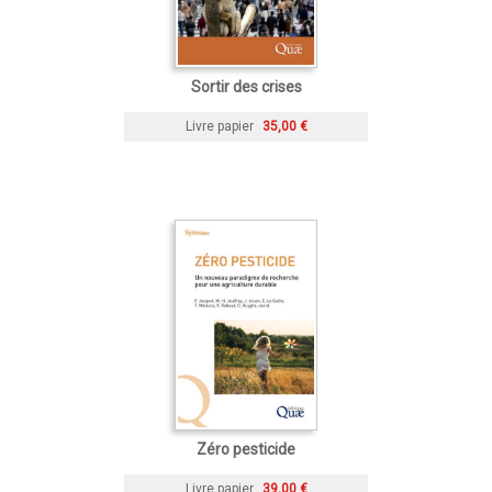
Sortir des crises
Livre papier
35,00 €
Zéro pesticide
Livre papier
39,00 €