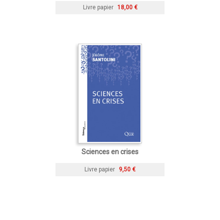
Livre papier
18,00 €
Sciences en crises
Livre papier
9,50 €