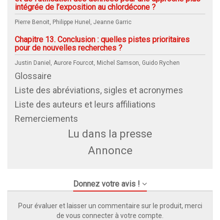
intégrée de l’exposition au chlordécone ?
Pierre Benoit, Philippe Hunel, Jeanne Garric
Chapitre 13. Conclusion : quelles pistes prioritaires
pour de nouvelles recherches ?
Justin Daniel, Aurore Fourcot, Michel Samson, Guido Rychen
Glossaire
Liste des abréviations, sigles et acronymes
Liste des auteurs et leurs affiliations
Remerciements
Lu dans la presse
Annonce
Donnez votre avis !
Pour évaluer et laisser un commentaire sur le produit, merci
de vous connecter à votre compte.