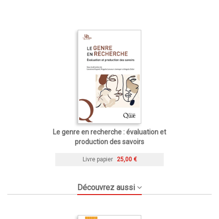
Le genre en recherche : évaluation et
production des savoirs
Livre papier
25,00 €
Découvrez aussi