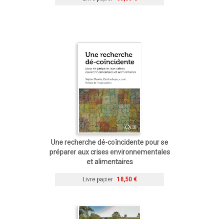
Une recherche dé-coïncidente pour se
préparer aux crises environnementales
et alimentaires
Livre papier
18,50 €