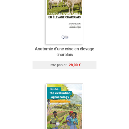
Anatomie d'une crise en élevage
charolais
Livre papier
28,00 €