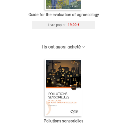
Guide for the evaluation of agroecology
Livre papier
19,00 €
Ils ont aussi acheté
Pollutions sensorielles