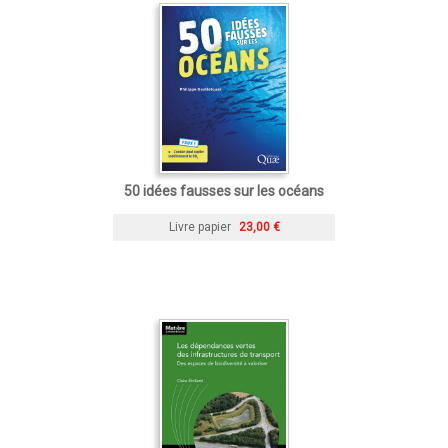
50 idées fausses sur les océans
Livre papier
23,00 €