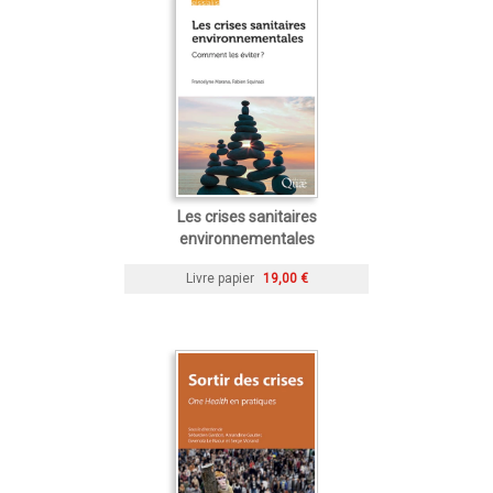
Les crises sanitaires
environnementales
Livre papier
19,00 €