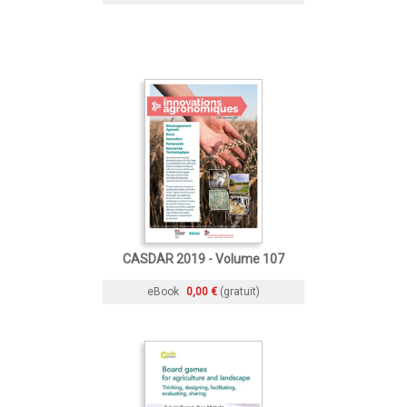
CASDAR 2019 - Volume 107
eBook
0,00 €
(gratuit)