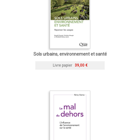
Sols urbains, environnement et santé
Livre papier
39,00 €