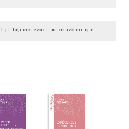
 le produit, merci de vous connecter à votre compte.