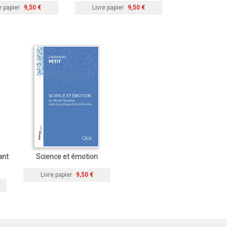
e papier
9,50 €
Livre papier
9,50 €
ant
Science et émotion
Livre papier
9,50 €