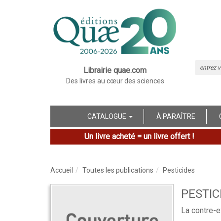
Librairie quae.com
Des livres au cœur des sciences
CATALOGUE
À PARAÎTRE
Un livre acheté = un livre offert !
Accueil
Toutes les publications
Pesticides
PESTIC
La contre-