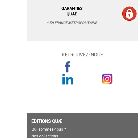
GARANTIES
QUAE
* EN FRANCE MÉTROPOLITAINE
RETROUVEZ-NOUS
ÉDITIONS QUÆ
Qui sommes-nous ?
Nos collections