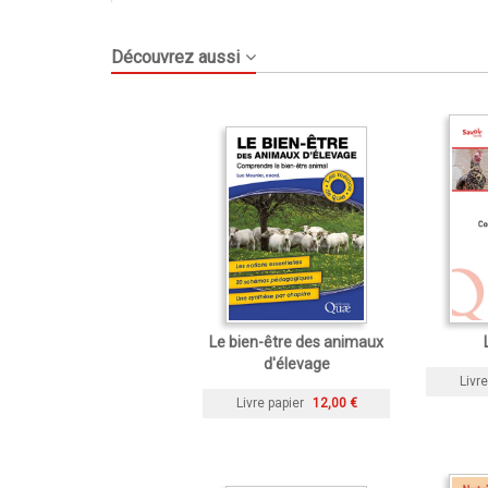
Découvrez aussi
Le bien-être des animaux
d'élevage
Livre
Livre papier
12,00 €