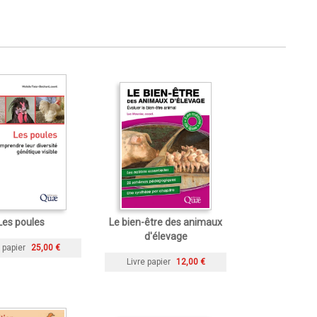
Les poules
Le bien-être des animaux
d'élevage
 papier
25,00 €
Livre papier
12,00 €