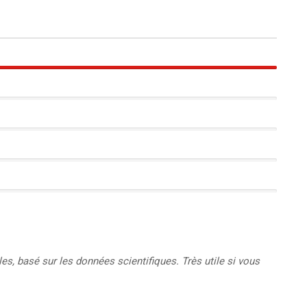
100%
s, basé sur les données scientifiques. Très utile si vous