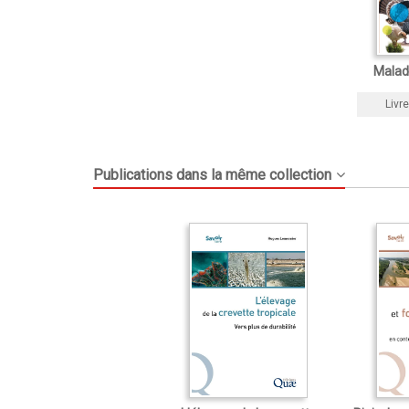
Maladi
Livre
Publications dans la même collection