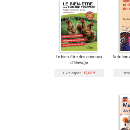
Le bien-être des animaux
Nutrition
d'élevage
Livre papier
12,00 €
Livre