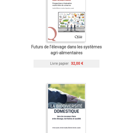
Futurs de l’élevage dans les systèmes
agri-alimentaires
Livre papier
32,00 €