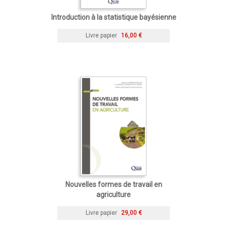
Introduction à la statistique bayésienne
Livre papier
16,00 €
Nouvelles formes de travail en
agriculture
Livre papier
29,00 €