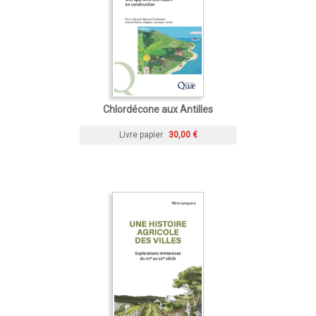
Chlordécone aux Antilles
Livre papier
30,00 €