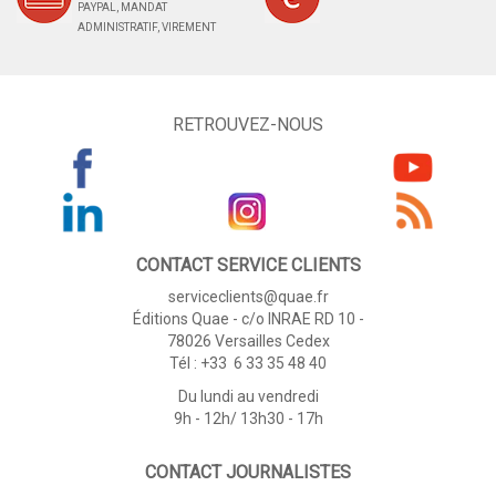
PAYPAL, MANDAT
ADMINISTRATIF, VIREMENT
RETROUVEZ-NOUS
CONTACT SERVICE CLIENTS
serviceclients@quae.fr
Éditions Quae - c/o INRAE RD 10 -
78026 Versailles Cedex
Tél : +33 6 33 35 48 40
Du lundi au vendredi
9h - 12h/ 13h30 - 17h
CONTACT JOURNALISTES