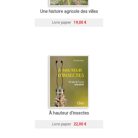
Une histoire agricole des villes
Livre papier
19,00 €
À hauteur d'insectes
Livre papier
22,00 €