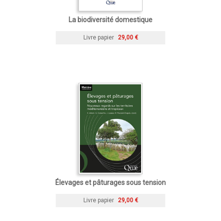
La biodiversité domestique
Livre papier
29,00 €
Élevages et pâturages sous tension
Livre papier
29,00 €