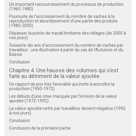
Un important raccourcissement du processus de production
(1960-1980)
Poursuite de l’accroissement du nombre de vaches à la
reproduction et alourdissement d’une partie des produits
(1980-2000)
Dépasser la pointe de travail limitante des vêlages (de 2000 à
nos jours)
Soixante-dix ans d’accroissement du nombre de vaches par
travailleur : une illustration à partir du cas de l’Autunois et du
Bazois
Conclusion
Chapitre 4. Une hausse des volumes qui s’est
faite au détriment de la valeur ajoutée
Un rapport de prix très favorable qui incite à accroître la
production (1950-1972)
Les débuts d’une crise marquée par l’érosion de la valeur
ajoutée (1972-1992)
La valeur ajoutée nette par travailleur devient négative (1992
à nos jours)
Conclusion
Conclusion de la première partie