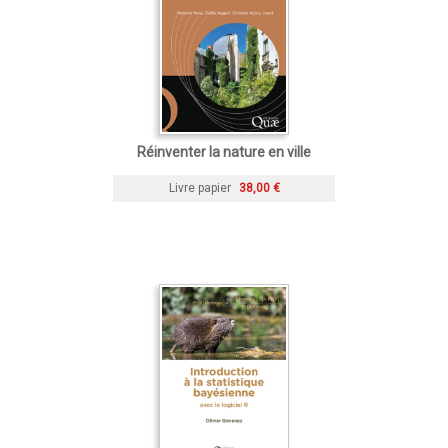
Réinventer la nature en ville
Livre papier
38,00 €