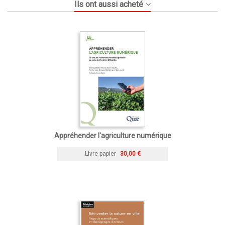
Ils ont aussi acheté
Appréhender l'agriculture numérique
Livre papier
30,00 €