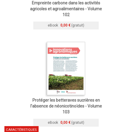
Empreinte carbone dans les activités
agricoles et agroalimentaires - Volume
102
eBook
0,00 €
(gratuit)
Protéger les betteraves sucrières en
l’absence de néonicotinoïdes - Volume
103
eBook
0,00 €
(gratuit)
CARACTÉRISTIQUES