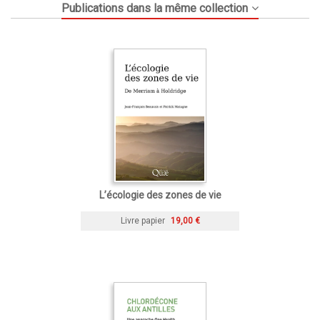
Publications dans la même collection
L’écologie des zones de vie
Livre papier
19,00 €