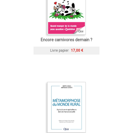
Encore carnivores demain ?
Livre papier
17,00 €