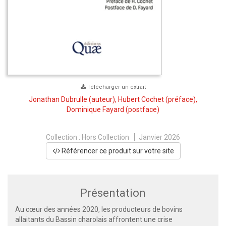
Télécharger un extrait
Jonathan Dubrulle
(auteur),
Hubert Cochet
(préface),
Dominique Fayard
(postface)
Collection :
Hors Collection
Janvier 2026
Référencer ce produit sur votre site
Présentation
Au cœur des années 2020, les producteurs de bovins
allaitants du Bassin charolais affrontent une crise