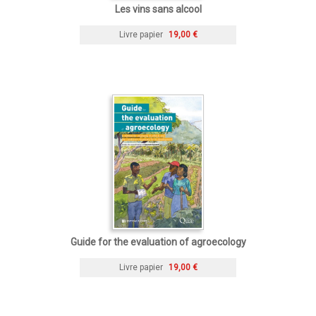
Les vins sans alcool
Livre papier
19,00 €
Guide for the evaluation of agroecology
Livre papier
19,00 €