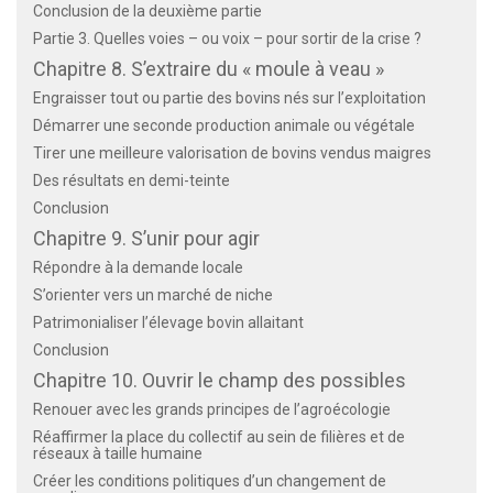
Conclusion de la deuxième partie
Partie 3. Quelles voies – ou voix – pour sortir de la crise ?
Chapitre 8. S’extraire du « moule à veau »
Engraisser tout ou partie des bovins nés sur l’exploitation
Démarrer une seconde production animale ou végétale
Tirer une meilleure valorisation de bovins vendus maigres
Des résultats en demi-teinte
Conclusion
Chapitre 9. S’unir pour agir
Répondre à la demande locale
S’orienter vers un marché de niche
Patrimonialiser l’élevage bovin allaitant
Conclusion
Chapitre 10. Ouvrir le champ des possibles
Renouer avec les grands principes de l’agroécologie
Réaffirmer la place du collectif au sein de filières et de
réseaux à taille humaine
Créer les conditions politiques d’un changement de