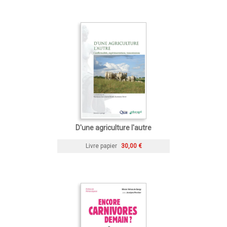
D'une agriculture l'autre
Livre papier
30,00 €