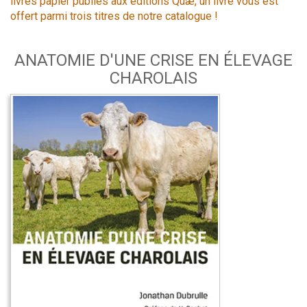
livres papier publiés aux éditions Quæ, un livre vous est
offert parmi trois titres de notre catalogue !
ANATOMIE D'UNE CRISE EN ÉLEVAGE
CHAROLAIS