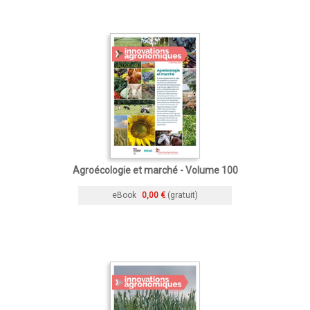
Agroécologie et marché - Volume 100
eBook
0,00 €
(gratuit)