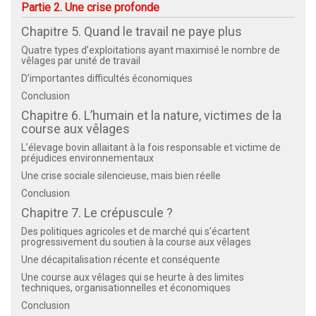
Partie 2. Une crise profonde
Chapitre 5. Quand le travail ne paye plus
Quatre types d’exploitations ayant maximisé le nombre de
vêlages par unité de travail
D’importantes difficultés économiques
Conclusion
Chapitre 6. L’humain et la nature, victimes de la
course aux vêlages
L’élevage bovin allaitant à la fois responsable et victime de
préjudices environnementaux
Une crise sociale silencieuse, mais bien réelle
Conclusion
Chapitre 7. Le crépuscule ?
Des politiques agricoles et de marché qui s’écartent
progressivement du soutien à la course aux vêlages
Une décapitalisation récente et conséquente
Une course aux vêlages qui se heurte à des limites
techniques, organisationnelles et économiques
Conclusion