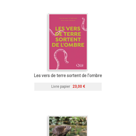
Les vers de terre sortent de l'ombre
Livre papier
23,00 €