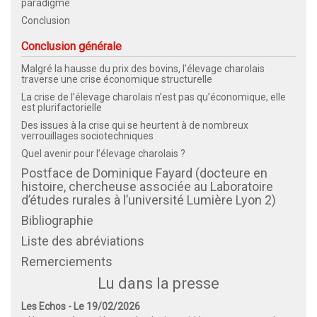
paradigme
Conclusion
Conclusion générale
Malgré la hausse du prix des bovins, l’élevage charolais
traverse une crise économique structurelle
La crise de l’élevage charolais n’est pas qu’économique, elle
est plurifactorielle
Des issues à la crise qui se heurtent à de nombreux
verrouillages sociotechniques
Quel avenir pour l’élevage charolais ?
Postface de Dominique Fayard (docteure en
histoire, chercheuse associée au Laboratoire
d’études rurales à l’université Lumière Lyon 2)
Bibliographie
Liste des abréviations
Remerciements
Lu dans la presse
Les Echos - Le 19/02/2026