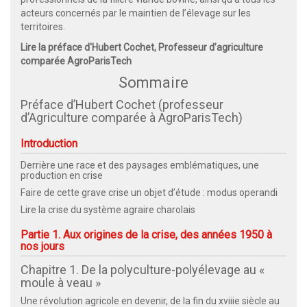
acteurs concernés par le maintien de l’élevage sur les
territoires.
Lire la préface d'Hubert Cochet, Professeur d’agriculture
comparée AgroParisTech
Sommaire
Préface d’Hubert Cochet (professeur
d’Agriculture comparée à AgroParisTech)
Introduction
Derrière une race et des paysages emblématiques, une
production en crise
Faire de cette grave crise un objet d’étude : modus operandi
Lire la crise du système agraire charolais
Partie 1. Aux origines de la crise, des années 1950 à
nos jours
Chapitre 1. De la polyculture-polyélevage au «
moule à veau »
Une révolution agricole en devenir, de la fin du xviiie siècle au