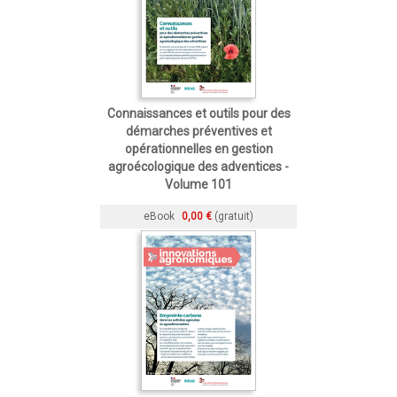
Connaissances et outils pour des
démarches préventives et
opérationnelles en gestion
agroécologique des adventices -
Volume 101
eBook
0,00 €
(gratuit)