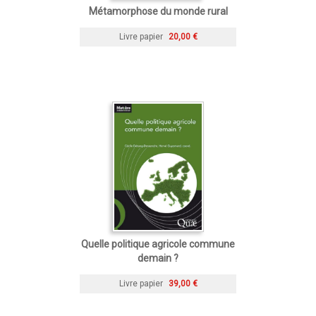
Métamorphose du monde rural
Livre papier
20,00 €
Quelle politique agricole commune
demain ?
Livre papier
39,00 €