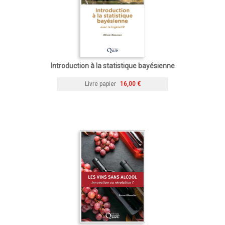
Introduction à la statistique bayésienne
Livre papier
16,00 €