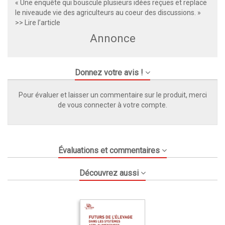
« Une enquête qui bouscule plusieurs idées reçues et replace
le niveaude vie des agriculteurs au coeur des discussions. »
>> Lire l’article
Annonce
Donnez votre avis !
Pour évaluer et laisser un commentaire sur le produit, merci
de vous connecter à votre compte.
Évaluations et commentaires
Découvrez aussi