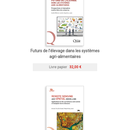
Futurs de l’élevage dans les systèmes
agri-alimentaires
Livre papier
32,00 €