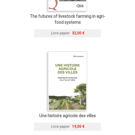
The futures of livestock farming in agri-
food systems
Livre papier
32,00 €
Une histoire agricole des villes
Livre papier
19,00 €