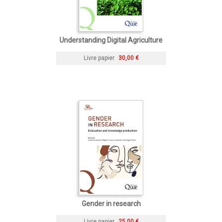
Understanding Digital Agriculture
Livre papier
30,00 €
Gender in research
Livre papier
25,00 €