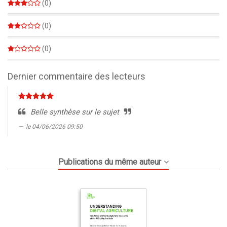
(0)
0%
(0)
0%
(0)
0%
Dernier commentaire des lecteurs
Belle synthèse sur le sujet
le 04/06/2026 09:50
Publications du même auteur