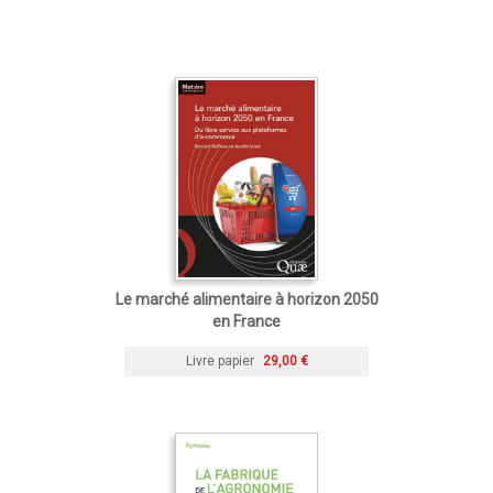
Le marché alimentaire à horizon 2050
en France
Livre papier
29,00 €