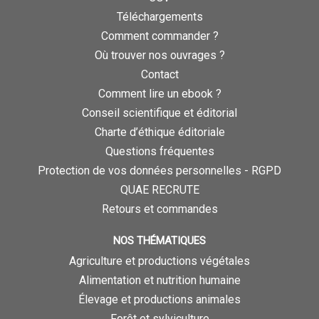
Téléchargements
Comment commander ?
Où trouver nos ouvrages ?
Contact
Comment lire un ebook ?
Conseil scientifique et éditorial
Charte d’éthique éditoriale
Questions fréquentes
Protection de vos données personnelles - RGPD
QUAE RECRUTE
Retours et commandes
NOS THÉMATIQUES
Agriculture et productions végétales
Alimentation et nutrition humaine
Élevage et productions animales
Forêt et sylviculture