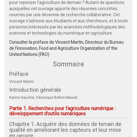
pour repenser l’agriculture de demain ? Autant de questions
auxquelles cet ouvrage apporte des réponses concrètes,
nourries par une décennie de recherche collaborative. Cet
ouvrage s’adresse aux étudiants et aux chercheurs, et à toute
personne intéressée par les avancées méthodologiques des
sciences et technologies du numérique en agriculture.
Consulter la préface de Vincent Martin, Directeur du Bureau
de l’innovation, Food and Agriculture Organization of the
United Nations (FAO)
Sommaire
Préface
Vincent Martin
Introduction générale
Karine Gauche, Véronique Bellon-Maurel
Partie 1. Recherches pour l’agriculture numérique :
développement d’outils numériques
Chapitre 1. Acquérir des données de terrain de
qualité en améliorant les capteurs et leur mise
en oeuvre