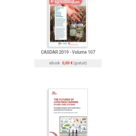
CASDAR 2019 - Volume 107
eBook
0,00 €
(gratuit)