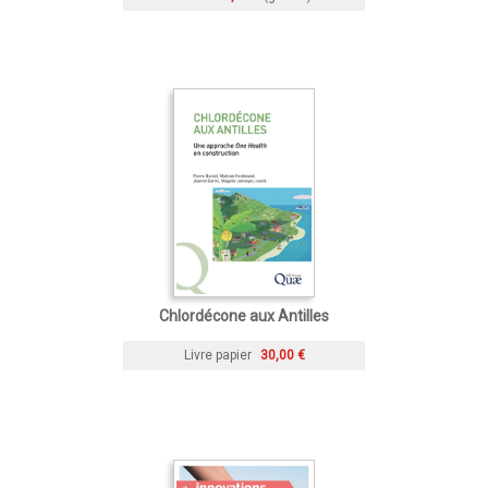
Chlordécone aux Antilles
Livre papier
30,00 €