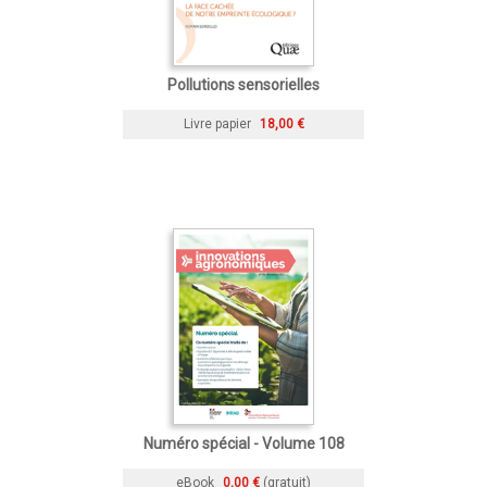
Pollutions sensorielles
Livre papier
18,00 €
Numéro spécial - Volume 108
eBook
0,00 €
(gratuit)