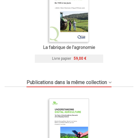
La fabrique de l'agronomie
Livre papier
59,00 €
Publications dans la même collection