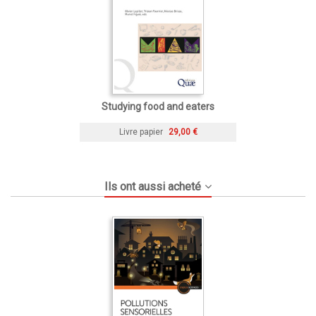
Studying food and eaters
Livre papier
29,00 €
Ils ont aussi acheté