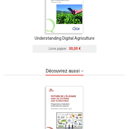
Understanding Digital Agriculture
Livre papier
30,00 €
Découvrez aussi