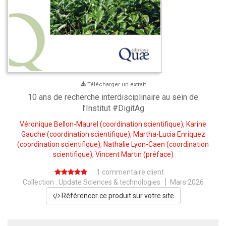
Télécharger un extrait
10 ans de recherche interdisciplinaire au sein de
l’Institut #DigitAg
Véronique Bellon-Maurel
(coordination scientifique),
Karine
Gauche
(coordination scientifique),
Martha-Lucia Enriquez
(coordination scientifique),
Nathalie Lyon-Caen
(coordination
scientifique),
Vincent Martin
(préface)
1 commentaire client
Collection :
Update Sciences & technologies
Mars 2026
Référencer ce produit sur votre site