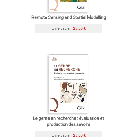
Remote Sensing and Spatial Modelling
Livre papier
26,00 €
Le genre en recherche : évaluation et
production des savoirs
Livre papier
25,00 €