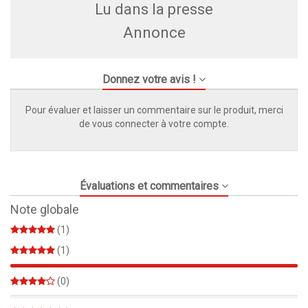
Lu dans la presse
Annonce
Donnez votre avis !
Pour évaluer et laisser un commentaire sur le produit, merci
de vous connecter à votre compte.
Évaluations et commentaires
Note globale
(1)
(1)
100%
(0)
0%