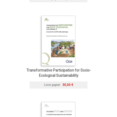
Transformative Participation for Socio-
Ecological Sustainability
Livre papier
30,00 €