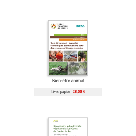
Bien-être animal
Livre papier
28,00 €