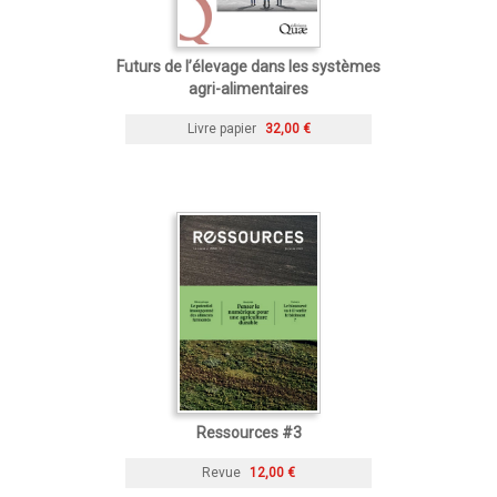
Futurs de l’élevage dans les systèmes
agri-alimentaires
Livre papier
32,00 €
Ressources #3
Revue
12,00 €