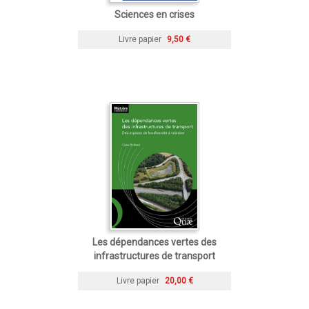
Sciences en crises
Livre papier
9,50 €
Les dépendances vertes des
infrastructures de transport
Livre papier
20,00 €