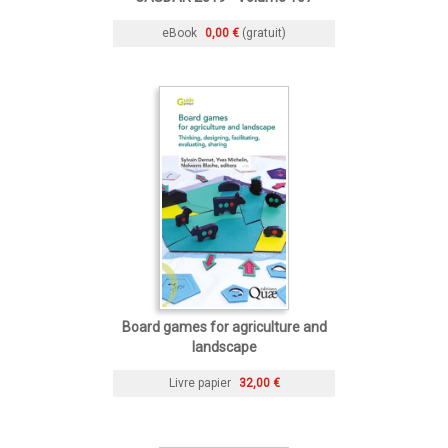
eBook
0,00 €
(gratuit)
Board games for agriculture and
landscape
Livre papier
32,00 €