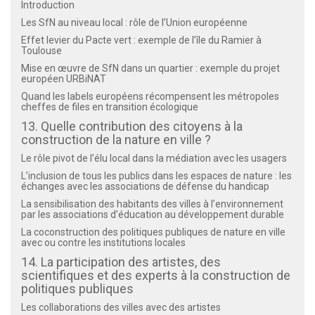
Introduction
Les SfN au niveau local : rôle de l’Union européenne
Effet levier du Pacte vert : exemple de l’île du Ramier à
Toulouse
Mise en œuvre de SfN dans un quartier : exemple du projet
européen URBiNAT
Quand les labels européens récompensent les métropoles
cheffes de files en transition écologique
13. Quelle contribution des citoyens à la
construction de la nature en ville ?
Le rôle pivot de l’élu local dans la médiation avec les usagers
L’inclusion de tous les publics dans les espaces de nature : les
échanges avec les associations de défense du handicap
La sensibilisation des habitants des villes à l’environnement
par les associations d’éducation au développement durable
La coconstruction des politiques publiques de nature en ville
avec ou contre les institutions locales
14. La participation des artistes, des
scientifiques et des experts à la construction de
politiques publiques
Les collaborations des villes avec des artistes