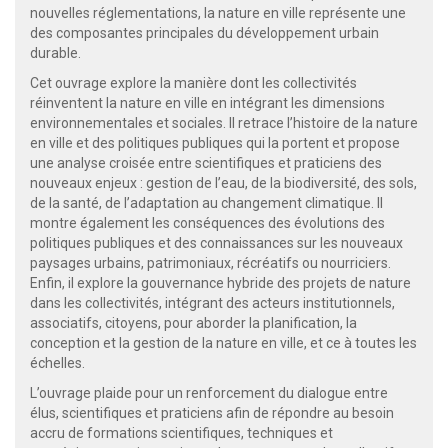
nouvelles réglementations, la nature en ville représente une
des composantes principales du développement urbain
durable.
Cet ouvrage explore la manière dont les collectivités
réinventent la nature en ville en intégrant les dimensions
environnementales et sociales. Il retrace l’histoire de la nature
en ville et des politiques publiques qui la portent et propose
une analyse croisée entre scientifiques et praticiens des
nouveaux enjeux : gestion de l’eau, de la biodiversité, des sols,
de la santé, de l’adaptation au changement climatique. Il
montre également les conséquences des évolutions des
politiques publiques et des connaissances sur les nouveaux
paysages urbains, patrimoniaux, récréatifs ou nourriciers.
Enfin, il explore la gouvernance hybride des projets de nature
dans les collectivités, intégrant des acteurs institutionnels,
associatifs, citoyens, pour aborder la planification, la
conception et la gestion de la nature en ville, et ce à toutes les
échelles.
L’ouvrage plaide pour un renforcement du dialogue entre
élus, scientifiques et praticiens afin de répondre au besoin
accru de formations scientifiques, techniques et