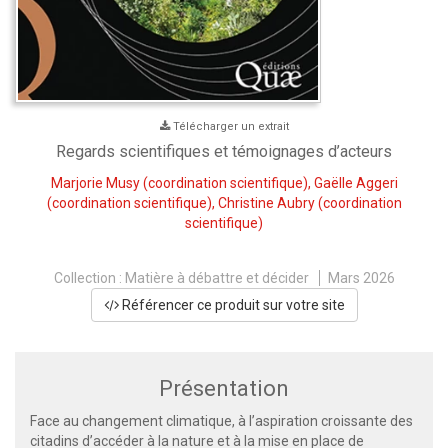
Télécharger un extrait
Regards scientifiques et témoignages d’acteurs
Marjorie Musy
(coordination scientifique),
Gaëlle Aggeri
(coordination scientifique),
Christine Aubry
(coordination
scientifique)
Collection :
Matière à débattre et décider
Mars 2026
Référencer ce produit sur votre site
Présentation
Face au changement climatique, à l’aspiration croissante des
citadins d’accéder à la nature et à la mise en place de