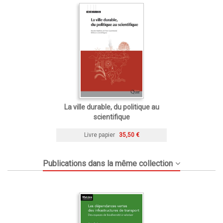
La ville durable, du politique au
scientifique
Livre papier
35,50 €
Publications dans la même collection