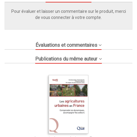
Pour évaluer et laisser un commentaire sur le produit, merci
de vous connecter à votre compte.
Évaluations et commentaires
Publications du même auteur