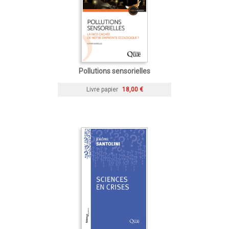
Pollutions sensorielles
Livre papier
18,00 €