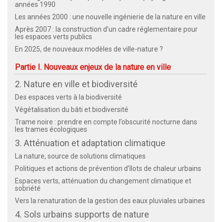
années 1990
Les années 2000 : une nouvelle ingénierie de la nature en ville
Après 2007 : la construction d’un cadre réglementaire pour
les espaces verts publics
En 2025, de nouveaux modèles de ville-nature ?
Partie I. Nouveaux enjeux de la nature en ville
2. Nature en ville et biodiversité
Des espaces verts à la biodiversité
Végétalisation du bâti et biodiversité
Trame noire : prendre en compte l’obscurité nocturne dans
les trames écologiques
3. Atténuation et adaptation climatique
La nature, source de solutions climatiques
Politiques et actions de prévention d’îlots de chaleur urbains
Espaces verts, atténuation du changement climatique et
sobriété
Vers la renaturation de la gestion des eaux pluviales urbaines
4. Sols urbains supports de nature