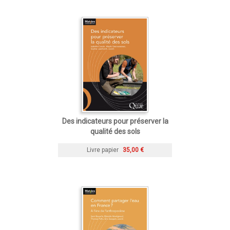
Des indicateurs pour préserver la
qualité des sols
Livre papier
35,00 €