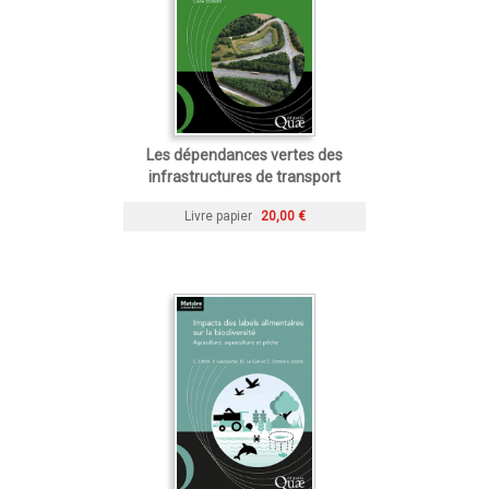
Les dépendances vertes des
infrastructures de transport
Livre papier
20,00 €