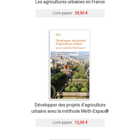
Les agricultures urbaines en France
Livre papier
29,50 €
Développer des projets d'agriculture
urbaine avec la méthode Meth-Expau®
Livre papier
12,00 €