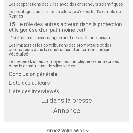
Les coopérations des villes avec des chercheurs scientifiques
Le montage d’un comité de pilotage d’experts : l’exemple de
Rennes
15. Le rôle des autres acteurs dans la protection
et la genèse d’un patrimoine vert
L’incitation et l’accompagnement des bailleurs sociaux
Les impacts et les contributions des promoteurs et des
aménageurs dans la construction d’un territoire urbain
végétalisé
Le mécénat, un autre moyen pour impliquer les entreprises
dans la construction de villes vertes
Conclusion générale
Liste des auteurs
Liste des interviewés
Lu dans la presse
Annonce
Donnez votre avis !