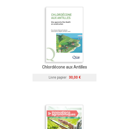
Chlordécone aux Antilles
Livre papier
30,00 €