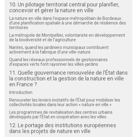
10. Un pilotage territorial central pour planifier,
concevoir et gérer la nature en ville
La nature en ville dans l’espace métropolitain de Bordeaux :
d’une planification spatiale à une démarche de résilience des
territoires
La métropole de Montpellier, volontariste en développement
de la biodiversité et de l’agriculture
Nantes, quand les jardiniers municipaux contribuent
activement à la fabrique d’une ville-nature
Quand les réseaux professionnels de gestionnaires
d’espaces verts font rayonner les villes-jardins
11. Quelle gouvernance renouvelée de l’État dans
la construction et la gestion de la nature en ville
en France ?
Introduction
Renouveler les leviers incitatifs de l’État pour mobiliser les
collectivités locales dans leur action « nature en ville »
Les programmes de revitalisation des centres urbains
développés par l’État en coopération avec les villes
12. Le portage des institutions européennes
dans les projets de nature en ville