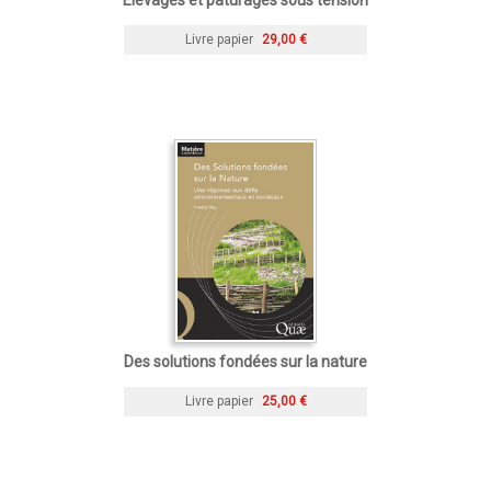
Livre papier
29,00 €
Des solutions fondées sur la nature
Livre papier
25,00 €