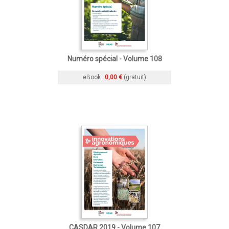
Numéro spécial - Volume 108
eBook
0,00 €
(gratuit)
CASDAR 2019 - Volume 107