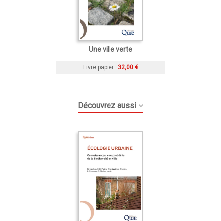
Une ville verte
Livre papier
32,00 €
Découvrez aussi