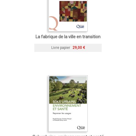
La fabrique de la ville en transition
Livre papier
29,00 €