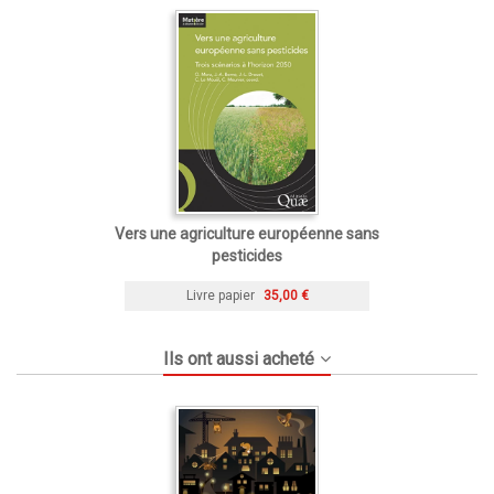
Vers une agriculture européenne sans
pesticides
Livre papier
35,00 €
Ils ont aussi acheté