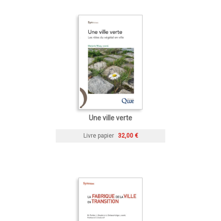
Une ville verte
Livre papier
32,00 €