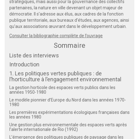
stratégiques, mais aussi pour la gouvernance des collectifs
partenaires, la nature en ville devenant un objet majeur de
démocratie. Il s’adresse aux élus, aux cadres de la fonction
publique territoriale, aux bureaux d’études, aux agences, ainsi
qu’aux associations œuvrant dans le développement urbain.
Consulter la bibliographie complète de l’ouvrage
Sommaire
Liste des interviews
Introduction
1. Les politiques vertes publiques : de
l’horticulture à l’engagement environnemental
La gestion horticole des espaces verts publics dans les
années 1950-1980
Le modèle pionnier d’Europe du Nord dans les années 1970-
1980
Les premières expérimentations écologiques françaises dans
les années 1980
Une gestion plus environnementale des espaces verts après
l’alerte internationale de Rio (1992)
L’émergence des politiques publiques de paysage dans les