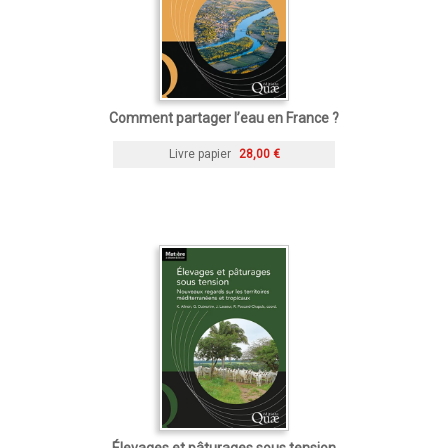
Comment partager l’eau en France ?
Livre papier
28,00 €
Élevages et pâturages sous tension