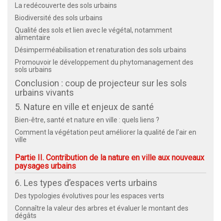
La redécouverte des sols urbains
Biodiversité des sols urbains
Qualité des sols et lien avec le végétal, notamment
alimentaire
Désimperméabilisation et renaturation des sols urbains
Promouvoir le développement du phytomanagement des
sols urbains
Conclusion : coup de projecteur sur les sols
urbains vivants
5. Nature en ville et enjeux de santé
Bien-être, santé et nature en ville : quels liens ?
Comment la végétation peut améliorer la qualité de l’air en
ville
Partie II. Contribution de la nature en ville aux nouveaux
paysages urbains
6. Les types d’espaces verts urbains
Des typologies évolutives pour les espaces verts
Connaître la valeur des arbres et évaluer le montant des
dégâts