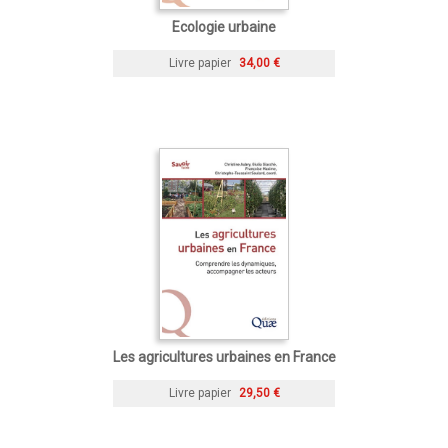
Ecologie urbaine
Livre papier
34,00 €
Les agricultures urbaines en France
Livre papier
29,50 €