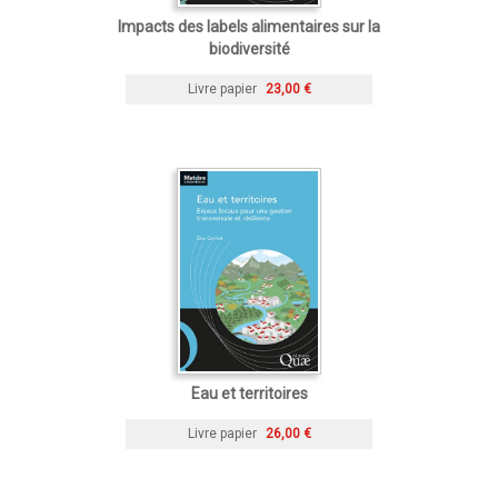
Impacts des labels alimentaires sur la
biodiversité
Livre papier
23,00 €
Eau et territoires
Livre papier
26,00 €