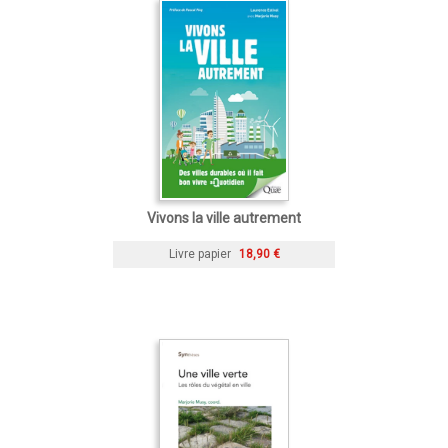
Vivons la ville autrement
Livre papier
18,90 €