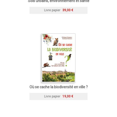
Sols urbains, environnement et santé
Livre papier
39,00 €
Où se cache la biodiversité en ville ?
Livre papier
19,00 €