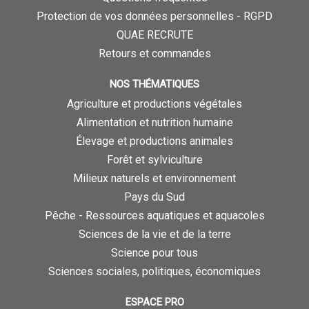
Protection de vos données personnelles - RGPD
QUAE RECRUTE
Retours et commandes
NOS THÉMATIQUES
Agriculture et productions végétales
Alimentation et nutrition humaine
Élevage et productions animales
Forêt et sylviculture
Milieux naturels et environnement
Pays du Sud
Pêche - Ressources aquatiques et aquacoles
Sciences de la vie et de la terre
Science pour tous
Sciences sociales, politiques, économiques
ESPACE PRO