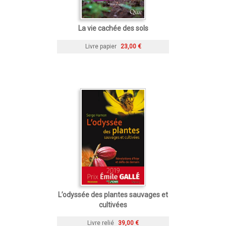
La vie cachée des sols
Livre papier
23,00 €
L’odyssée des plantes sauvages et
cultivées
Livre relié
39,00 €