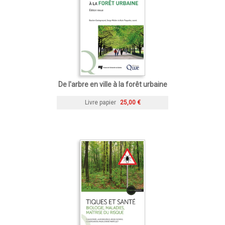
De l'arbre en ville à la forêt urbaine
Livre papier
25,00 €