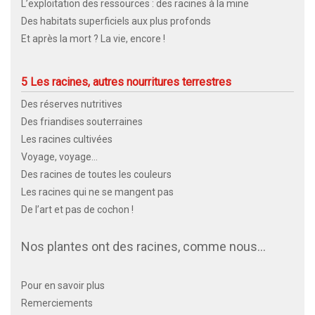
L’exploitation des ressources : des racines à la mine
Des habitats superficiels aux plus profonds
Et après la mort ? La vie, encore !
5 Les racines, autres nourritures terrestres
Des réserves nutritives
Des friandises souterraines
Les racines cultivées
Voyage, voyage…
Des racines de toutes les couleurs
Les racines qui ne se mangent pas
De l’art et pas de cochon !
Nos plantes ont des racines, comme nous…
Pour en savoir plus
Remerciements