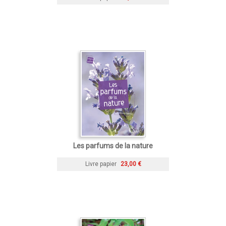
Les parfums de la nature
Livre papier
23,00 €