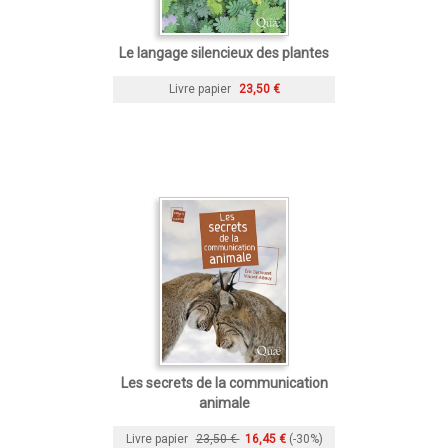
Le langage silencieux des plantes
Livre papier
23,50 €
Les secrets de la communication
animale
Livre papier
23,50 €
16,45 €
(-30%)