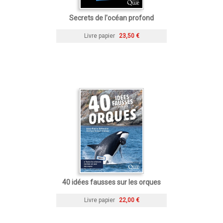
Secrets de l'océan profond
Livre papier
23,50 €
40 idées fausses sur les orques
Livre papier
22,00 €