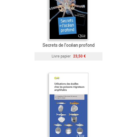
Secrets de l'océan profond
Livre papier
23,50 €