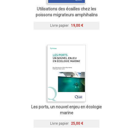
Utilisations des écailles chez les
poissons migrateurs amphihalins
Livre papier
19,00 €
Les ports, un nouvel enjeu en écologie
marine
Livre papier
25,00 €