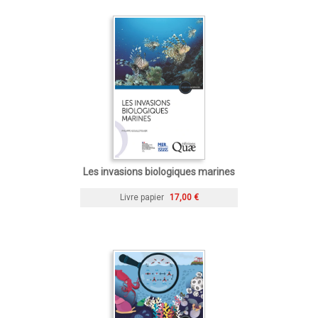
Les invasions biologiques marines
Livre papier
17,00 €