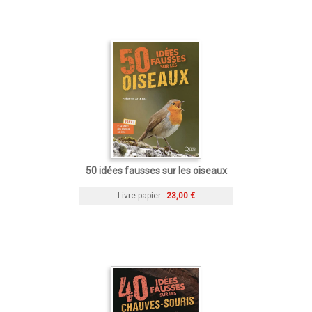
50 idées fausses sur les oiseaux
Livre papier
23,00 €