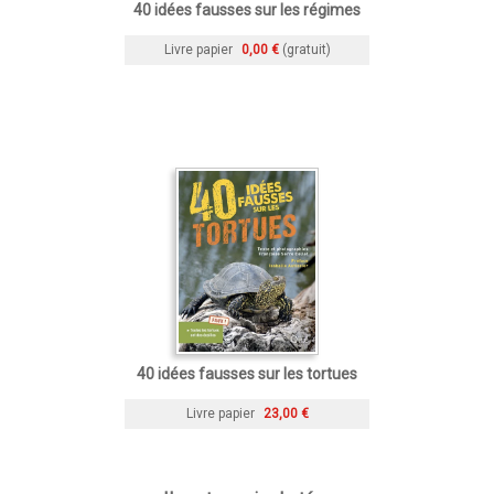
40 idées fausses sur les régimes
Livre papier
0,00 €
(gratuit)
40 idées fausses sur les tortues
Livre papier
23,00 €