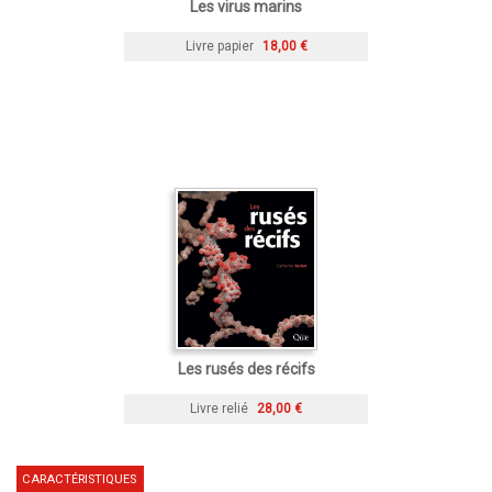
Les virus marins
Livre papier
18,00 €
Les rusés des récifs
Livre relié
28,00 €
CARACTÉRISTIQUES