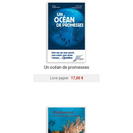
Un océan de promesses
Livre papier
17,00 €