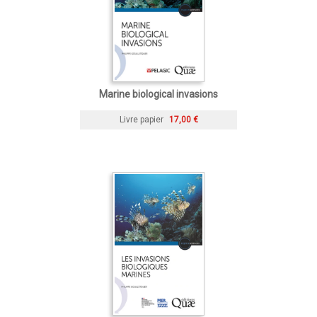
Marine biological invasions
Livre papier
17,00 €