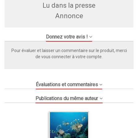
Lu dans la presse
Annonce
Donnez votre avis !
Pour évaluer et laisser un commentaire sur le produit, merci
de vous connecter à votre compte.
Évaluations et commentaires
Publications du même auteur