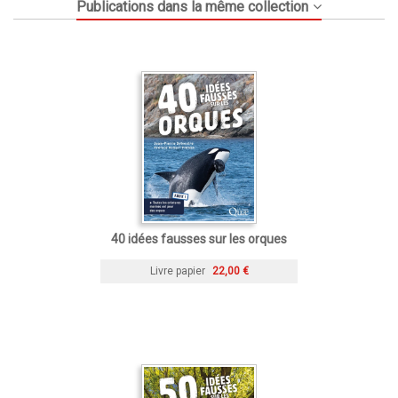
Publications dans la même collection
40 idées fausses sur les orques
Livre papier
22,00 €