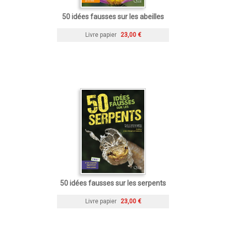
50 idées fausses sur les abeilles
Livre papier
23,00 €
50 idées fausses sur les serpents
Livre papier
23,00 €