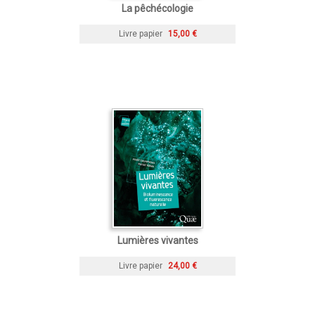
La pêchécologie
Livre papier
15,00 €
Lumières vivantes
Livre papier
24,00 €