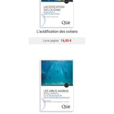
L'acidification des océans
Livre papier
16,00 €