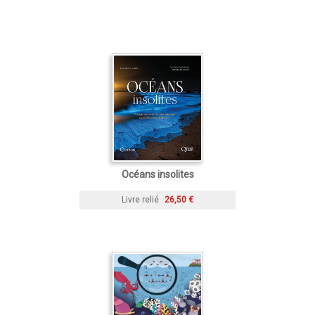
Océans insolites
Livre relié
26,50 €