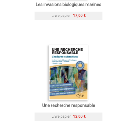
Les invasions biologiques marines
Livre papier
17,00 €
Une recherche responsable
Livre papier
12,00 €