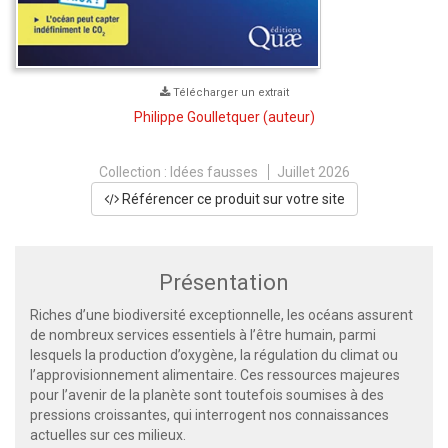
Télécharger un extrait
Philippe Goulletquer
(auteur)
Collection :
Idées fausses
Juillet 2026
Référencer ce produit sur votre site
Présentation
Riches d’une biodiversité exceptionnelle, les océans assurent
de nombreux services essentiels à l’être humain, parmi
lesquels la production d’oxygène, la régulation du climat ou
l’approvisionnement alimentaire. Ces ressources majeures
pour l’avenir de la planète sont toutefois soumises à des
pressions croissantes, qui interrogent nos connaissances
actuelles sur ces milieux.