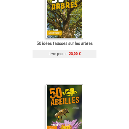
50 idées fausses sur les arbres
Livre papier
23,00 €