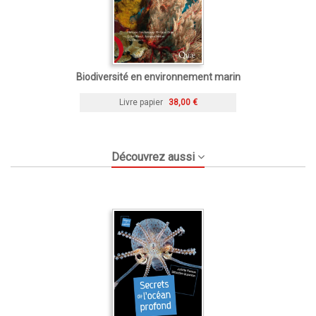
Biodiversité en environnement marin
Livre papier
38,00 €
Découvrez aussi