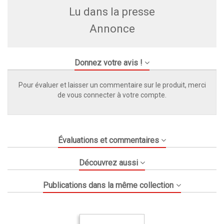
Lu dans la presse
Annonce
Donnez votre avis !
Pour évaluer et laisser un commentaire sur le produit, merci
de vous connecter à votre compte.
Évaluations et commentaires
Découvrez aussi
Publications dans la même collection