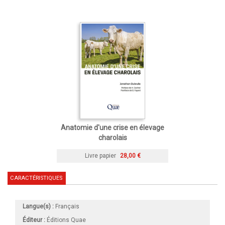
Anatomie d'une crise en élevage
charolais
Livre papier
28,00 €
CARACTÉRISTIQUES
Langue(s) :
Français
Éditeur :
Éditions Quae