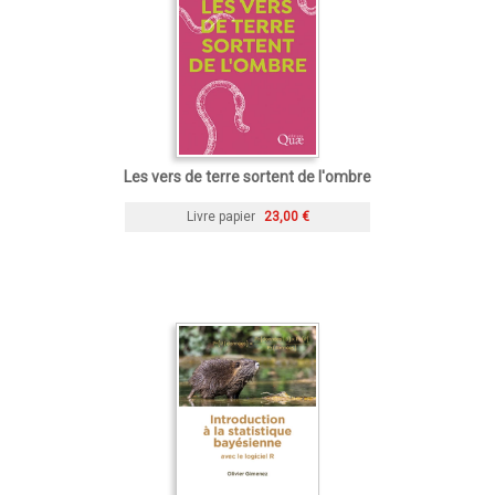
Les vers de terre sortent de l'ombre
Livre papier
23,00 €