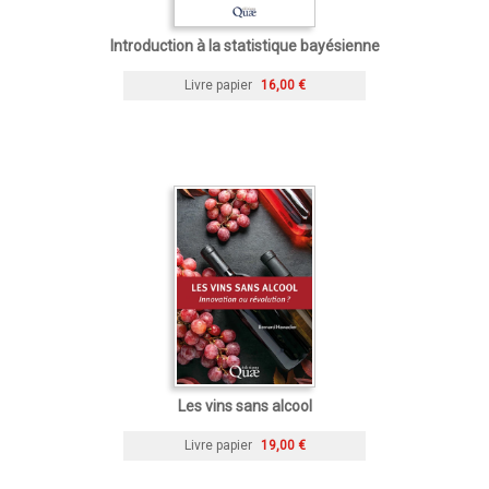
Introduction à la statistique bayésienne
Livre papier
16,00 €
Les vins sans alcool
Livre papier
19,00 €