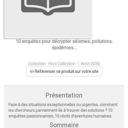
10 enquêtes pour décrypter séismes, pollutions,
épidémies...
Collection :
Hors Collection
Août 2026
Référencer ce produit sur votre site
Présentation
Face à des situations exceptionnelles ou urgentes, comment
les chercheurs parviennent-ils à trouver des solutions ? 10
enquêtes passionnantes, 10 récits d’aventures humaines.
Sommaire