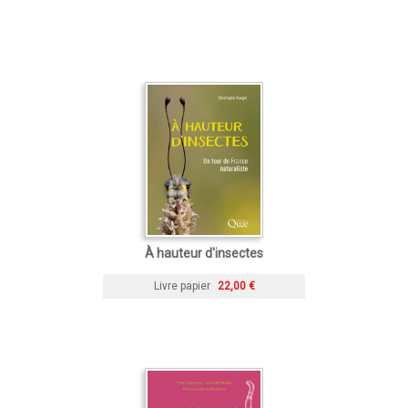
À hauteur d'insectes
Livre papier
22,00 €