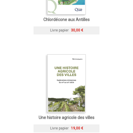
Chlordécone aux Antilles
Livre papier
30,00 €
Une histoire agricole des villes
Livre papier
19,00 €