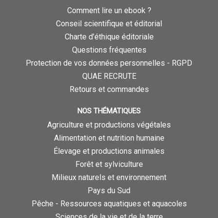
Comment lire un ebook ?
Conseil scientifique et éditorial
Charte d’éthique éditoriale
Questions fréquentes
Protection de vos données personnelles - RGPD
QUAE RECRUTE
Retours et commandes
NOS THÉMATIQUES
Agriculture et productions végétales
Alimentation et nutrition humaine
Élevage et productions animales
Forêt et sylviculture
Milieux naturels et environnement
Pays du Sud
Pêche - Ressources aquatiques et aquacoles
Sciences de la vie et de la terre