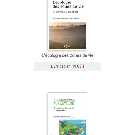
L’écologie des zones de vie
Livre papier
19,00 €