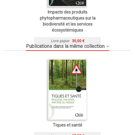
Impacts des produits
phytopharmaceutiques sur la
biodiversité et les services
écosystémiques
Livre papier
30,00 €
Publications dans la même collection
Tiques et santé