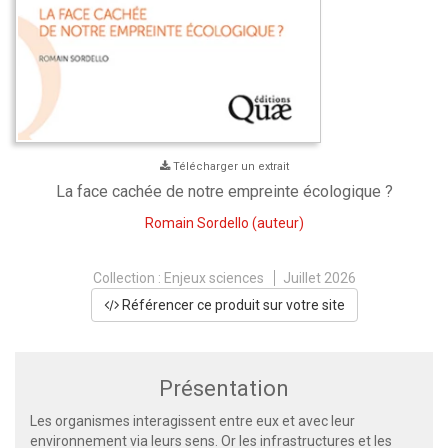
Télécharger un extrait
La face cachée de notre empreinte écologique ?
Romain Sordello
(auteur)
Collection :
Enjeux sciences
Juillet 2026
Référencer ce produit sur votre site
Présentation
Les organismes interagissent entre eux et avec leur
environnement via leurs sens. Or les infrastructures et les