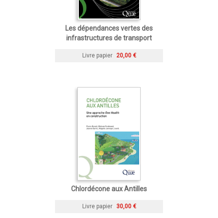
Les dépendances vertes des
infrastructures de transport
Livre papier
20,00 €
Chlordécone aux Antilles
Livre papier
30,00 €