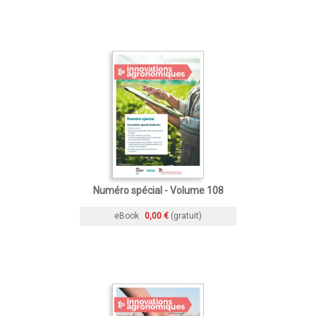
Numéro spécial - Volume 108
eBook
0,00 €
(gratuit)