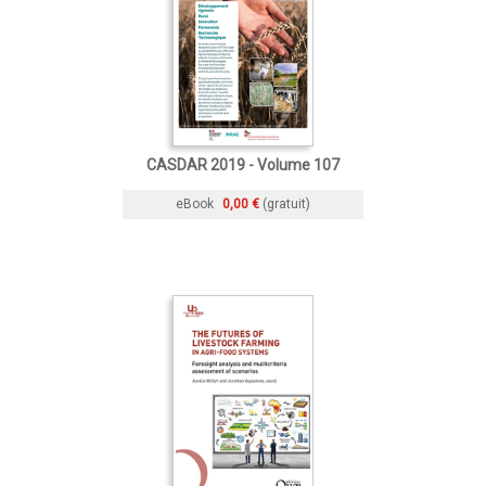
CASDAR 2019 - Volume 107
eBook
0,00 €
(gratuit)