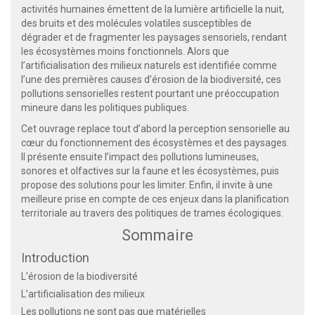
activités humaines émettent de la lumière artificielle la nuit,
des bruits et des molécules volatiles susceptibles de
dégrader et de fragmenter les paysages sensoriels, rendant
les écosystèmes moins fonctionnels. Alors que
l’artificialisation des milieux naturels est identifiée comme
l’une des premières causes d’érosion de la biodiversité, ces
pollutions sensorielles restent pourtant une préoccupation
mineure dans les politiques publiques.
Cet ouvrage replace tout d’abord la perception sensorielle au
cœur du fonctionnement des écosystèmes et des paysages.
Il présente ensuite l’impact des pollutions lumineuses,
sonores et olfactives sur la faune et les écosystèmes, puis
propose des solutions pour les limiter. Enfin, il invite à une
meilleure prise en compte de ces enjeux dans la planification
territoriale au travers des politiques de trames écologiques.
Sommaire
Introduction
L’érosion de la biodiversité
L’artificialisation des milieux
Les pollutions ne sont pas que matérielles