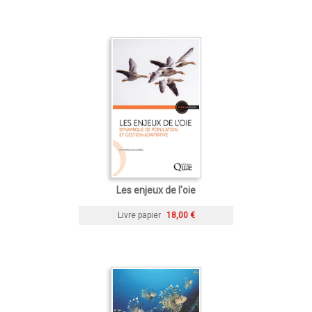
Les enjeux de l'oie
Livre papier
18,00 €