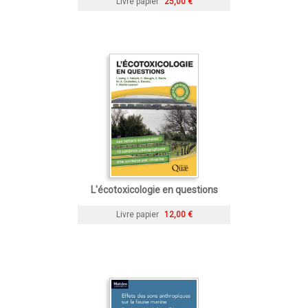
Livre papier
25,00 €
L'écotoxicologie en questions
Livre papier
12,00 €