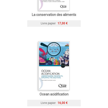
La conservation des aliments
Livre papier
17,00 €
Ocean acidification
Livre papier
16,00 €