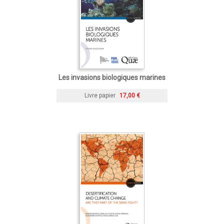
Les invasions biologiques marines
Livre papier
17,00 €