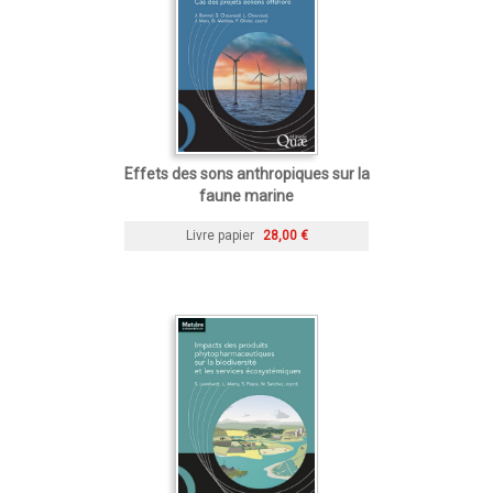
Effets des sons anthropiques sur la
faune marine
Livre papier
28,00 €