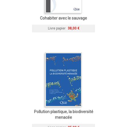
Cohabiter avec le sauvage
Livre papier
38,00 €
Pollution plastique, la biodiversité
menacée