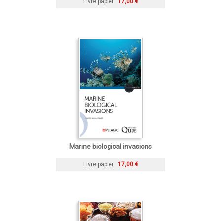
Livre papier
17,00 €
Marine biological invasions
Livre papier
17,00 €