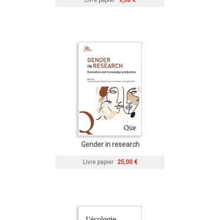
Gender in research
Livre papier
25,00 €