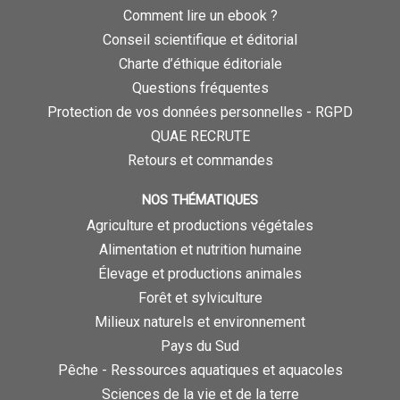
Comment lire un ebook ?
Conseil scientifique et éditorial
Charte d’éthique éditoriale
Questions fréquentes
Protection de vos données personnelles - RGPD
QUAE RECRUTE
Retours et commandes
NOS THÉMATIQUES
Agriculture et productions végétales
Alimentation et nutrition humaine
Élevage et productions animales
Forêt et sylviculture
Milieux naturels et environnement
Pays du Sud
Pêche - Ressources aquatiques et aquacoles
Sciences de la vie et de la terre