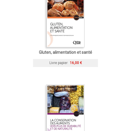
Gluten, alimentation et santé
Livre papier
16,00 €