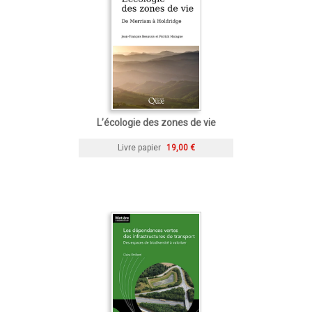
L’écologie des zones de vie
Livre papier
19,00 €