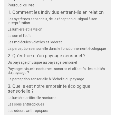
Pourquoi ce livre
1. Comment les individus entrent-ils en relation
Les systèmes sensoriels, de la réception du signal à son
interprétation
La lumière et la vision
Le son et l’ouïe
Les molécules volatiles et l’odorat
La perception sensorielle dans le fonctionnement écologique
2. Qu’est-ce qu’un paysage sensoriel ?
Du paysage physique au paysage sensoriel
Paysages visuels nocturnes, sonores et olfactifs : les oubliés
du paysage ?
La perception sensorielle à l’échelle du paysage
3. Quelle est notre empreinte écologique
sensorielle ?
La lumière artificielle nocturne
Les sons anthropiques
Les odeurs anthropiques