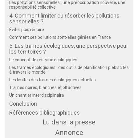
Les pollutions sensorielles : une préoccupation nouvelle, une
responsabilité collective
4. Comment limiter ou résorber les pollutions
sensorielles ?
Éviter puis réduire
Comment ces pollutions sont-elles gérées en France
5. Les trames écologiques, une perspective pour
les territoires ?
Le concept de réseaux écologiques
Les trames écologiques : des outils de planification plébiscités
à travers le monde
Les limites des trames écologiques actuelles
Trames noires, blanches et olfactives
Un chantier interdisciplinaire
Conclusion
Références bibliographiques
Lu dans la presse
Annonce