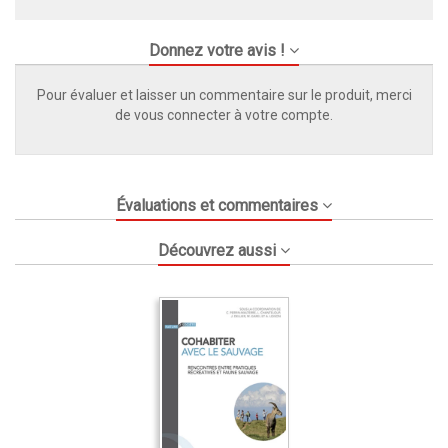
Donnez votre avis !
Pour évaluer et laisser un commentaire sur le produit, merci
de vous connecter à votre compte.
Évaluations et commentaires
Découvrez aussi