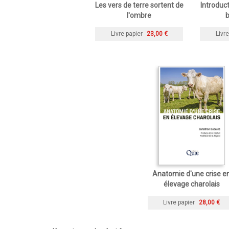
Les vers de terre sortent de
Introduct
l'ombre
b
Livre papier
23,00 €
Livre
Anatomie d'une crise e
élevage charolais
Livre papier
28,00 €