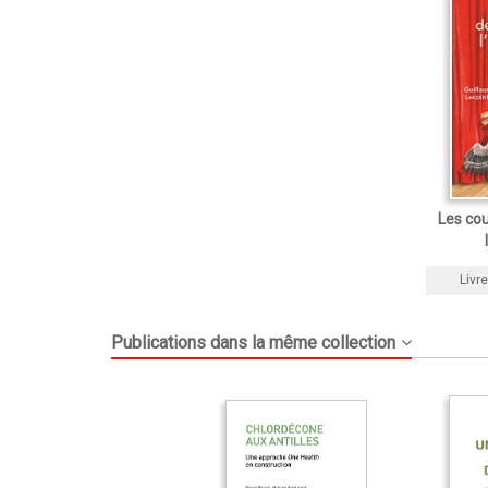
Les cou
Livre
Publications dans la même collection