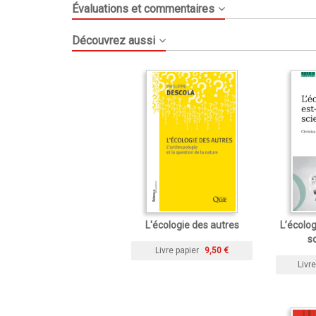
Évaluations et commentaires
Découvrez aussi
L'écologie des autres
L’écolog
sc
Livre papier
9,50 €
Livre