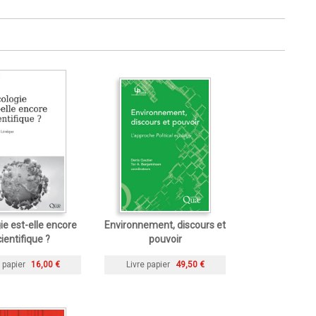
ie est-elle encore
Environnement, discours et
ientifique ?
pouvoir
 papier
16,00 €
Livre papier
49,50 €