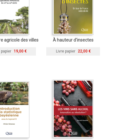
e agricole des villes
À hauteur d'insectes
 papier
19,00 €
Livre papier
22,00 €