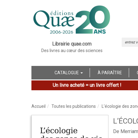
Librairie quae.com
Des livres au cœur des sciences
CATALOGUE
À PARAÎTRE
Un livre acheté = un livre offert !
Accueil
Toutes les publications
L’écologie des zon
L’ÉCOL
De Merriam