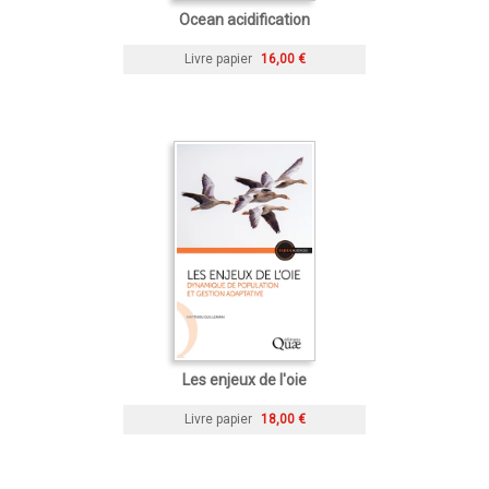
Ocean acidification
Livre papier
16,00 €
Les enjeux de l'oie
Livre papier
18,00 €