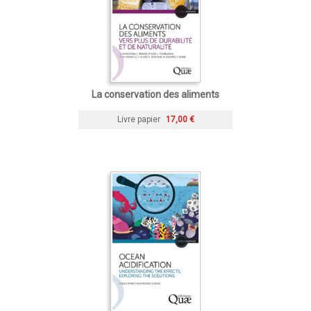
La conservation des aliments
Livre papier
17,00 €