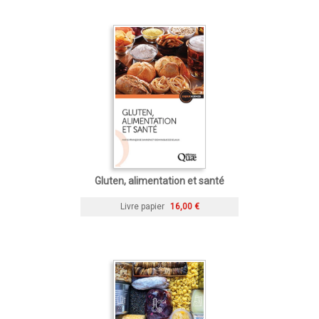
Gluten, alimentation et santé
Livre papier
16,00 €