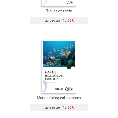
Tiques et santé
Livre papier
17,00 €
Marine biological invasions
Livre papier
17,00 €