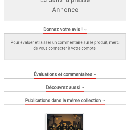
Annonce
Donnez votre avis !
Pour évaluer et laisser un commentaire sur le produit, merci
de vous connecter à votre compte.
Évaluations et commentaires
Découvrez aussi
Publications dans la même collection