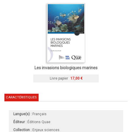
Les invasions biologiques marines
Livre papier
17,00 €
CARACTÉRISTIQUES
Langue(s) :
Français
Éditeur :
Éditions Quae
Collection :
Enjeux sciences