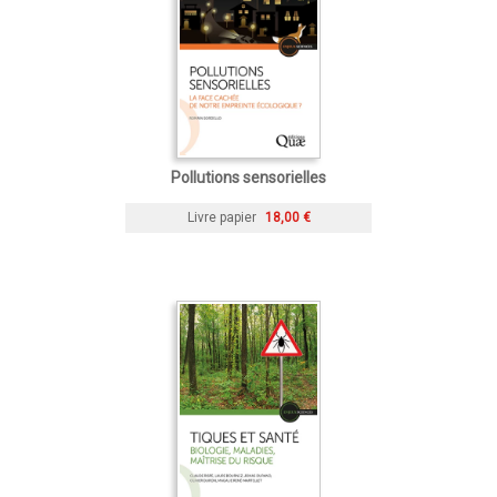
Pollutions sensorielles
Livre papier
18,00 €