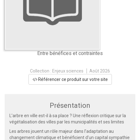
Entre bénéfices et contraintes
Collection :
Enjeux sciences
Août 2026
Référencer ce produit sur votre site
Présentation
L’arbre en ville est-il à sa place ? Une réflexion critique sur la
végétalisation des villes par les municipalités et ses limites
Les arbres jouent un rôle majeur dans l’adaptation au
changement climatique et bénéficient d'un capital sympathie