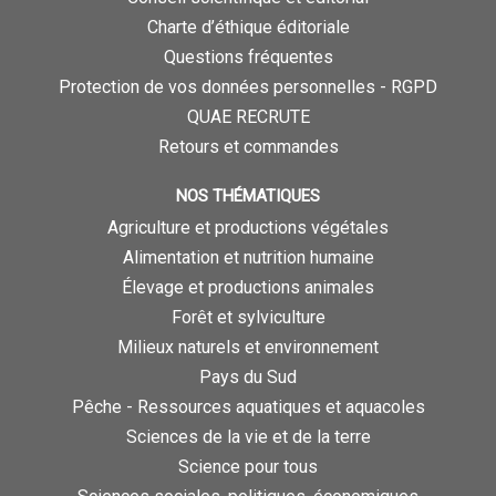
Charte d’éthique éditoriale
Questions fréquentes
Protection de vos données personnelles - RGPD
QUAE RECRUTE
Retours et commandes
NOS THÉMATIQUES
Agriculture et productions végétales
Alimentation et nutrition humaine
Élevage et productions animales
Forêt et sylviculture
Milieux naturels et environnement
Pays du Sud
Pêche - Ressources aquatiques et aquacoles
Sciences de la vie et de la terre
Science pour tous