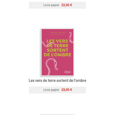
Livre papier
22,00 €
Les vers de terre sortent de l'ombre
Livre papier
23,00 €