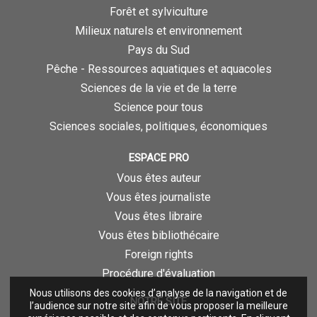
Forêt et sylviculture
Milieux naturels et environnement
Pays du Sud
Pêche - Ressources aquatiques et aquacoles
Sciences de la vie et de la terre
Science pour tous
Sciences sociales, politiques, économiques
ESPACE PRO
Vous êtes auteur
Vous êtes journaliste
Vous êtes libraire
Vous êtes bibliothécaire
Foreign rights
Procédure d'évaluation
Nous utilisons des cookies d’analyse de la navigation et de
NOTRE SITE
l’audience sur notre site afin de vous proposer la meilleure