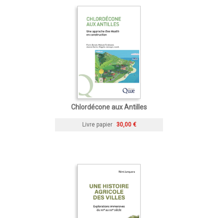
Chlordécone aux Antilles
Livre papier
30,00 €