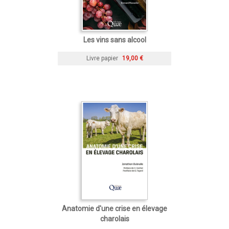
Les vins sans alcool
Livre papier
19,00 €
Anatomie d'une crise en élevage
charolais