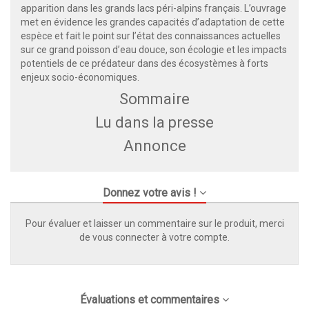
apparition dans les grands lacs péri-alpins français. L’ouvrage
met en évidence les grandes capacités d’adaptation de cette
espèce et fait le point sur l’état des connaissances actuelles
sur ce grand poisson d’eau douce, son écologie et les impacts
potentiels de ce prédateur dans des écosystèmes à forts
enjeux socio-économiques.
Sommaire
Lu dans la presse
Annonce
Donnez votre avis !
Pour évaluer et laisser un commentaire sur le produit, merci
de vous connecter à votre compte.
Évaluations et commentaires