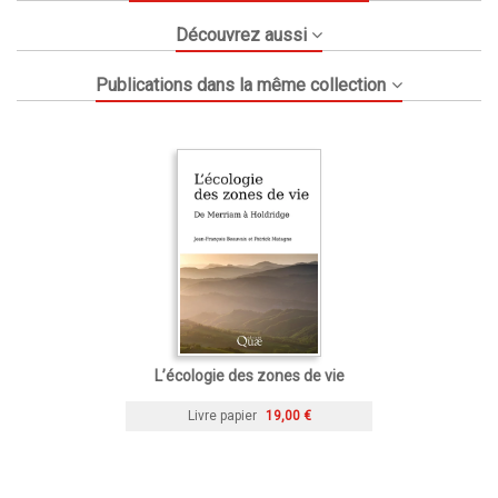
Découvrez aussi
Publications dans la même collection
L’écologie des zones de vie
Livre papier
19,00 €