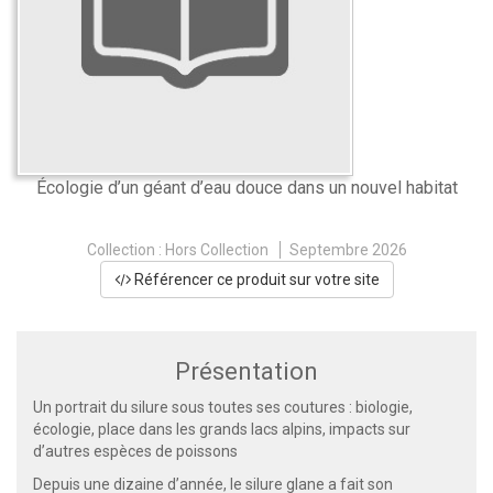
Écologie d’un géant d’eau douce dans un nouvel habitat
Collection :
Hors Collection
Septembre 2026
Référencer ce produit sur votre site
Présentation
Un portrait du silure sous toutes ses coutures : biologie,
écologie, place dans les grands lacs alpins, impacts sur
d’autres espèces de poissons
Depuis une dizaine d’année, le silure glane a fait son