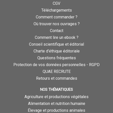
CGV
Téléchargements
Comment commander ?
Où trouver nos ouvrages ?
Contact
Comment lire un ebook ?
Conseil scientifique et éditorial
Charte d’éthique éditoriale
Questions fréquentes
Protection de vos données personnelles - RGPD
QUAE RECRUTE
Retours et commandes
NOS THÉMATIQUES
Agriculture et productions végétales
Alimentation et nutrition humaine
Élevage et productions animales