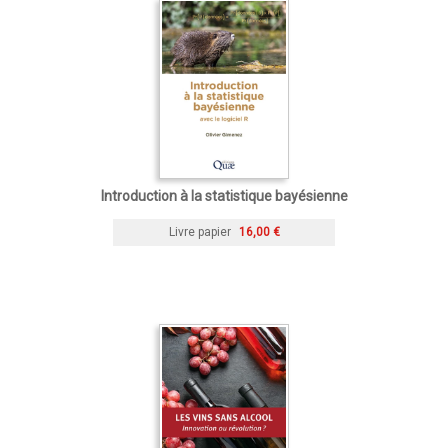
Introduction à la statistique bayésienne
Livre papier
16,00 €