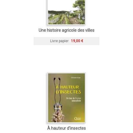
Une histoire agricole des villes
Livre papier
19,00 €
À hauteur d'insectes