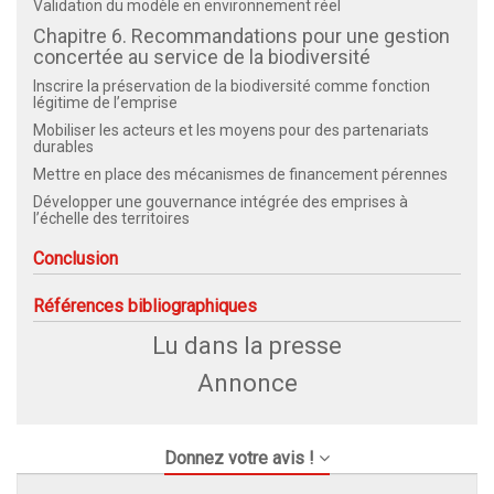
Validation du modèle en environnement réel
Chapitre 6. Recommandations pour une gestion
concertée au service de la biodiversité
Inscrire la préservation de la biodiversité comme fonction
légitime de l’emprise
Mobiliser les acteurs et les moyens pour des partenariats
durables
Mettre en place des mécanismes de financement pérennes
Développer une gouvernance intégrée des emprises à
l’échelle des territoires
Conclusion
Références bibliographiques
Lu dans la presse
Annonce
Donnez votre avis !