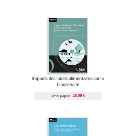
Impacts des labels alimentaires sur la
biodiversité
Livre papier
23,00 €