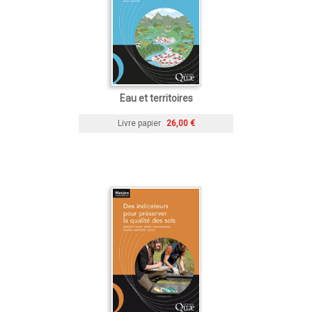
Eau et territoires
Livre papier
26,00 €