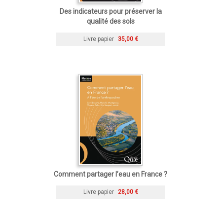
Des indicateurs pour préserver la
qualité des sols
Livre papier
35,00 €
Comment partager l’eau en France ?
Livre papier
28,00 €