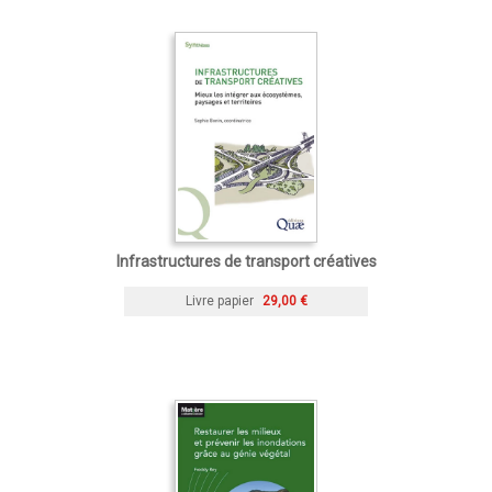
Infrastructures de transport créatives
Livre papier
29,00 €