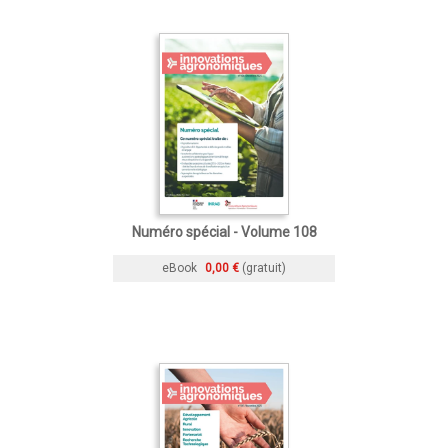
Numéro spécial - Volume 108
eBook
0,00 €
(gratuit)