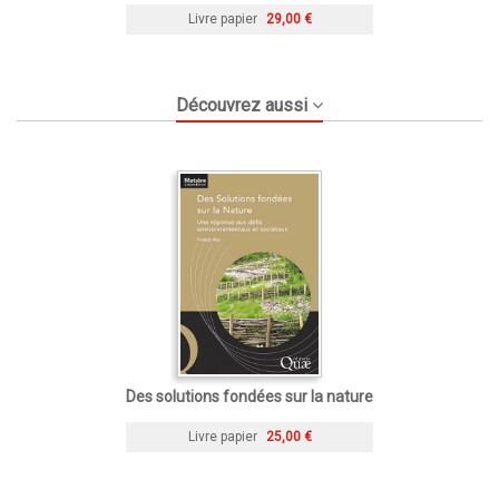
Livre papier
29,00 €
Découvrez aussi
Des solutions fondées sur la nature
Livre papier
25,00 €