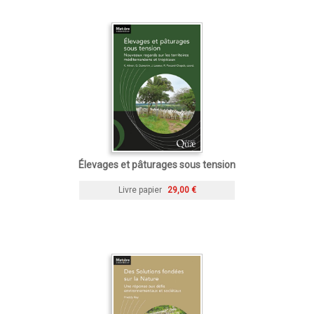
Élevages et pâturages sous tension
Livre papier
29,00 €