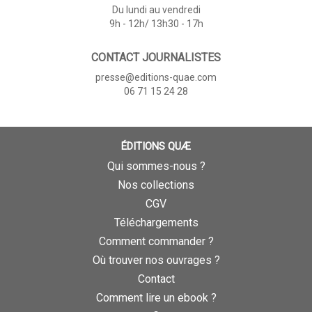
Du lundi au vendredi
9h - 12h/ 13h30 - 17h
CONTACT JOURNALISTES
presse@editions-quae.com
06 71 15 24 28
ÉDITIONS QUÆ
Qui sommes-nous ?
Nos collections
CGV
Téléchargements
Comment commander ?
Où trouver nos ouvrages ?
Contact
Comment lire un ebook ?