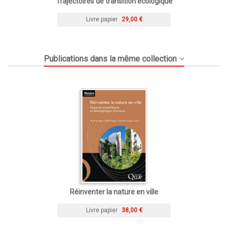
Trajectoires de transition écologique
Livre papier
29,00 €
Publications dans la même collection
Réinventer la nature en ville
Livre papier
38,00 €