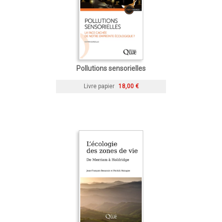
Pollutions sensorielles
Livre papier
18,00 €