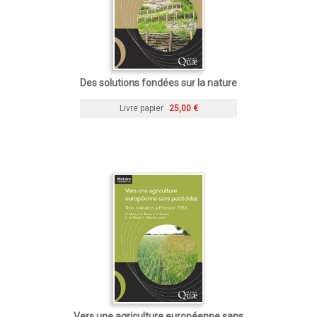
Des solutions fondées sur la nature
Livre papier
25,00 €
Vers une agriculture européenne sans