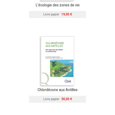
L’écologie des zones de vie
Livre papier
19,00 €
Chlordécone aux Antilles
Livre papier
30,00 €