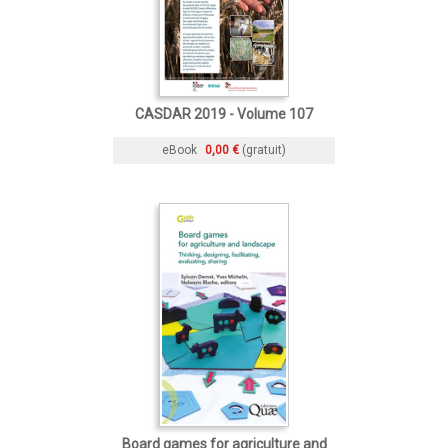
CASDAR 2019 - Volume 107
eBook
0,00 €
(gratuit)
Board games for agriculture and