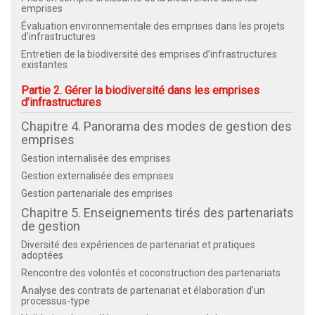
emprises
Évaluation environnementale des emprises dans les projets
d’infrastructures
Entretien de la biodiversité des emprises d’infrastructures
existantes
Partie 2. Gérer la biodiversité dans les emprises
d’infrastructures
Chapitre 4. Panorama des modes de gestion des
emprises
Gestion internalisée des emprises
Gestion externalisée des emprises
Gestion partenariale des emprises
Chapitre 5. Enseignements tirés des partenariats
de gestion
Diversité des expériences de partenariat et pratiques
adoptées
Rencontre des volontés et coconstruction des partenariats
Analyse des contrats de partenariat et élaboration d’un
processus-type