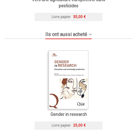
pesticides
Livre papier
35,00 €
Ils ont aussi acheté
Gender in research
Livre papier
25,00 €