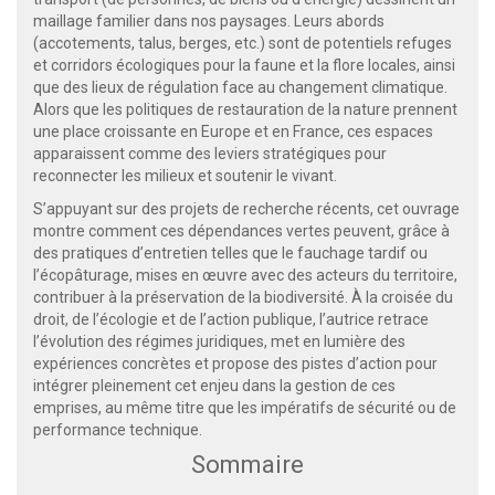
maillage familier dans nos paysages. Leurs abords
(accotements, talus, berges, etc.) sont de potentiels refuges
et corridors écologiques pour la faune et la flore locales, ainsi
que des lieux de régulation face au changement climatique.
Alors que les politiques de restauration de la nature prennent
une place croissante en Europe et en France, ces espaces
apparaissent comme des leviers stratégiques pour
reconnecter les milieux et soutenir le vivant.
S’appuyant sur des projets de recherche récents, cet ouvrage
montre comment ces dépendances vertes peuvent, grâce à
des pratiques d’entretien telles que le fauchage tardif ou
l’écopâturage, mises en œuvre avec des acteurs du territoire,
contribuer à la préservation de la biodiversité. À la croisée du
droit, de l’écologie et de l’action publique, l’autrice retrace
l’évolution des régimes juridiques, met en lumière des
expériences concrètes et propose des pistes d’action pour
intégrer pleinement cet enjeu dans la gestion de ces
emprises, au même titre que les impératifs de sécurité ou de
performance technique.
Sommaire