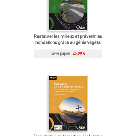
Restaurer les milieux et prévenir les
inondations grâce au génie végétal
Livre papier
25,00 €