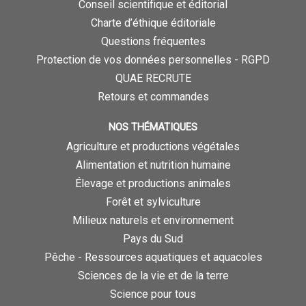
Conseil scientifique et éditorial
Charte d’éthique éditoriale
Questions fréquentes
Protection de vos données personnelles - RGPD
QUAE RECRUTE
Retours et commandes
NOS THÉMATIQUES
Agriculture et productions végétales
Alimentation et nutrition humaine
Élevage et productions animales
Forêt et sylviculture
Milieux naturels et environnement
Pays du Sud
Pêche - Ressources aquatiques et aquacoles
Sciences de la vie et de la terre
Science pour tous