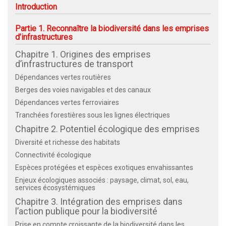
Introduction
Partie 1. Reconnaître la biodiversité dans les emprises
d’infrastructures
Chapitre 1. Origines des emprises
d’infrastructures de transport
Dépendances vertes routières
Berges des voies navigables et des canaux
Dépendances vertes ferroviaires
Tranchées forestières sous les lignes électriques
Chapitre 2. Potentiel écologique des emprises
Diversité et richesse des habitats
Connectivité écologique
Espèces protégées et espèces exotiques envahissantes
Enjeux écologiques associés : paysage, climat, sol, eau,
services écosystémiques
Chapitre 3. Intégration des emprises dans
l’action publique pour la biodiversité
Prise en compte croissante de la biodiversité dans les