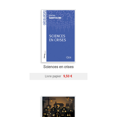
Sciences en crises
Livre papier
9,50 €