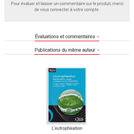
Pour évaluer et laisser un commentaire sur le produit, merci
de vous connecter à votre compte.
Évaluations et commentaires
Publications du même auteur
L'eutrophisation