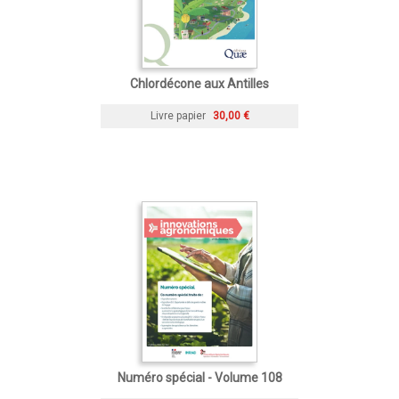
Chlordécone aux Antilles
Livre papier
30,00 €
Numéro spécial - Volume 108