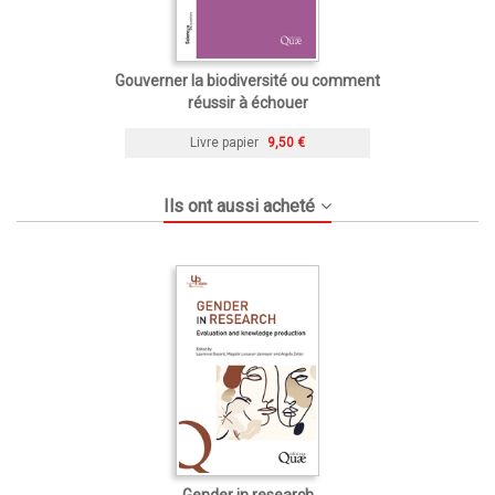
Gouverner la biodiversité ou comment
réussir à échouer
Livre papier
9,50 €
Ils ont aussi acheté