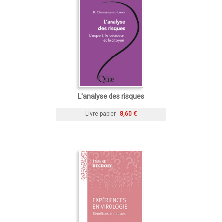
L'analyse des risques
Livre papier
8,60 €