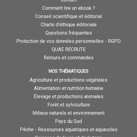
Comment lire un ebook ?
Conseil scientifique et éditorial
Charte d’éthique éditoriale
Questions fréquentes
Protection de vos données personnelles - RGPD
QUAE RECRUTE
Retours et commandes
NOS THÉMATIQUES
Agriculture et productions végétales
Alimentation et nutrition humaine
Élevage et productions animales
Forêt et sylviculture
Milieux naturels et environnement
Pays du Sud
Pêche - Ressources aquatiques et aquacoles