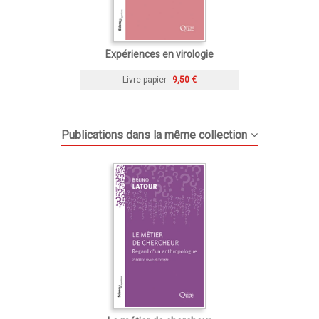
Expériences en virologie
Livre papier
9,50 €
Publications dans la même collection