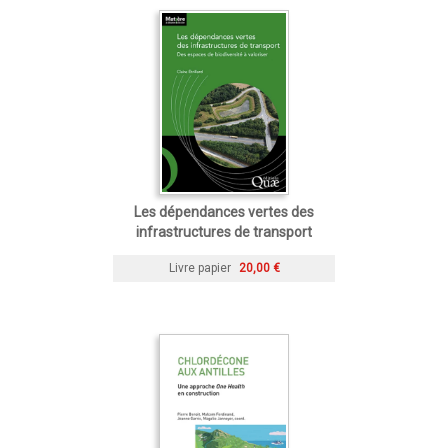
Les dépendances vertes des
infrastructures de transport
Livre papier
20,00 €