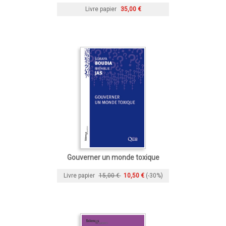
Livre papier
35,00 €
Gouverner un monde toxique
Livre papier
15,00 €
10,50 €
(-30%)