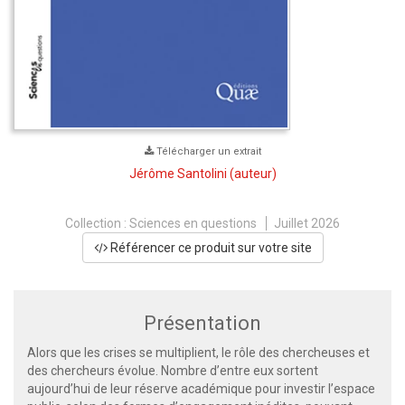
Télécharger un extrait
Jérôme Santolini
(auteur)
Collection :
Sciences en questions
Juillet 2026
Référencer ce produit sur votre site
Présentation
Alors que les crises se multiplient, le rôle des chercheuses et
des chercheurs évolue. Nombre d’entre eux sortent
aujourd’hui de leur réserve académique pour investir l’espace