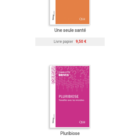
Une seule santé
Livre papier
9,50 €
Pluribiose