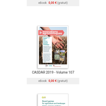
eBook
0,00 €
(gratuit)
CASDAR 2019 - Volume 107
eBook
0,00 €
(gratuit)