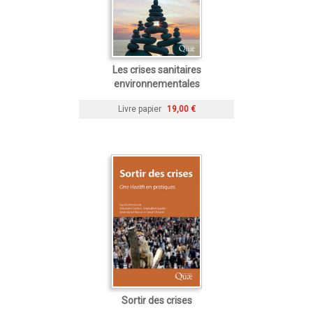
Les crises sanitaires
environnementales
Livre papier
19,00 €
Sortir des crises