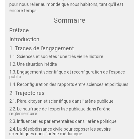
pour nous relier au monde que nous habitons, tant qu’il est
encore temps.
Sommaire
Préface
Introduction
1. Traces de l’engagement
1.1. Sciences et sociétés : une très vieille histoire
1.2. Une situation inédite
1.3. Engagement scientifique et reconfiguration de l'espace
public
1.4. Reconfiguration des rapports entre sciences et politiques
2. Trajectoires
2.1. Père, citoyen et scientifique dans l’arène publique
2.2. Le naufrage de l’expertise publique dans l’arène
réglementaire
2.3. Influencer les parlementaires dans l’arène politique
2.4. La désobéissance civile pour exposer les savoirs
scientifiques dans l’arène médiatique