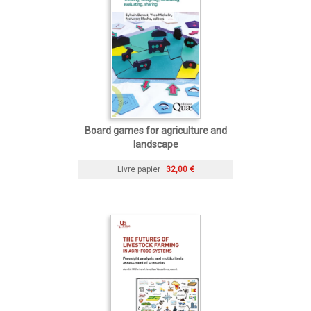
Board games for agriculture and
landscape
Livre papier
32,00 €