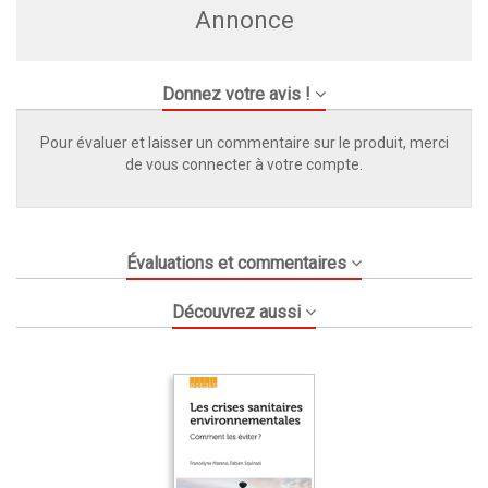
Annonce
Donnez votre avis !
Pour évaluer et laisser un commentaire sur le produit, merci
de vous connecter à votre compte.
Évaluations et commentaires
Découvrez aussi