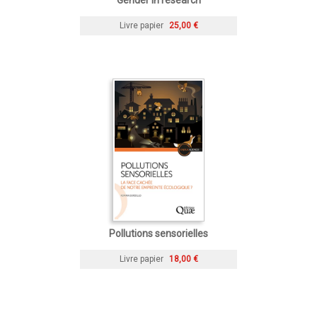
Gender in research
Livre papier
25,00 €
Pollutions sensorielles
Livre papier
18,00 €