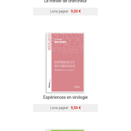
Le métier de chercheur
Livre papier
9,50 €
Expériences en virologie
Livre papier
9,50 €