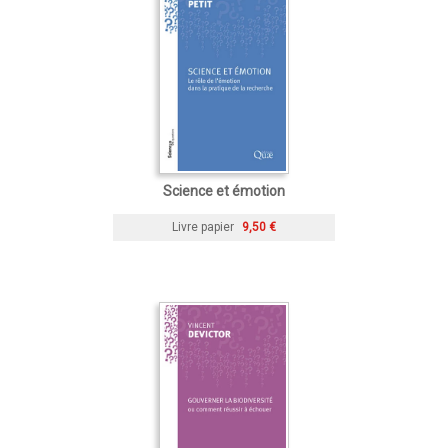
Science et émotion
Livre papier
9,50 €