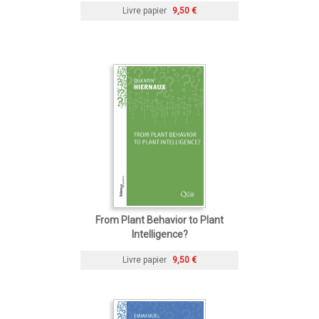
Livre papier
9,50 €
From Plant Behavior to Plant
Intelligence?
Livre papier
9,50 €