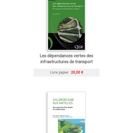
Les dépendances vertes des
infrastructures de transport
Livre papier
20,00 €