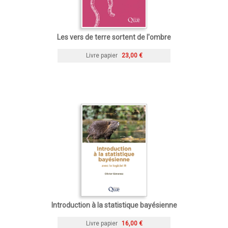
Les vers de terre sortent de l'ombre
Livre papier
23,00 €
Introduction à la statistique bayésienne
Livre papier
16,00 €