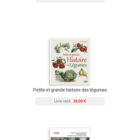
Petite et grande histoire des légumes
Livre relié
26,00 €