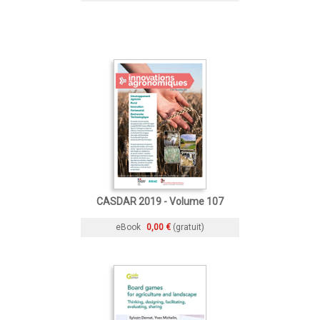
CASDAR 2019 - Volume 107
eBook
0,00 €
(gratuit)