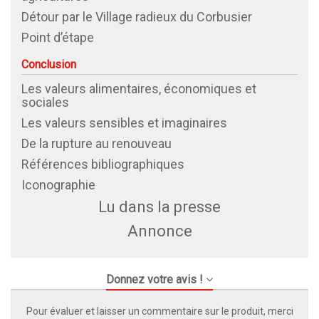
Détour par le Village radieux du Corbusier
Point d’étape
Conclusion
Les valeurs alimentaires, économiques et
sociales
Les valeurs sensibles et imaginaires
De la rupture au renouveau
Références bibliographiques
Iconographie
Lu dans la presse
Annonce
Donnez votre avis !
Pour évaluer et laisser un commentaire sur le produit, merci