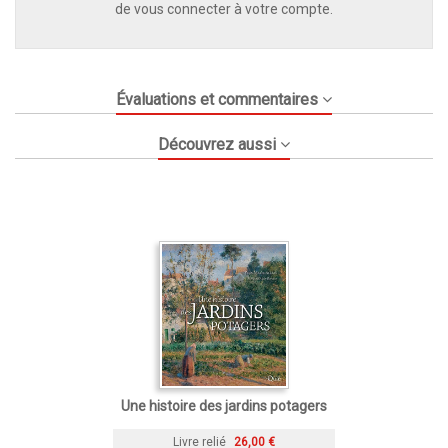
de vous connecter à votre compte.
Évaluations et commentaires
Découvrez aussi
Une histoire des jardins potagers
Livre relié
26,00 €