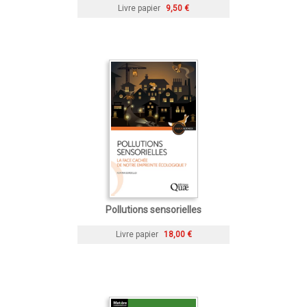
Livre papier
9,50 €
Pollutions sensorielles
Livre papier
18,00 €