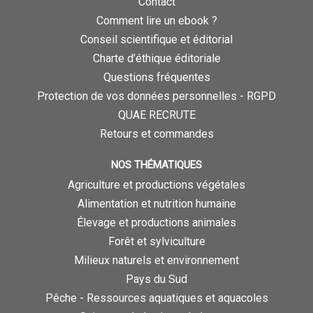
Contact
Comment lire un ebook ?
Conseil scientifique et éditorial
Charte d’éthique éditoriale
Questions fréquentes
Protection de vos données personnelles - RGPD
QUAE RECRUTE
Retours et commandes
NOS THÉMATIQUES
Agriculture et productions végétales
Alimentation et nutrition humaine
Élevage et productions animales
Forêt et sylviculture
Milieux naturels et environnement
Pays du Sud
Pêche - Ressources aquatiques et aquacoles