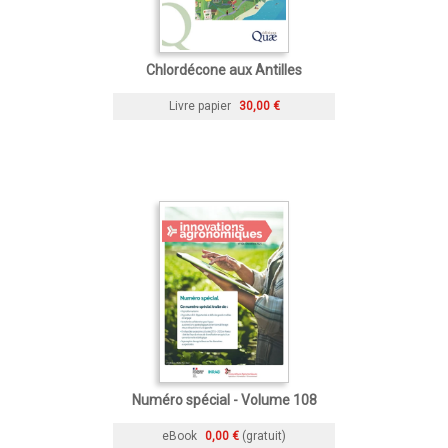
Chlordécone aux Antilles
Livre papier
30,00 €
Numéro spécial - Volume 108
eBook
0,00 €
(gratuit)