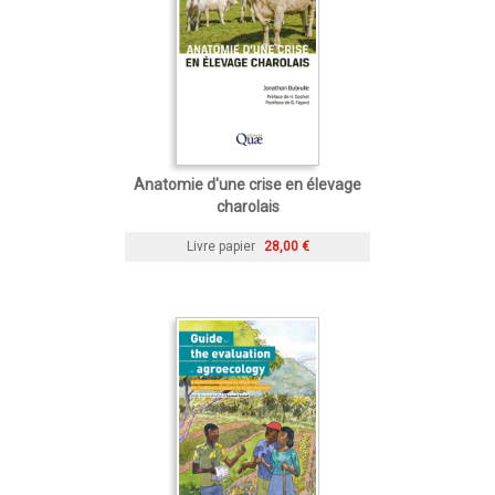
Anatomie d'une crise en élevage
charolais
Livre papier
28,00 €