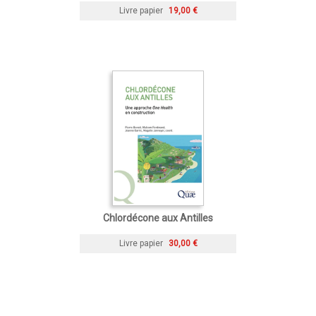
Livre papier
19,00 €
Chlordécone aux Antilles
Livre papier
30,00 €