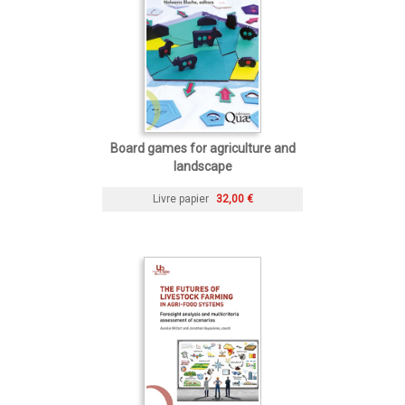
Board games for agriculture and
landscape
Livre papier
32,00 €