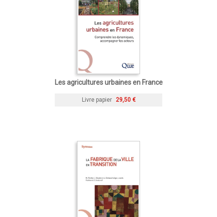
Les agricultures urbaines en France
Livre papier
29,50 €