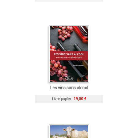
Les vins sans alcool
Livre papier
19,00 €