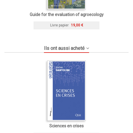
Guide for the evaluation of agroecology
Livre papier
19,00 €
Ils ont aussi acheté
Sciences en crises