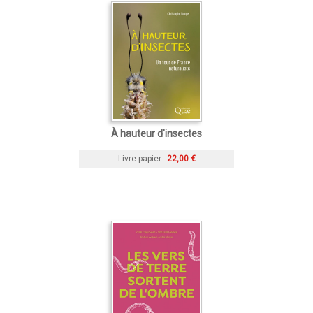
À hauteur d'insectes
Livre papier
22,00 €