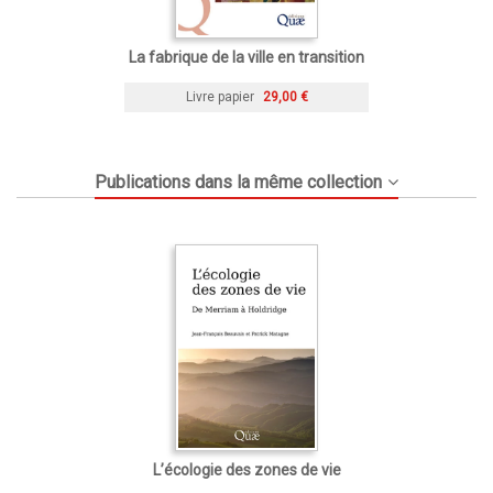
La fabrique de la ville en transition
Livre papier
29,00 €
Publications dans la même collection
L’écologie des zones de vie