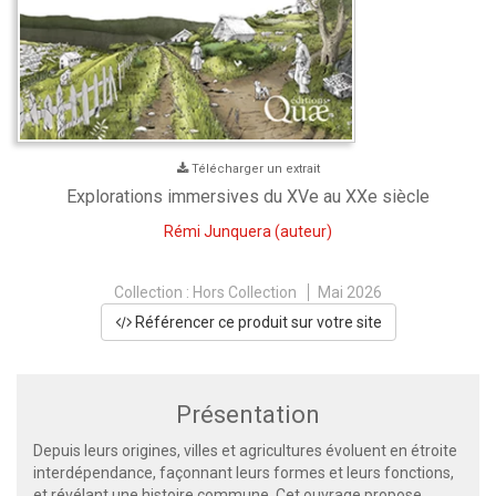
Télécharger un extrait
Explorations immersives du XVe au XXe siècle
Rémi Junquera
(auteur)
Collection :
Hors Collection
Mai 2026
Référencer ce produit sur votre site
Présentation
Depuis leurs origines, villes et agricultures évoluent en étroite
interdépendance, façonnant leurs formes et leurs fonctions,
et révélant une histoire commune. Cet ouvrage propose