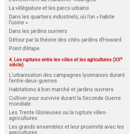
La villégiature et les parcs urbains
Dans les quartiers industriels, où l’on « habite
l’usine »
Dans les jardins ouvriers
Détour par la théorie des cités-jardins d’Howard
Point d’étape
e
4. Les ruptures entre les villes et les agricultures (
XX
siècle)
L’urbanisation des campagnes lyonnaises durant
l’entre-deux-guerres
Habitations à bon marché et jardins ouvriers
Cultiver pour survivre durant la Seconde Guerre
mondiale
Les Trente Glorieuses ou la rupture villes-
agricultures
Les grands ensembles et leur proximité avec les
agricultures