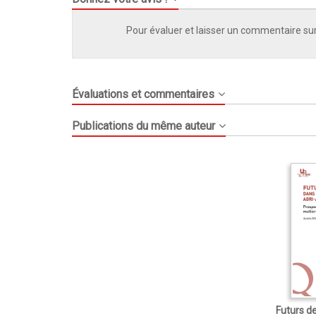
Pour évaluer et laisser un commentaire sur
Évaluations et commentaires
Publications du même auteur
Futurs de