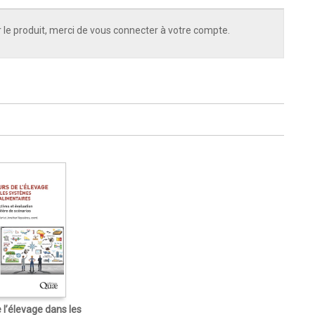
 le produit, merci de vous connecter à votre compte.
 l’élevage dans les