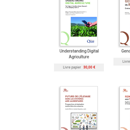
Understanding Digital
Gend
Agriculture
Livre
Livre papier
30,00 €