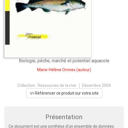
Biologie, pêche, marché et potentiel aquacole
Marie-Hélène Omnes
(auteur)
Collection :
Ressources de la mer
Décembre 2004
Référencer ce produit sur votre site
Présentation
Ce document est une synthèse d'un ensemble de données