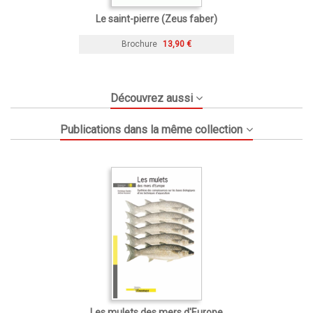
Le saint-pierre (Zeus faber)
Brochure
13,90 €
Découvrez aussi
Publications dans la même collection
Les mulets des mers d'Europe