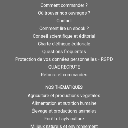
Comment commander ?
Où trouver nos ouvrages ?
Contact
Comment lire un ebook ?
Conseil scientifique et éditorial
Charte d’éthique éditoriale
Questions fréquentes
Protection de vos données personnelles - RGPD
QUAE RECRUTE
Retours et commandes
NOS THÉMATIQUES
Agriculture et productions végétales
Alimentation et nutrition humaine
Élevage et productions animales
Forêt et sylviculture
Milieux naturels et environnement