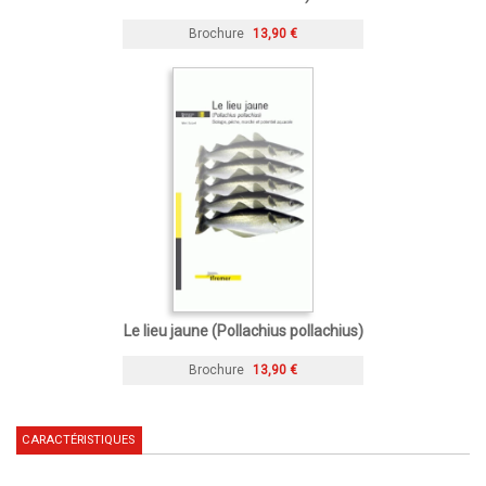
Brochure
13,90 €
Le lieu jaune (Pollachius pollachius)
Brochure
13,90 €
CARACTÉRISTIQUES