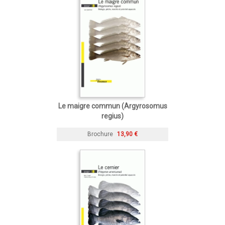
Le maigre commun (Argyrosomus
regius)
Brochure
13,90 €