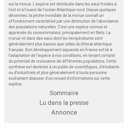
sur la morue. L'espèce est distribuée dans les eaux froides à
l'est et à l'ouest de l'océan Atlantique nord. Depuis quelques
décennies, la pêche mondiale de la morue connaît un
effondrement caractérisé par une diminution de l'abondance
des populations naturelles. C'est une espèce connue et
appréciée du consommateur, principalement en filets. La
morue vit dans des eaux dont les températures sont
généralement plus basses que celles du littoral atlantique
français. Son développement aquacole en France est lié à
l'adaptation de l'espèce à nos conditions, en tenant compte
du potentiel de croissance de différentes populations. Cette
synthèse est destinée à un public de scientifiques, d'étudiants
ou d'industriels et plus généralement à toute personne
souhaitant disposer d'un recueil d'informations sur cette
espèce.
Sommaire
Lu dans la presse
Annonce