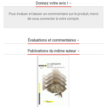
Donnez votre avis !
Pour évaluer et laisser un commentaire sur le produit, merci
de vous connecter à votre compte.
Évaluations et commentaires
Publications du même auteur