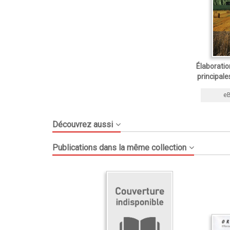
Élaborati
principale
e
Découvrez aussi
Publications dans la même collection