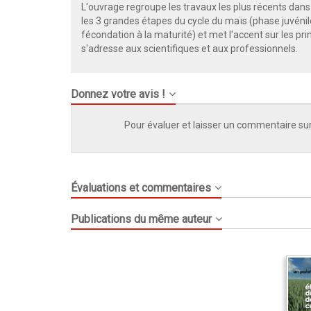
L'ouvrage regroupe les travaux les plus récents dans l
les 3 grandes étapes du cycle du maïs (phase juvénile,
fécondation à la maturité) et met l'accent sur les p
s'adresse aux scientifiques et aux professionnels.
Donnez votre avis !
Pour évaluer et laisser un commentaire sur
Évaluations et commentaires
Publications du même auteur