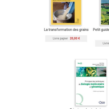
La transformation des grains
Petit guid
Livre papier
20,00 €
Livre