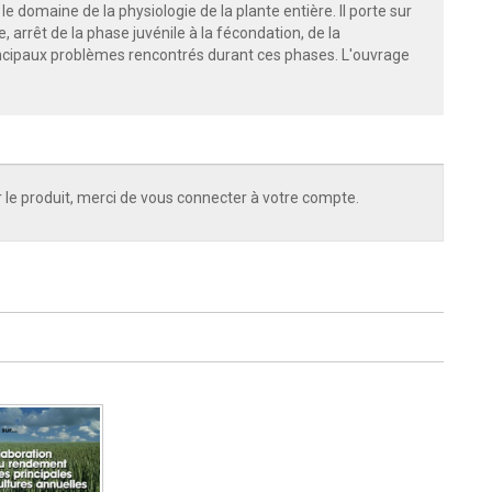
e domaine de la physiologie de la plante entière. Il porte sur
 arrêt de la phase juvénile à la fécondation, de la
rincipaux problèmes rencontrés durant ces phases. L'ouvrage
 le produit, merci de vous connecter à votre compte.