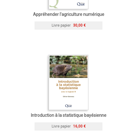
Appréhender l'agriculture numérique
Livre papier
30,00 €
Introduction à la statistique bayésienne
Livre papier
16,00 €