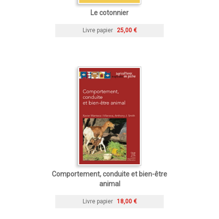
Le cotonnier
Livre papier
25,00 €
Comportement, conduite et bien-être
animal
Livre papier
18,00 €