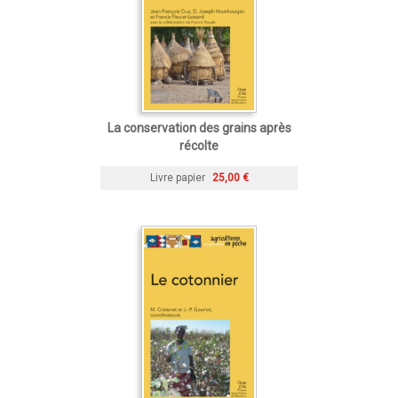
La conservation des grains après
récolte
Livre papier
25,00 €