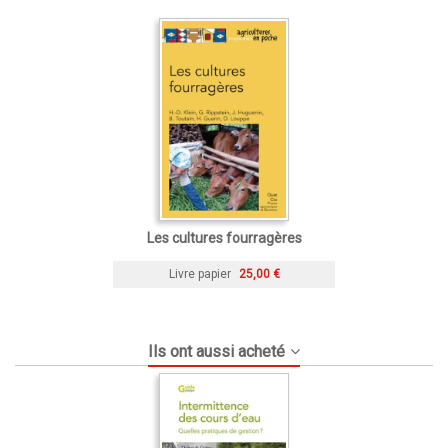
Les cultures fourragères
Livre papier
25,00 €
Ils ont aussi acheté