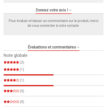
Donnez votre avis !
Pour évaluer et laisser un commentaire sur le produit, merci
de vous connecter à votre compte.
Évaluations et commentaires
Note globale
(2)
(1)
50%
(1)
50%
(0)
0%
(0)