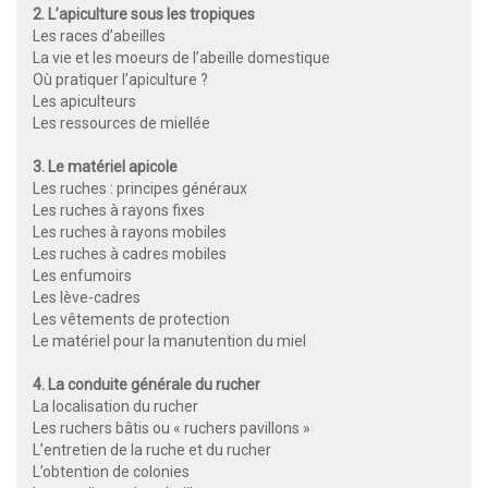
2. L’apiculture sous les tropiques
Les races d’abeilles
La vie et les moeurs de l’abeille domestique
Où pratiquer l’apiculture ?
Les apiculteurs
Les ressources de miellée
3. Le matériel apicole
Les ruches : principes généraux
Les ruches à rayons fixes
Les ruches à rayons mobiles
Les ruches à cadres mobiles
Les enfumoirs
Les lève-cadres
Les vêtements de protection
Le matériel pour la manutention du miel
4. La conduite générale du rucher
La localisation du rucher
Les ruchers bâtis ou « ruchers pavillons »
L’entretien de la ruche et du rucher
L’obtention de colonies