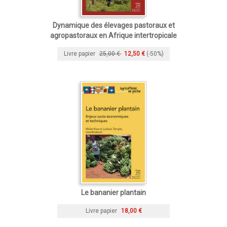
Dynamique des élevages pastoraux et
agropastoraux en Afrique intertropicale
Livre papier
25,00 €
12,50 €
(-50%)
Le bananier plantain
Livre papier
18,00 €