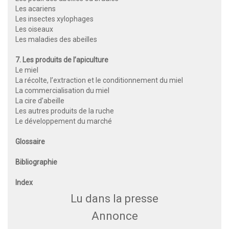
Les acariens
Les insectes xylophages
Les oiseaux
Les maladies des abeilles
7. Les produits de l’apiculture
Le miel
La récolte, l’extraction et le conditionnement du miel
La commercialisation du miel
La cire d’abeille
Les autres produits de la ruche
Le développement du marché
Glossaire
Bibliographie
Index
Lu dans la presse
Annonce