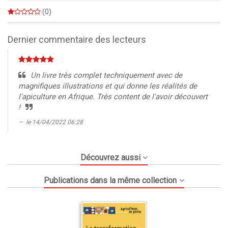
0%
(0)
0%
Dernier commentaire des lecteurs
Un livre très complet techniquement avec de
magnifiques illustrations et qui donne les réalités de
l'apiculture en Afrique. Très content de l'avoir découvert
!
le 14/04/2022 06:28
Découvrez aussi
Publications dans la même collection