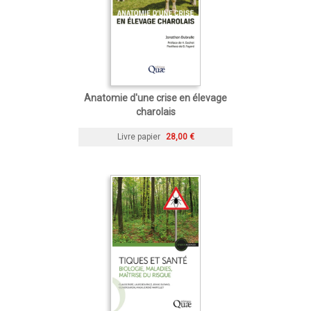
Anatomie d'une crise en élevage
charolais
Livre papier
28,00 €