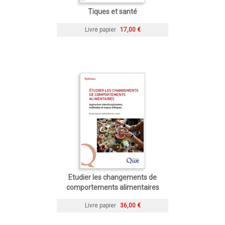
Tiques et santé
Livre papier
17,00 €
Etudier les changements de
comportements alimentaires
Livre papier
36,00 €