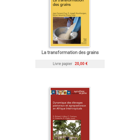
La transformation des grains
Livre papier
20,00 €