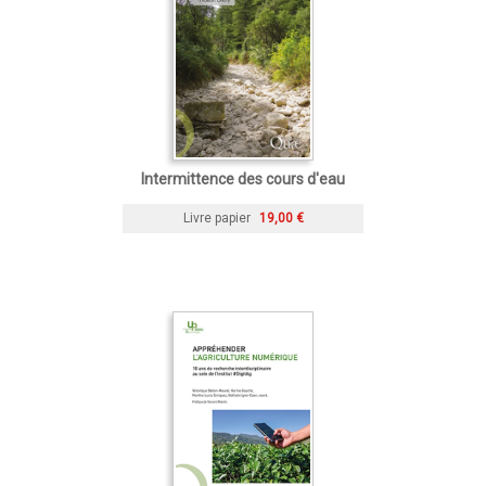
Intermittence des cours d'eau
Livre papier
19,00 €