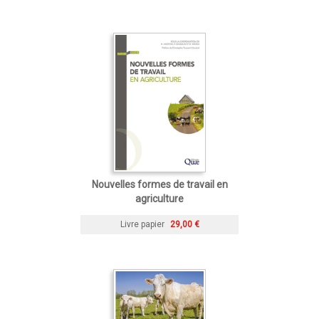
Nouvelles formes de travail en
agriculture
Livre papier
29,00 €