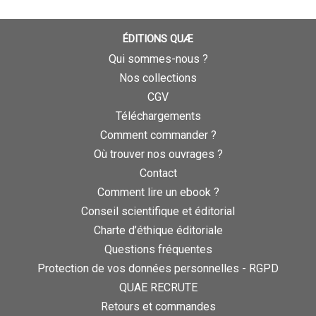
ÉDITIONS QUÆ
Qui sommes-nous ?
Nos collections
CGV
Téléchargements
Comment commander ?
Où trouver nos ouvrages ?
Contact
Comment lire un ebook ?
Conseil scientifique et éditorial
Charte d’éthique éditoriale
Questions fréquentes
Protection de vos données personnelles - RGPD
QUAE RECRUTE
Retours et commandes