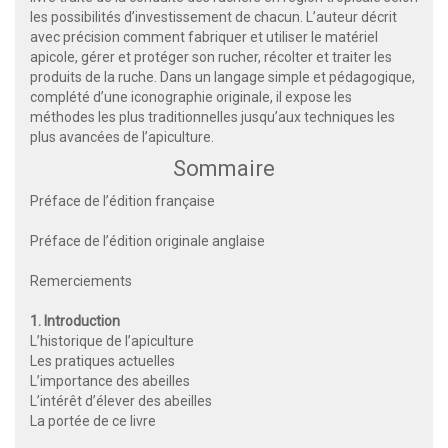
les possibilités d’investissement de chacun. L’auteur décrit
avec précision comment fabriquer et utiliser le matériel
apicole, gérer et protéger son rucher, récolter et traiter les
produits de la ruche. Dans un langage simple et pédagogique,
complété d’une iconographie originale, il expose les
méthodes les plus traditionnelles jusqu’aux techniques les
plus avancées de l’apiculture.
Sommaire
Préface de l’édition française
Préface de l’édition originale anglaise
Remerciements
1. Introduction
L’historique de l’apiculture
Les pratiques actuelles
L’importance des abeilles
L’intérêt d’élever des abeilles
La portée de ce livre