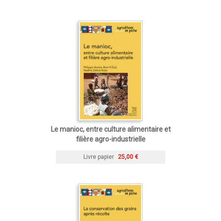
Le manioc, entre culture alimentaire et
filière agro-industrielle
Livre papier
25,00 €