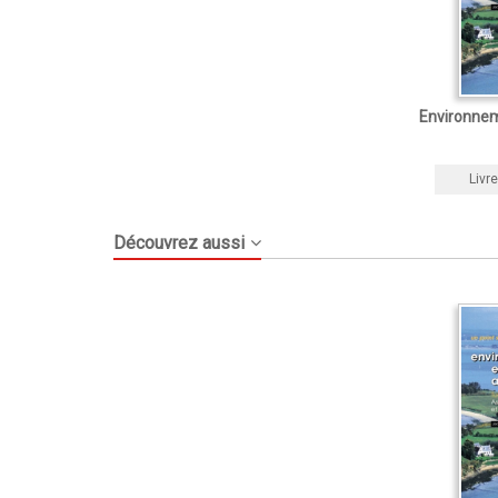
Environnem
Livre
Découvrez aussi