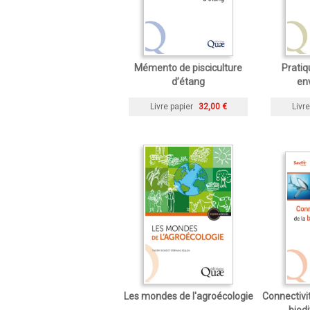
Mémento de pisciculture
Pratiq
d’étang
en
Livre papier
32,00 €
Livre
Les mondes de l'agroécologie
Connectivit