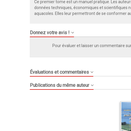
Ce premier tome est un manuel pratique. Les auteurs, 
données techniques, économiques et scientifiques né
aquacoles. Elles leur permettront de se conformer au
Donnez votre avis !
Pour évaluer et laisser un commentaire sur
Évaluations et commentaires
Publications du même auteur