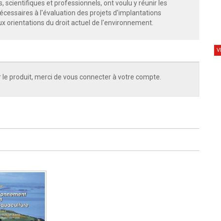
scientifiques et professionnels, ont voulu y réunir les
cessaires à l'évaluation des projets d'implantations
x orientations du droit actuel de l'environnement.
V
 le produit, merci de vous connecter à votre compte.