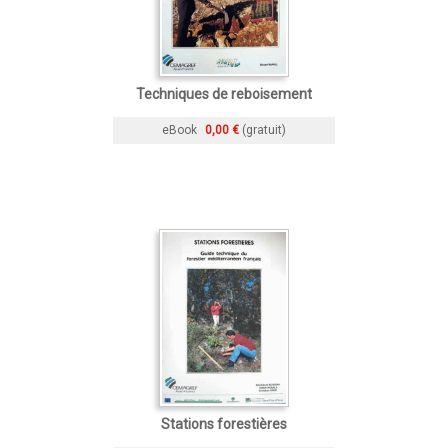
Techniques de reboisement
eBook
0,00 €
(gratuit)
Stations forestières