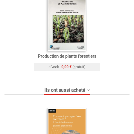
Production de plants forestiers
eBook
0,00 €
(gratuit)
Ils ont aussi acheté