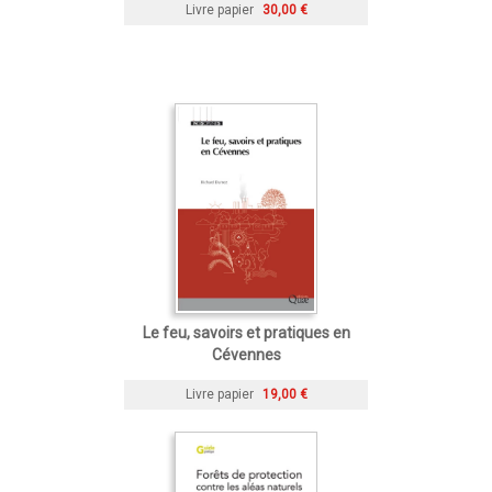
Livre papier
30,00 €
Le feu, savoirs et pratiques en
Cévennes
Livre papier
19,00 €