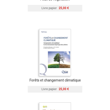
Livre papier
25,00 €
Forêts et changement climatique
Livre papier
25,00 €