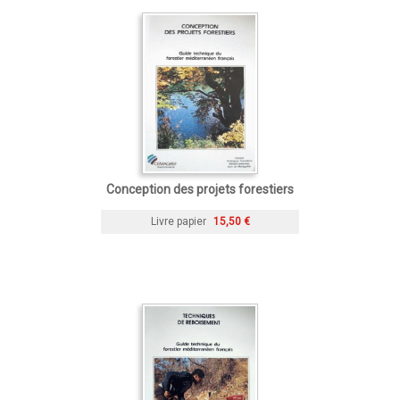
Conception des projets forestiers
Livre papier
15,50 €