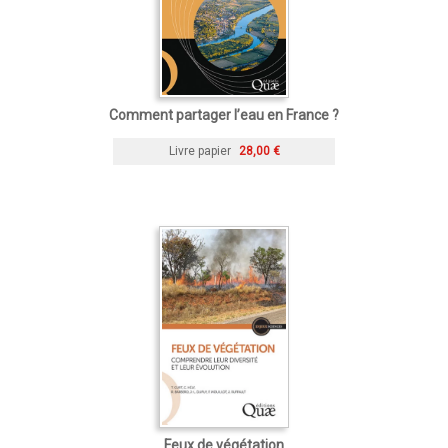
Comment partager l’eau en France ?
Livre papier
28,00 €
Feux de végétation