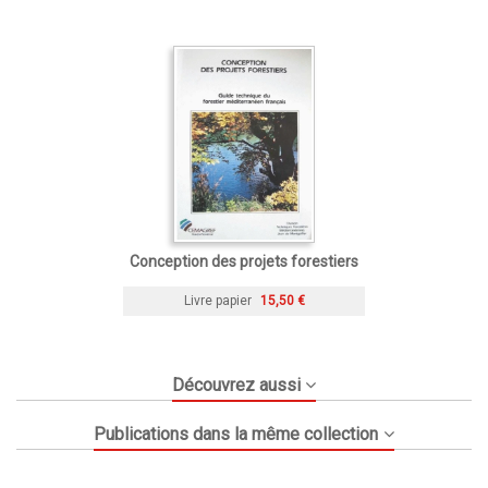
Conception des projets forestiers
Livre papier
15,50 €
Découvrez aussi
Publications dans la même collection