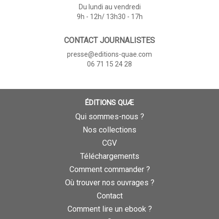
Du lundi au vendredi
9h - 12h/ 13h30 - 17h
CONTACT JOURNALISTES
presse@editions-quae.com
06 71 15 24 28
ÉDITIONS QUÆ
Qui sommes-nous ?
Nos collections
CGV
Téléchargements
Comment commander ?
Où trouver nos ouvrages ?
Contact
Comment lire un ebook ?