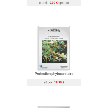
eBook
0,00 €
(gratuit)
Protection phytosanitaire
eBook
18,99 €