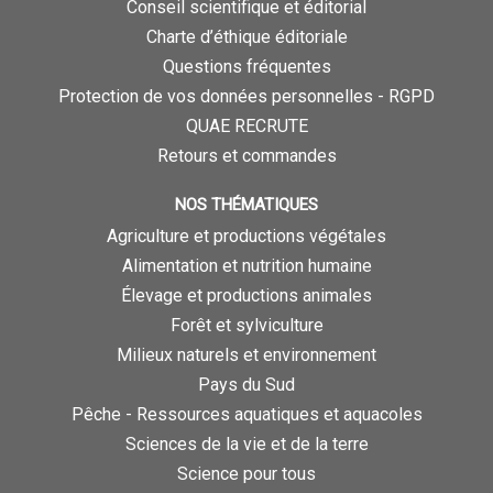
Conseil scientifique et éditorial
Charte d’éthique éditoriale
Questions fréquentes
Protection de vos données personnelles - RGPD
QUAE RECRUTE
Retours et commandes
NOS THÉMATIQUES
Agriculture et productions végétales
Alimentation et nutrition humaine
Élevage et productions animales
Forêt et sylviculture
Milieux naturels et environnement
Pays du Sud
Pêche - Ressources aquatiques et aquacoles
Sciences de la vie et de la terre
Science pour tous