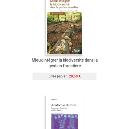
Mieux intégrer la biodiversité dans la
gestion forestière
Livre papier
29,50 €