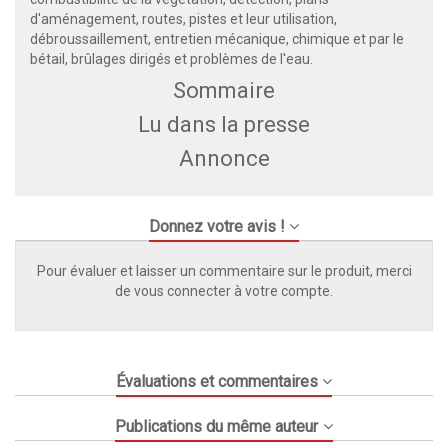
d'aménagement, routes, pistes et leur utilisation,
débroussaillement, entretien mécanique, chimique et par le
bétail, brûlages dirigés et problèmes de l'eau.
Sommaire
Lu dans la presse
Annonce
Donnez votre avis !
Pour évaluer et laisser un commentaire sur le produit, merci
de vous connecter à votre compte.
Évaluations et commentaires
Publications du même auteur