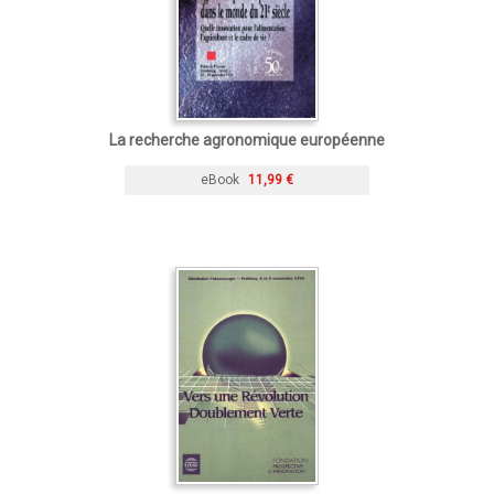
La recherche agronomique européenne
eBook
11,99 €