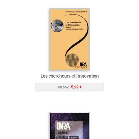
Les chercheurs et l'innovation
eBook
5,99 €