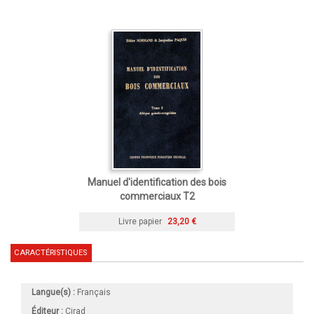
Manuel d'identification des bois
commerciaux T2
Livre papier
23,20 €
CARACTÉRISTIQUES
Langue(s) :
Français
Éditeur :
Cirad