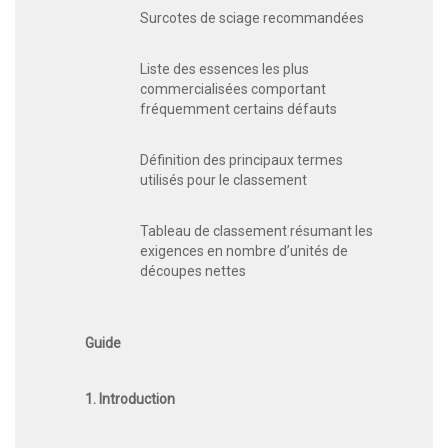
Surcotes de sciage recommandées
Liste des essences les plus
commercialisées comportant
fréquemment certains défauts
Définition des principaux termes
utilisés pour le classement
Tableau de classement résumant les
exigences en nombre d’unités de
découpes nettes
Guide
1. Introduction