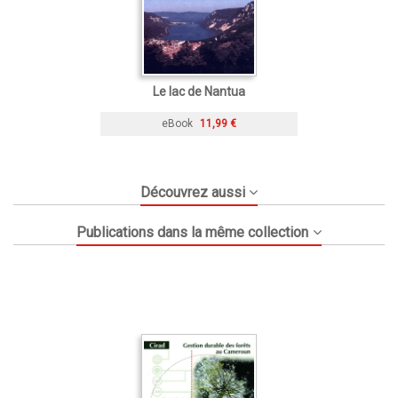
Le lac de Nantua
eBook
11,99 €
Découvrez aussi
Publications dans la même collection