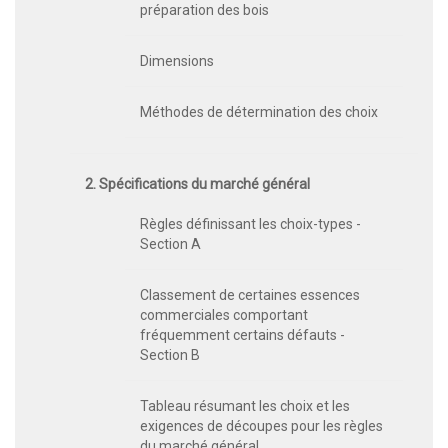
préparation des bois
Dimensions
Méthodes de détermination des choix
2. Spécifications du marché général
Règles définissant les choix-types -
Section A
Classement de certaines essences
commerciales comportant
fréquemment certains défauts -
Section B
Tableau résumant les choix et les
exigences de découpes pour les règles
du marché général