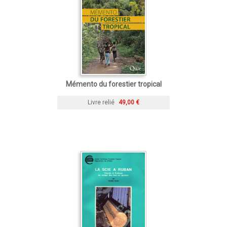
Mémento du forestier tropical
Livre relié
49,00 €