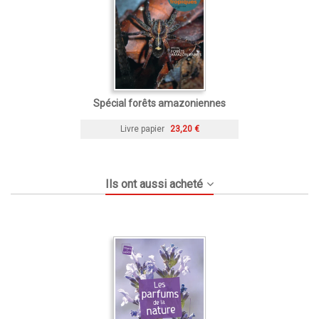
Spécial forêts amazoniennes
Livre papier
23,20 €
Ils ont aussi acheté