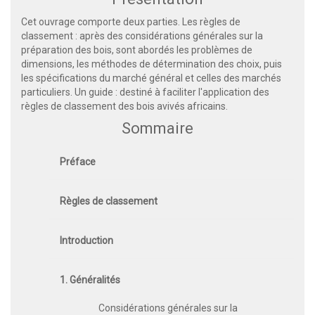
Cet ouvrage comporte deux parties. Les règles de
classement : après des considérations générales sur la
préparation des bois, sont abordés les problèmes de
dimensions, les méthodes de détermination des choix, puis
les spécifications du marché général et celles des marchés
particuliers. Un guide : destiné à faciliter l'application des
règles de classement des bois avivés africains.
Sommaire
Préface
Règles de classement
Introduction
1. Généralités
Considérations générales sur la