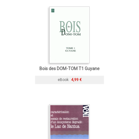
Bois des DOM-TOM T1 Guyane
eBook
4,99 €