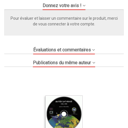
Donnez votre avis !
Pour évaluer et laisser un commentaire sur le produit, merci
de vous connecter à votre compte.
Évaluations et commentaires
Publications du même auteur