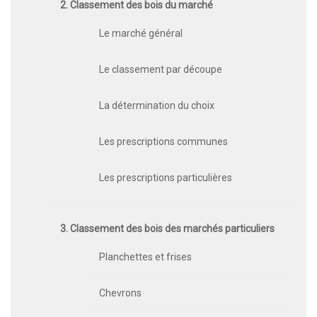
2. Classement des bois du marché
Le marché général
Le classement par découpe
La détermination du choix
Les prescriptions communes
Les prescriptions particulières
3. Classement des bois des marchés particuliers
Planchettes et frises
Chevrons