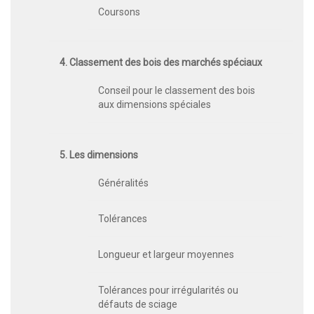
Coursons
4. Classement des bois des marchés spéciaux
Conseil pour le classement des bois
aux dimensions spéciales
5. Les dimensions
Généralités
Tolérances
Longueur et largeur moyennes
Tolérances pour irrégularités ou
défauts de sciage