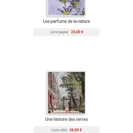
Les parfums de la nature
Livre papier
23,00 €
Une histoire des serres
Livre relié
26,00 €