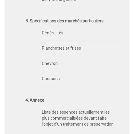
3. Spécifications des marchés particuliers
Généralités
Planchettes et frises
Chevron
Coursons
4. Annexe
Liste des essences actuellement les
plus commercialisées devant faire
l’objet d’un traitement de préservation