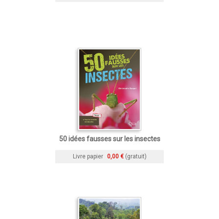
50 idées fausses sur les insectes
Livre papier
0,00 €
(gratuit)