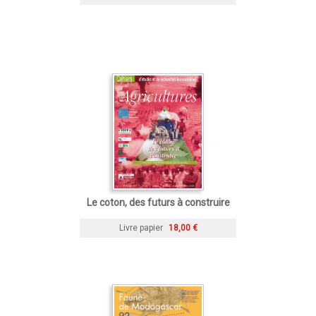
Le coton, des futurs à construire
Livre papier
18,00 €