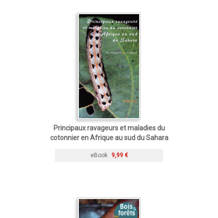
Principaux ravageurs et maladies du
cotonnier en Afrique au sud du Sahara
eBook
9,99 €