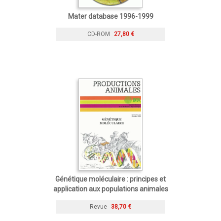
Mater database 1996-1999
CD-ROM
27,80 €
Génétique moléculaire : principes et
application aux populations animales
Revue
38,70 €