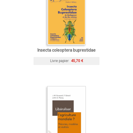
Insecta coleoptera buprestidae
Livre papier
45,70 €