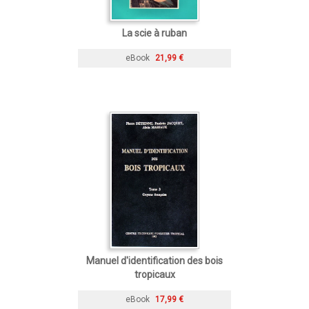
La scie à ruban
eBook
21,99 €
Manuel d'identification des bois
tropicaux
eBook
17,99 €