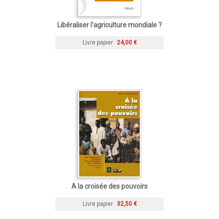
Libéraliser l'agriculture mondiale ?
Livre papier
24,00 €
A la croisée des pouvoirs
Livre papier
32,50 €