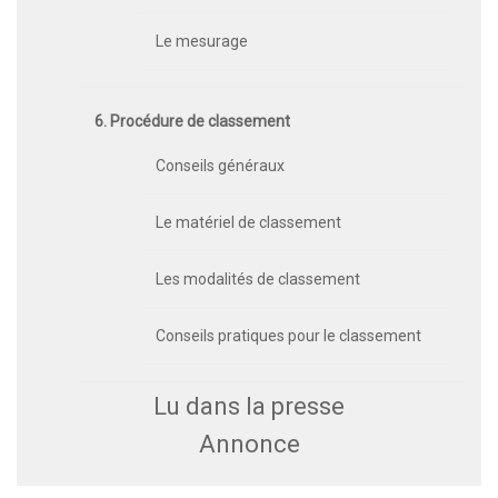
Le mesurage
6. Procédure de classement
Conseils généraux
Le matériel de classement
Les modalités de classement
Conseils pratiques pour le classement
Lu dans la presse
Annonce