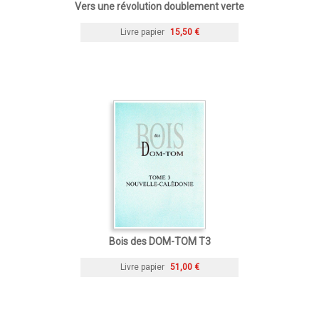
Vers une révolution doublement verte
Livre papier
15,50 €
Bois des DOM-TOM T3
Livre papier
51,00 €