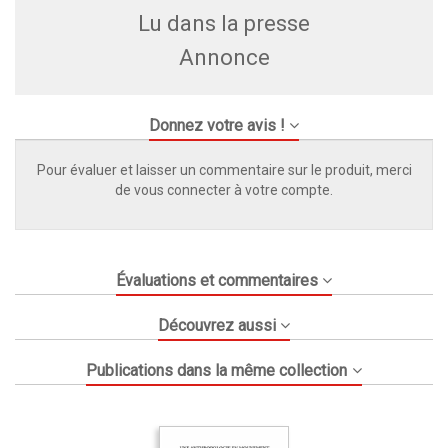
Lu dans la presse
Annonce
Donnez votre avis !
Pour évaluer et laisser un commentaire sur le produit, merci
de vous connecter à votre compte.
Évaluations et commentaires
Découvrez aussi
Publications dans la même collection