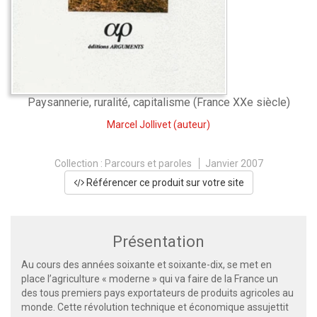
Paysannerie, ruralité, capitalisme (France XXe siècle)
Marcel Jollivet
(auteur)
Collection :
Parcours et paroles
Janvier 2007
Référencer ce produit sur votre site
Présentation
Au cours des années soixante et soixante-dix, se met en
place l’agriculture « moderne » qui va faire de la France un
des tous premiers pays exportateurs de produits agricoles au
monde. Cette révolution technique et économique assujettit