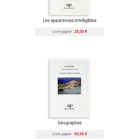
Les apparences intelligibles
Livre papier
25,00 €
Géographes
Livre papier
30,00 €