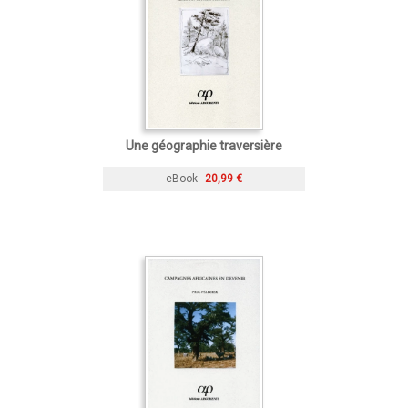
Une géographie traversière
eBook
20,99 €