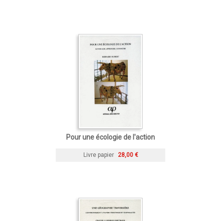
Pour une écologie de l'action
Livre papier
28,00 €