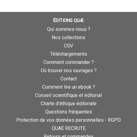
ÉDITIONS QUÆ
Qui sommes-nous ?
Nos collections
CGV
Téléchargements
Comment commander ?
Où trouver nos ouvrages ?
Contact
Comment lire un ebook ?
Conseil scientifique et éditorial
Charte d’éthique éditoriale
Questions fréquentes
Protection de vos données personnelles - RGPD
QUAE RECRUTE
Retours et commandes