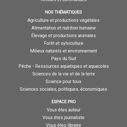
NOS THÉMATIQUES
Agriculture et productions végétales
Alimentation et nutrition humaine
Élevage et productions animales
Forêt et sylviculture
Milieux naturels et environnement
Pays du Sud
Pêche - Ressources aquatiques et aquacoles
Sciences de la vie et de la terre
Science pour tous
Sciences sociales, politiques, économiques
ESPACE PRO
Vous êtes auteur
Vous êtes journaliste
Vous êtes libraire