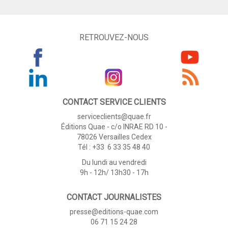
RETROUVEZ-NOUS
CONTACT SERVICE CLIENTS
serviceclients@quae.fr
Éditions Quae - c/o INRAE RD 10 -
78026 Versailles Cedex
Tél : +33 6 33 35 48 40
Du lundi au vendredi
9h - 12h/ 13h30 - 17h
CONTACT JOURNALISTES
presse@editions-quae.com
06 71 15 24 28