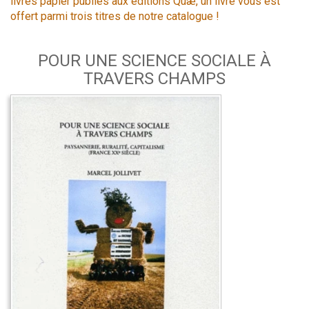
livres papier publiés aux éditions Quæ, un livre vous est
offert parmi trois titres de notre catalogue !
POUR UNE SCIENCE SOCIALE À
TRAVERS CHAMPS