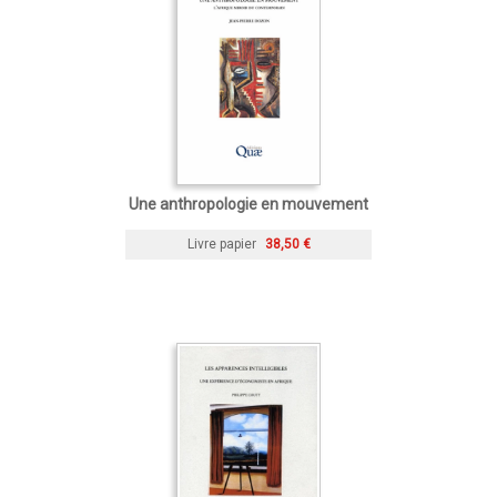
Une anthropologie en mouvement
Livre papier
38,50 €