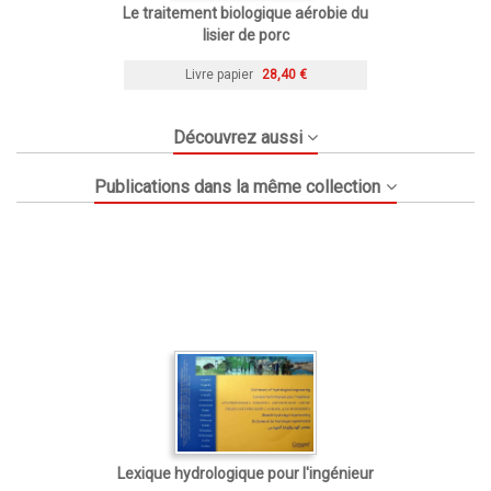
Le traitement biologique aérobie du
lisier de porc
Livre papier
28,40 €
Découvrez aussi
Publications dans la même collection
Lexique hydrologique pour l'ingénieur