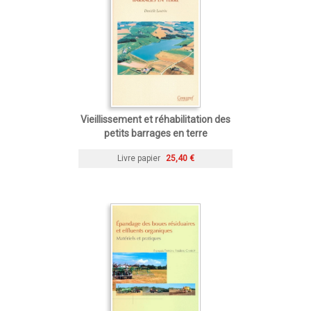
Vieillissement et réhabilitation des
petits barrages en terre
Livre papier
25,40 €