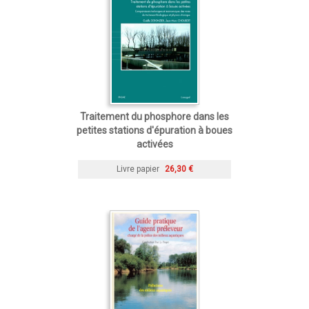
Traitement du phosphore dans les
petites stations d'épuration à boues
activées
Livre papier
26,30 €