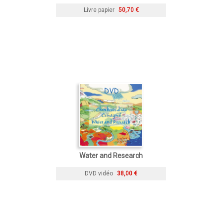
Livre papier
50,70 €
Water and Research
DVD vidéo
38,00 €