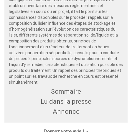
établi un inventaire des mesures réglementaires et
législatives en cours ou en projet, il fait le point sur les
connaissances disponibles sur le procédé : rappels sur la
composition du lisier, influence des étapes de stockage et
d'homogénéisation sur l'évolution des caractéristiques du
lisier, différents systèmes de séparation solide/liquide et la
composition des produits obtenus, principes de
fonctionnement d'un réacteur de traitement en boues
activées par aération séquentielle, conseils pour la conduite
du procédé, principales sources de dysfonctionnements et
façon d'y remédier, caractéristiques et utilisation possible des
produits du traitement. Un rappel des principes théoriques et
un point sur les travaux de recherche en cours est présenté
simultanément.
Sommaire
Lu dans la presse
Annonce
Donnez votre avis !