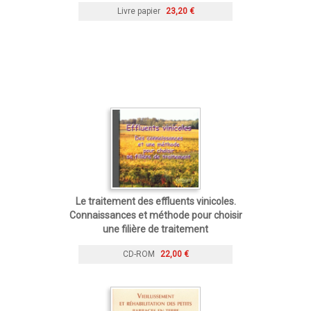
Livre papier
23,20 €
Le traitement des effluents vinicoles.
Connaissances et méthode pour choisir
une filière de traitement
CD-ROM
22,00 €