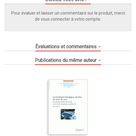
Pour évaluer et laisser un commentaire sur le produit, merci
de vous connecter à votre compte.
Évaluations et commentaires
Publications du même auteur