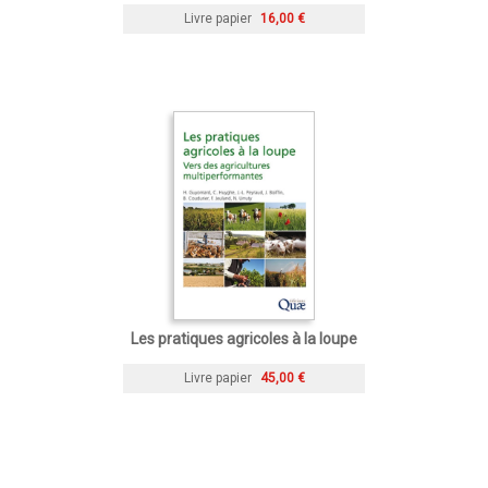
Livre papier
16,00 €
Les pratiques agricoles à la loupe
Livre papier
45,00 €