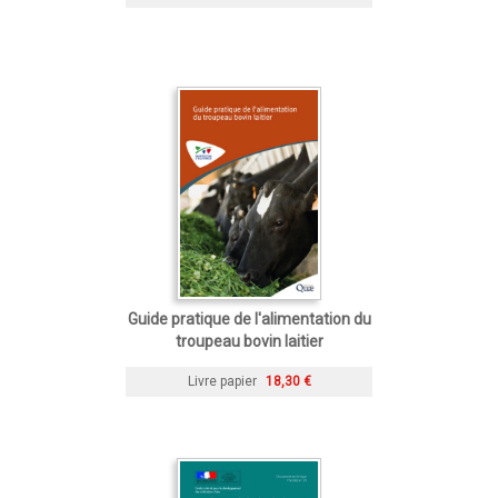
Guide pratique de l'alimentation du
troupeau bovin laitier
Livre papier
18,30 €