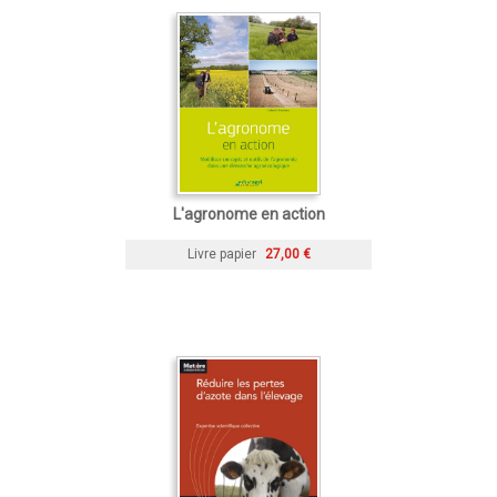
L'agronome en action
Livre papier
27,00 €