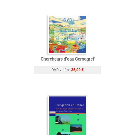
Chercheurs d'eau Cemagref
DVD vidéo
38,00 €