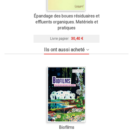
Épandage des boues résiduaires et
effluents organiques. Matériels et
pratiques
Livre papier
30,40 €
Ils ont aussi acheté
Biofilms