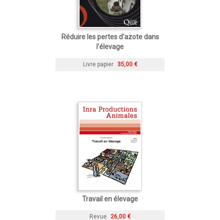
Réduire les pertes d'azote dans
l'élevage
Livre papier
35,00 €
Travail en élevage
Revue
26,00 €