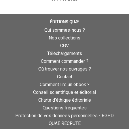
ÉDITIONS QUÆ
Qui sommes-nous ?
Nos collections
CGV
Téléchargements
Comment commander ?
Où trouver nos ouvrages ?
Contact
Comment lire un ebook ?
Conseil scientifique et éditorial
Charte d’éthique éditoriale
Questions fréquentes
Protection de vos données personnelles - RGPD
QUAE RECRUTE