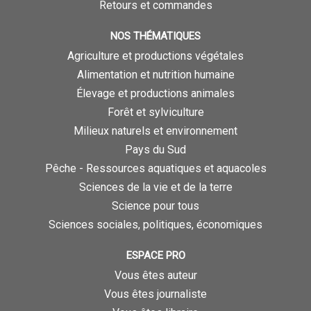
Retours et commandes
NOS THÉMATIQUES
Agriculture et productions végétales
Alimentation et nutrition humaine
Élevage et productions animales
Forêt et sylviculture
Milieux naturels et environnement
Pays du Sud
Pêche - Ressources aquatiques et aquacoles
Sciences de la vie et de la terre
Science pour tous
Sciences sociales, politiques, économiques
ESPACE PRO
Vous êtes auteur
Vous êtes journaliste