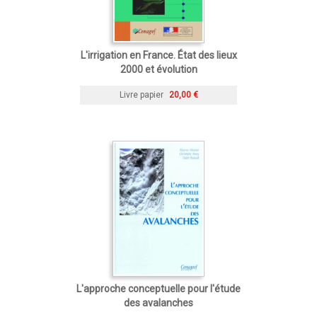
L'irrigation en France. État des lieux
2000 et évolution
Livre papier
20,00 €
L'approche conceptuelle pour l'étude
des avalanches