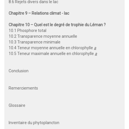
8.6 Rejets divers dans le lac
Chapitre 9 – Relations climat - lac
Chapitre 10 – Quel est le degré de trophie du Léman ?
10.1 Phosphore total
10.2 Transparence moyenne annuelle
10.3 Transparence minimale
10.4 Teneur moyenne annuelle en chlorophylle
a
10.5 Teneur maximale annuelle en chlorophylle
a
Conclusion
Remerciements
Glossaire
Inventaire du phytoplancton