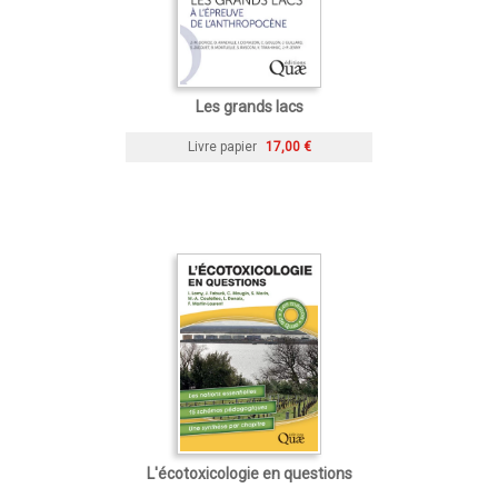
Les grands lacs
Livre papier
17,00 €
L'écotoxicologie en questions