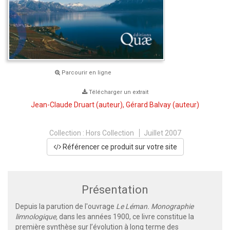
Parcourir en ligne
Télécharger un extrait
Jean-Claude Druart
(auteur),
Gérard Balvay
(auteur)
Collection :
Hors Collection
Juillet 2007
Référencer ce produit sur votre site
Présentation
Depuis la parution de l'ouvrage
Le Léman. Monographie
limnologique,
dans les années 1900, ce livre constitue la
première synthèse sur l’évolution à long terme des