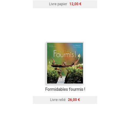
Livre papier
12,00 €
Formidables fourmis !
Livre relié
26,00 €