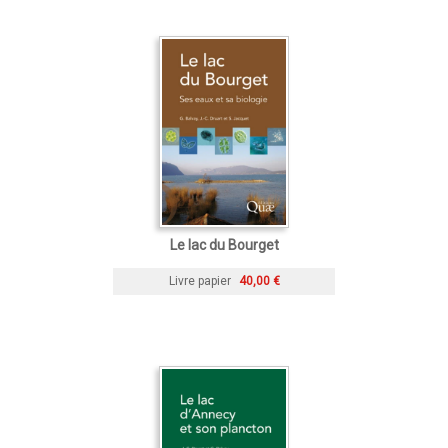
Le lac du Bourget
Livre papier
40,00 €