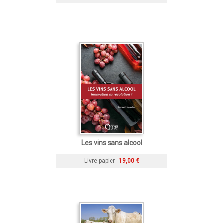
Les vins sans alcool
Livre papier
19,00 €