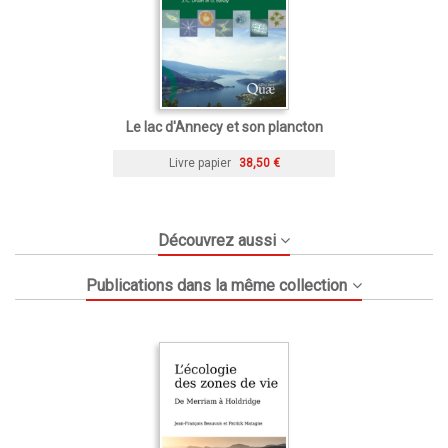
Le lac d'Annecy et son plancton
Livre papier
38,50 €
Découvrez aussi
Publications dans la même collection