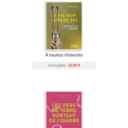
À hauteur d'insectes
Livre papier
22,00 €