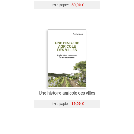
Livre papier
30,00 €
Une histoire agricole des villes
Livre papier
19,00 €