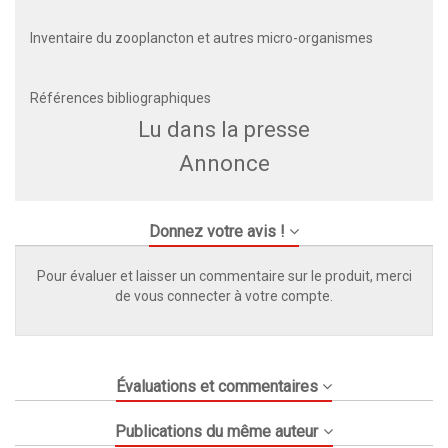
Inventaire du zooplancton et autres micro-organismes
Références bibliographiques
Lu dans la presse
Annonce
Donnez votre avis !
Pour évaluer et laisser un commentaire sur le produit, merci
de vous connecter à votre compte.
Évaluations et commentaires
Publications du même auteur