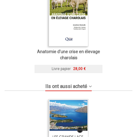
Anatomie d'une crise en élevage
charolais
Livre papier
28,00 €
Ils ont aussi acheté