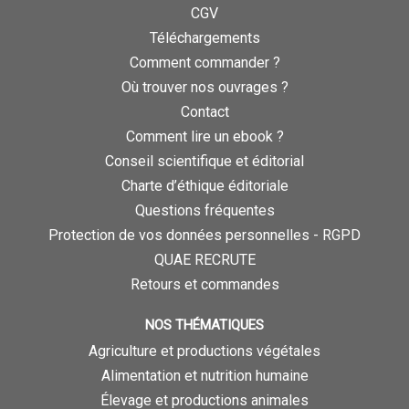
CGV
Téléchargements
Comment commander ?
Où trouver nos ouvrages ?
Contact
Comment lire un ebook ?
Conseil scientifique et éditorial
Charte d’éthique éditoriale
Questions fréquentes
Protection de vos données personnelles - RGPD
QUAE RECRUTE
Retours et commandes
NOS THÉMATIQUES
Agriculture et productions végétales
Alimentation et nutrition humaine
Élevage et productions animales