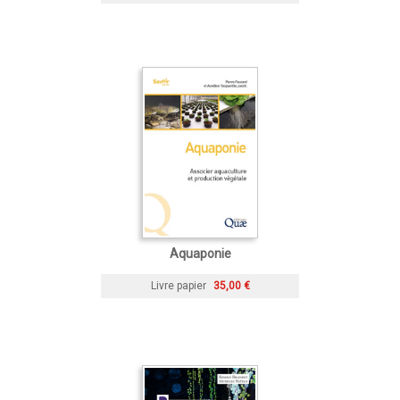
Aquaponie
Livre papier
35,00 €