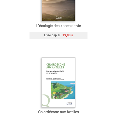
L’écologie des zones de vie
Livre papier
19,00 €
Chlordécone aux Antilles