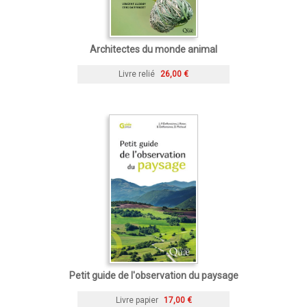
Architectes du monde animal
Livre relié
26,00 €
Petit guide de l'observation du paysage
Livre papier
17,00 €