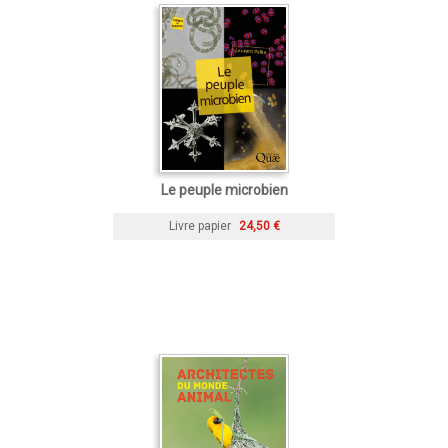
Le peuple microbien
Livre papier
24,50 €