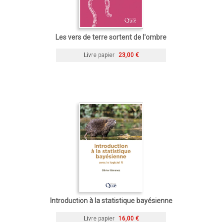
Les vers de terre sortent de l'ombre
Livre papier
23,00 €
Introduction à la statistique bayésienne
Livre papier
16,00 €