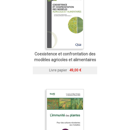
Coexistence et confrontation des
modèles agricoles et alimentaires
Livre papier
49,00 €