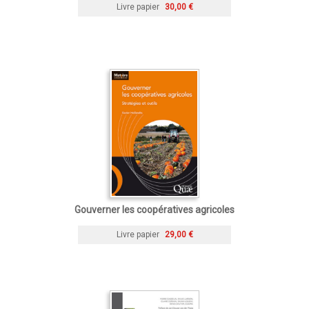
Livre papier
30,00 €
Gouverner les coopératives agricoles
Livre papier
29,00 €