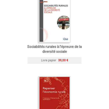
Sociabilités rurales à l’épreuve de la
diversité sociale
Livre papier
39,00 €