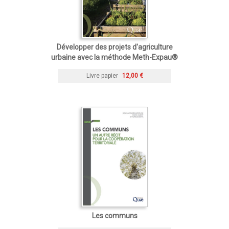
Développer des projets d'agriculture
urbaine avec la méthode Meth-Expau®
Livre papier
12,00 €
Les communs