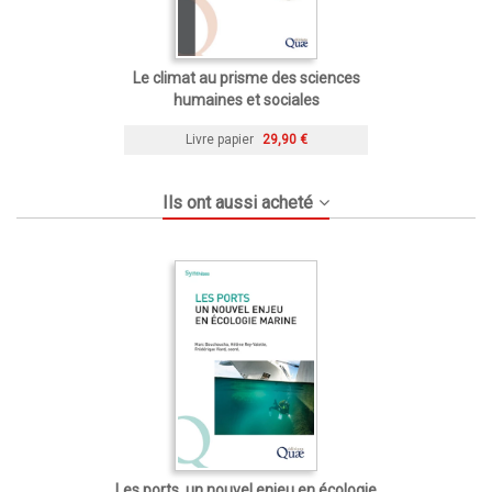
Le climat au prisme des sciences
humaines et sociales
Livre papier
29,90 €
Ils ont aussi acheté
Les ports, un nouvel enjeu en écologie