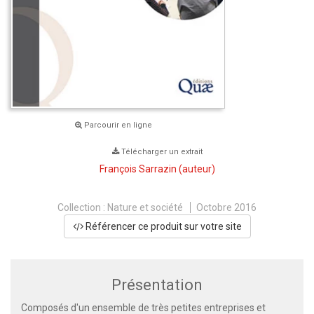
Parcourir en ligne
Télécharger un extrait
François Sarrazin
(auteur)
Collection :
Nature et société
Octobre 2016
Référencer ce produit sur votre site
Présentation
Composés d'un ensemble de très petites entreprises et