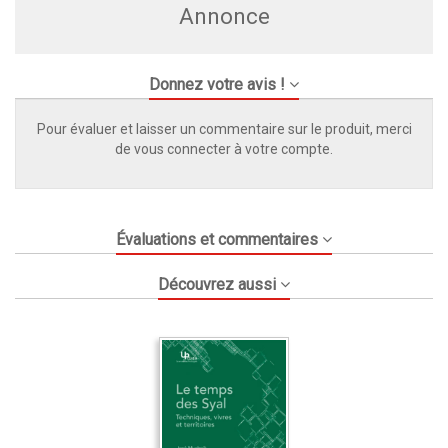
Annonce
Donnez votre avis !
Pour évaluer et laisser un commentaire sur le produit, merci
de vous connecter à votre compte.
Évaluations et commentaires
Découvrez aussi