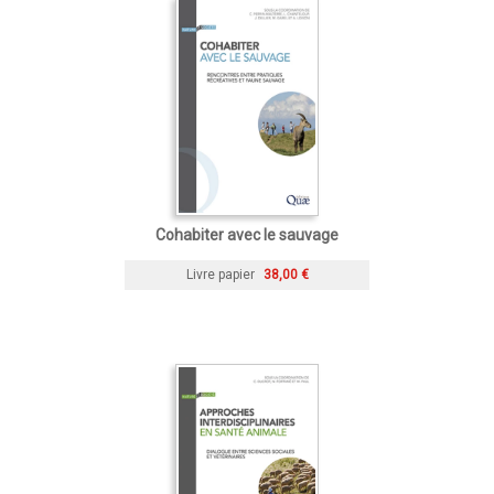
Cohabiter avec le sauvage
Livre papier
38,00 €