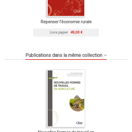
Repenser l'économie rurale
Livre papier
49,00 €
Publications dans la même collection