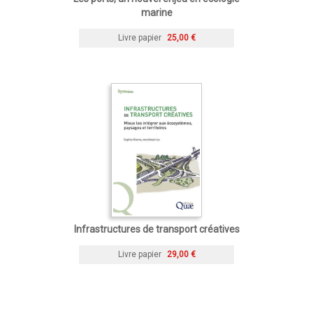
marine
Livre papier
25,00 €
Infrastructures de transport créatives
Livre papier
29,00 €