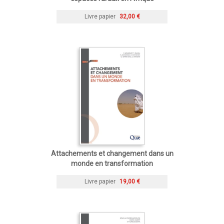
Livre papier
32,00 €
Attachements et changement dans un
monde en transformation
Livre papier
19,00 €