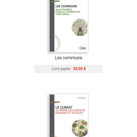
Les communs
Livre papier
30,00 €