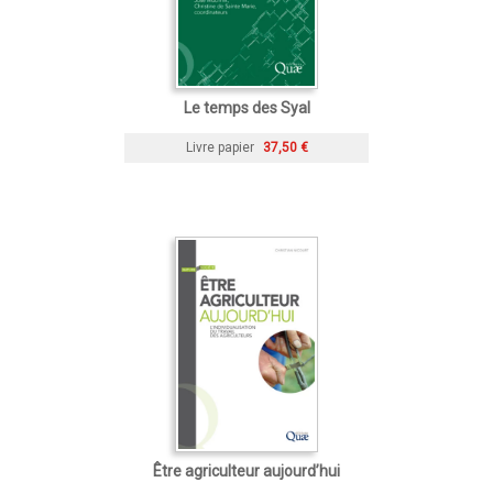
Le temps des Syal
Livre papier
37,50 €
Être agriculteur aujourd’hui