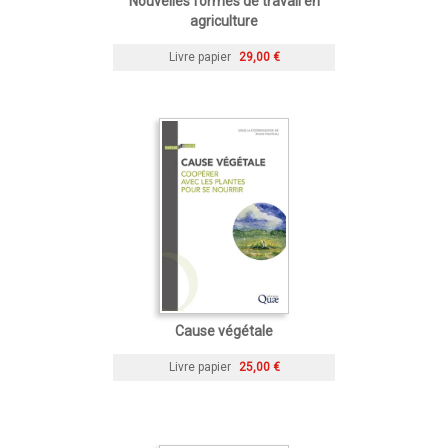
Nouvelles formes de travail en
agriculture
Livre papier
29,00 €
Cause végétale
Livre papier
25,00 €