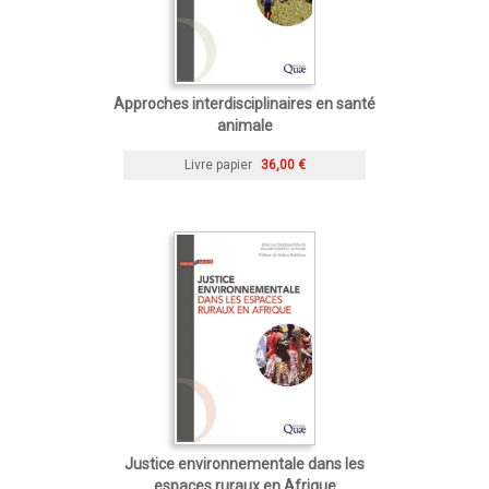
Approches interdisciplinaires en santé
animale
Livre papier
36,00 €
Justice environnementale dans les
espaces ruraux en Afrique