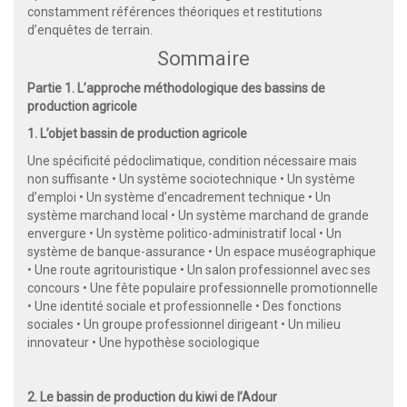
constamment références théoriques et restitutions
d’enquêtes de terrain.
Sommaire
Partie 1. L’approche méthodologique des bassins de
production agricole
1. L’objet bassin de production agricole
Une spécificité pédoclimatique, condition nécessaire mais
non suffisante • Un système sociotechnique • Un système
d’emploi • Un système d’encadrement technique • Un
système marchand local • Un système marchand de grande
envergure • Un système politico-administratif local • Un
système de banque-assurance • Un espace muséographique
• Une route agritouristique • Un salon professionnel avec ses
concours • Une fête populaire professionnelle promotionnelle
• Une identité sociale et professionnelle • Des fonctions
sociales • Un groupe professionnel dirigeant • Un milieu
innovateur • Une hypothèse sociologique
2. Le bassin de production du kiwi de l’Adour