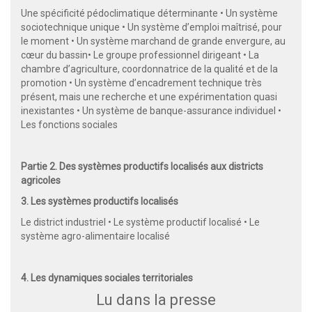
Une spécificité pédoclimatique déterminante • Un système
sociotechnique unique • Un système d’emploi maîtrisé, pour
le moment • Un système marchand de grande envergure, au
cœur du bassin• Le groupe professionnel dirigeant • La
chambre d’agriculture, coordonnatrice de la qualité et de la
promotion • Un système d’encadrement technique très
présent, mais une recherche et une expérimentation quasi
inexistantes • Un système de banque-assurance individuel •
Les fonctions sociales
Partie 2. Des systèmes productifs localisés aux districts
agricoles
3. Les systèmes productifs localisés
Le district industriel • Le système productif localisé • Le
système agro-alimentaire localisé
4. Les dynamiques sociales territoriales
Lu dans la presse