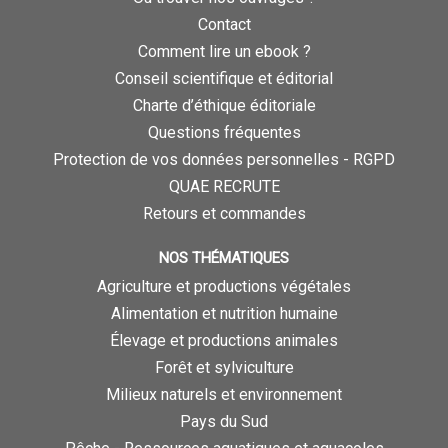
Contact
Comment lire un ebook ?
Conseil scientifique et éditorial
Charte d’éthique éditoriale
Questions fréquentes
Protection de vos données personnelles - RGPD
QUAE RECRUTE
Retours et commandes
NOS THÉMATIQUES
Agriculture et productions végétales
Alimentation et nutrition humaine
Élevage et productions animales
Forêt et sylviculture
Milieux naturels et environnement
Pays du Sud