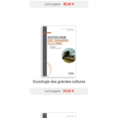
Livre papier
45,00 €
Sociologie des grandes cultures
Livre papier
29,50 €