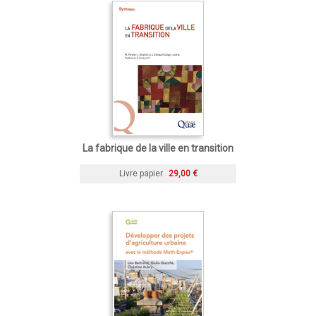
La fabrique de la ville en transition
Livre papier
29,00 €