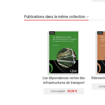
Publications dans la même collection
Les dépendances vertes des
Réinvente
infrastructures de transport
Livre
Livre papier
20,00 €