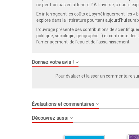
ne peut-on pas en attendre ? À l’inverse, à quoi s’ex
En interrogeant les coûts et, symétriquement, les « 
exploré dans la littérature pourtant aujourd’hui sur
L’ouvrage présente des contributions de scientifiques
politique, sociologie, géographie…) et confronte des
l’aménagement, de l’eau et de l’assainissement.
Donnez votre avis !
Pour évaluer et laisser un commentaire sur
Évaluations et commentaires
Découvrez aussi