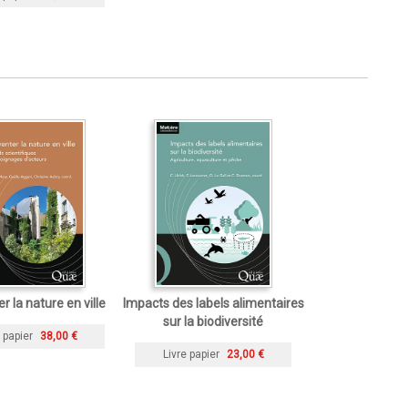
r la nature en ville
Impacts des labels alimentaires
sur la biodiversité
 papier
38,00 €
Livre papier
23,00 €