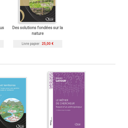
ous
Des solutions fondées sur la
nature
Livre papier
25,00 €