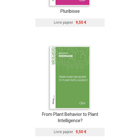
Pluribiose
Livre papier
9,50 €
From Plant Behavior to Plant
Intelligence?
Livre papier
9,50 €