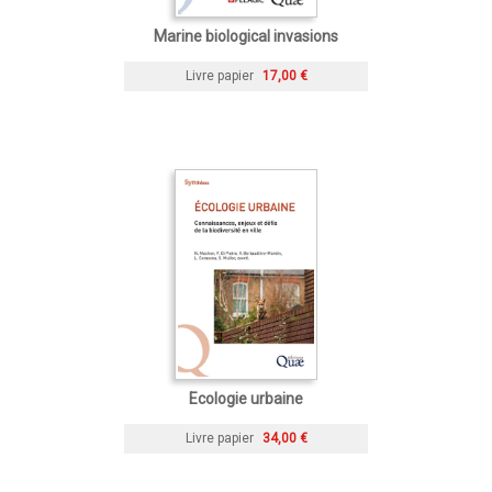
Marine biological invasions
Livre papier
17,00 €
Ecologie urbaine
Livre papier
34,00 €