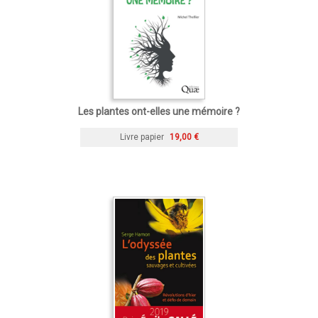
Les plantes ont-elles une mémoire ?
Livre papier
19,00 €