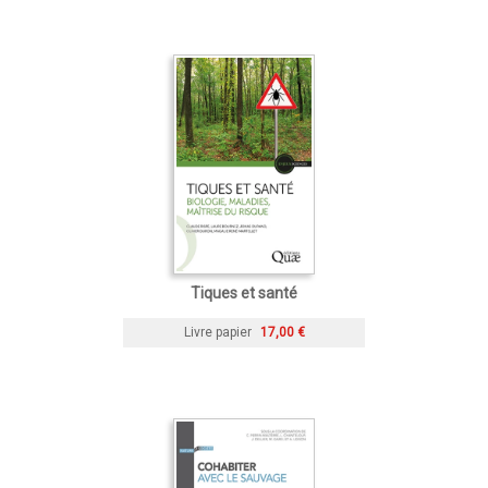
Tiques et santé
Livre papier
17,00 €