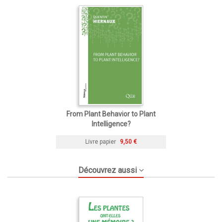
From Plant Behavior to Plant
Intelligence?
Livre papier
9,50 €
Découvrez aussi