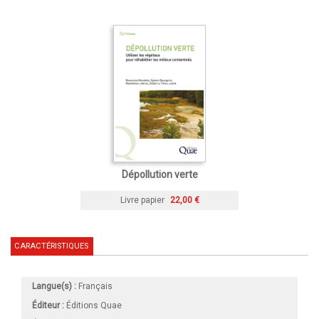
Dépollution verte
Livre papier
22,00 €
CARACTÉRISTIQUES
Langue(s) :
Français
Éditeur :
Éditions Quae