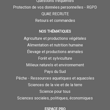
Questions fréquentes
Protection de vos données personnelles - RGPD
QUAE RECRUTE
Retours et commandes
NOS THÉMATIQUES
Agriculture et productions végétales
Alimentation et nutrition humaine
Élevage et productions animales
Forêt et sylviculture
Milieux naturels et environnement
Pays du Sud
Pêche - Ressources aquatiques et aquacoles
Sciences de la vie et de la terre
Science pour tous
Sciences sociales, politiques, économiques
ESPACE PRO