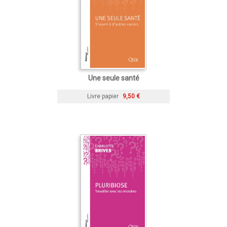
Une seule santé
Livre papier
9,50 €