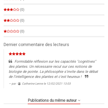
0%
(0)
0%
(0)
0%
(0)
0%
Dernier commentaire des lecteurs
Formidable réflexion sur les capacités "cognitives"
des plantes. Un nécessaire recul sur ces notions de
biologie de pointe. La philosophie s'invite dans le débat
de l'intelligence des plantes et c'est heureux !
par
Catherine Lenne
le 12/02/2021 13:03
Publications du même auteur