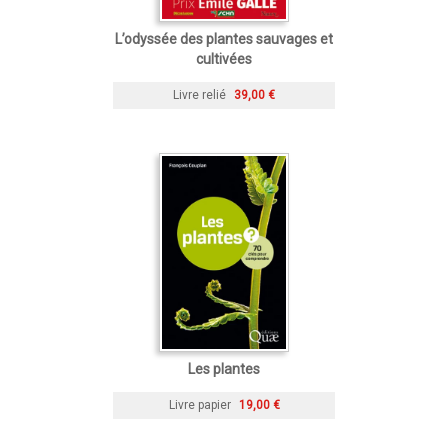
L’odyssée des plantes sauvages et
cultivées
Livre relié
39,00 €
Les plantes
Livre papier
19,00 €