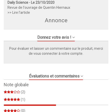
Daily Science - Le 23/10/2020
Revue de l'ouvrage de Quentin Hiernaux
>> Lire l'article
Annonce
Donnez votre avis !
Pour évaluer et laisser un commentaire sur le produit, merci
de vous connecter à votre compte.
Évaluations et commentaires
Note globale
(2)
(1)
50%
(0)