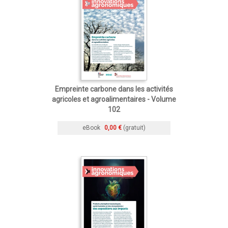
Empreinte carbone dans les activités
agricoles et agroalimentaires - Volume
102
eBook
0,00 €
(gratuit)