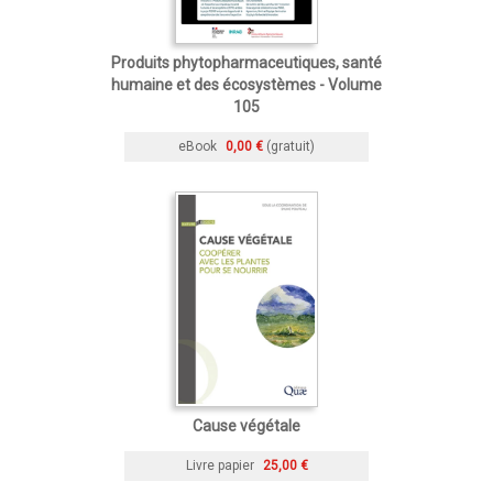
Produits phytopharmaceutiques, santé
humaine et des écosystèmes - Volume
105
eBook
0,00 €
(gratuit)
Cause végétale
Livre papier
25,00 €