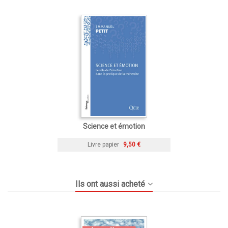
Science et émotion
Livre papier
9,50 €
Ils ont aussi acheté