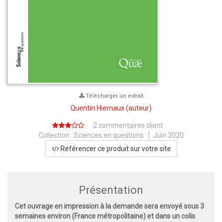
Télécharger un extrait
Quentin Hiernaux
(auteur)
2 commentaires client
Collection :
Sciences en questions
Juin 2020
Référencer ce produit sur votre site
Présentation
Cet ouvrage en impression à la demande sera envoyé sous 3
semaines environ (France métropolitaine) et dans un colis