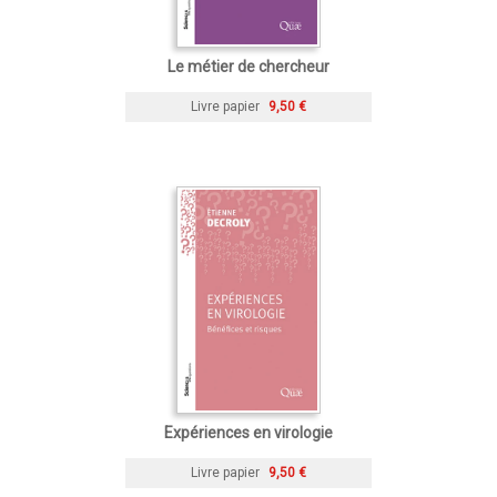
Le métier de chercheur
Livre papier
9,50 €
Expériences en virologie
Livre papier
9,50 €