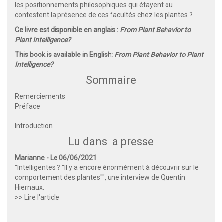
les positionnements philosophiques qui étayent ou
contestent la présence de ces facultés chez les plantes ?
Ce livre est disponible en anglais :
From Plant Behavior to
Plant Intelligence?
This book is available in English:
From Plant Behavior to Plant
Intelligence?
Sommaire
Remerciements
Préface
Introduction
Lu dans la presse
Marianne - Le 06/06/2021
"Intelligentes ? "Il y a encore énormément à découvrir sur le
comportement des plantes"", une interview de Quentin
Hiernaux.
>> Lire l'article