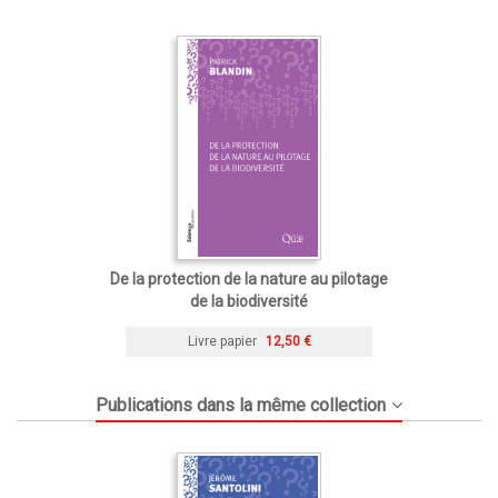
De la protection de la nature au pilotage
de la biodiversité
Livre papier
12,50 €
Publications dans la même collection