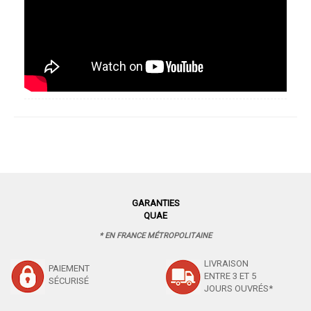
GARANTIES
QUAE
* EN FRANCE MÉTROPOLITAINE
LIVRAISON
PAIEMENT
ENTRE 3 ET 5
SÉCURISÉ
JOURS OUVRÉS*