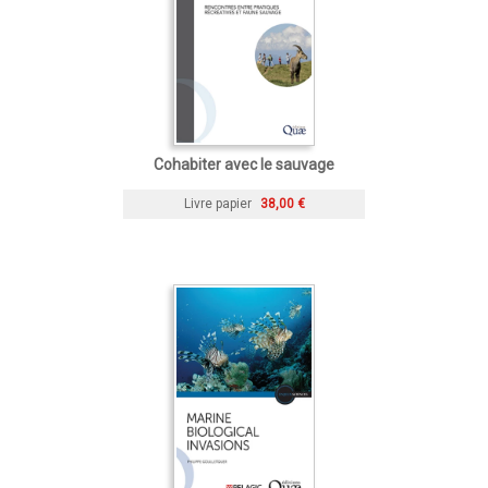
Cohabiter avec le sauvage
Livre papier
38,00 €