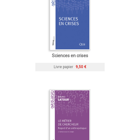
Sciences en crises
Livre papier
9,50 €