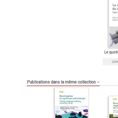
Le quoti
Livr
Publications dans la même collection