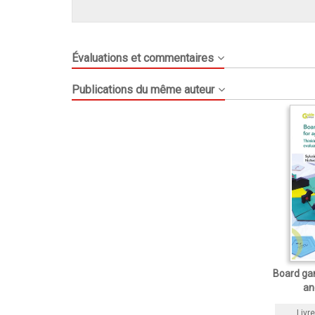
Évaluations et commentaires
Publications du même auteur
Board gam
an
Livre