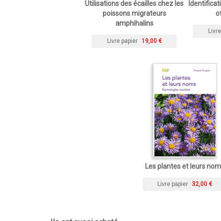
Utilisations des écailles chez les
Identificat
poissons migrateurs
o
amphihalins
Livre
Livre papier
19,00 €
Les plantes et leurs no
Livre papier
32,00 €