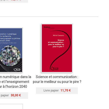
ion numérique dans la
Science et communication :
 et l'enseignement
pour le meilleur ou pour le pire ?
r à l'horizon 2040
Livre papier
11,70 €
 papier
30,00 €