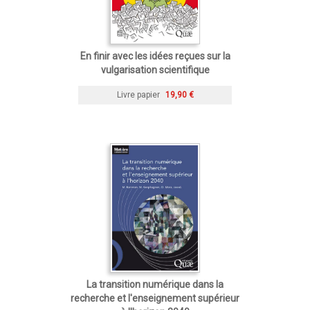
En finir avec les idées reçues sur la
vulgarisation scientifique
Livre papier
19,90 €
La transition numérique dans la
recherche et l'enseignement supérieur