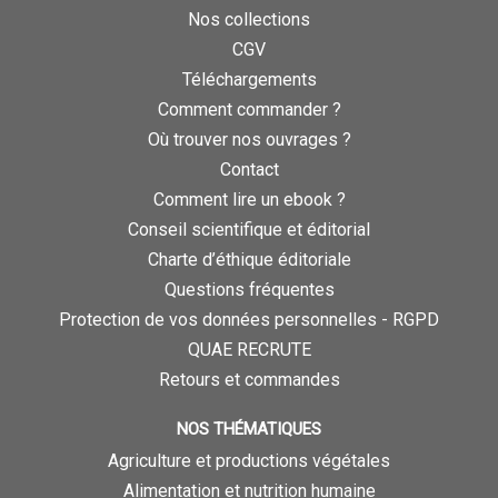
Nos collections
CGV
Téléchargements
Comment commander ?
Où trouver nos ouvrages ?
Contact
Comment lire un ebook ?
Conseil scientifique et éditorial
Charte d’éthique éditoriale
Questions fréquentes
Protection de vos données personnelles - RGPD
QUAE RECRUTE
Retours et commandes
NOS THÉMATIQUES
Agriculture et productions végétales
Alimentation et nutrition humaine