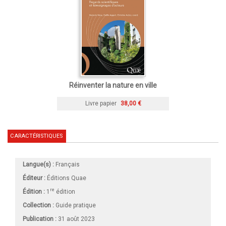
Réinventer la nature en ville
Livre papier
38,00 €
CARACTÉRISTIQUES
Langue(s) :
Français
Éditeur :
Éditions Quae
re
Édition :
1
édition
Collection :
Guide pratique
Publication :
31 août 2023