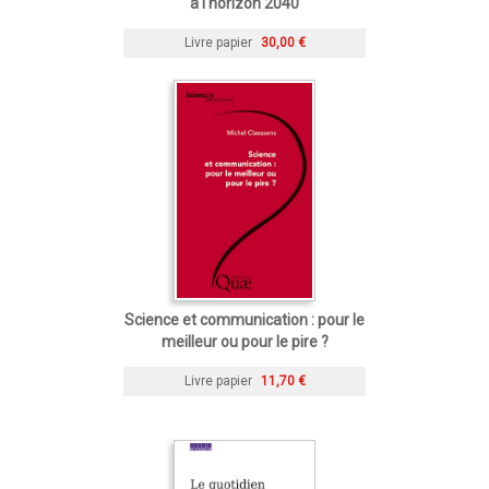
à l'horizon 2040
Livre papier
30,00 €
Science et communication : pour le
meilleur ou pour le pire ?
Livre papier
11,70 €