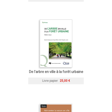
De l'arbre en ville à la forêt urbaine
Livre papier
25,00 €