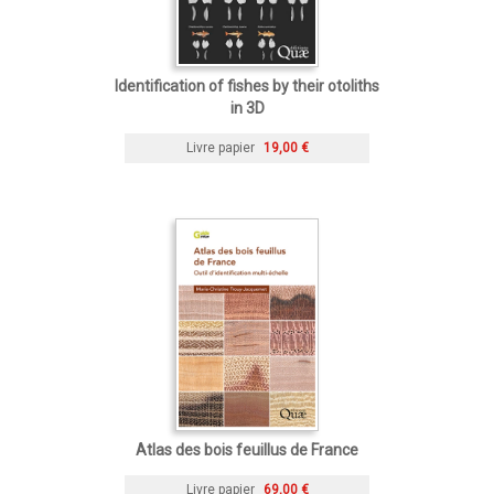
Identification of fishes by their otoliths
in 3D
Livre papier
19,00 €
Atlas des bois feuillus de France
Livre papier
69,00 €