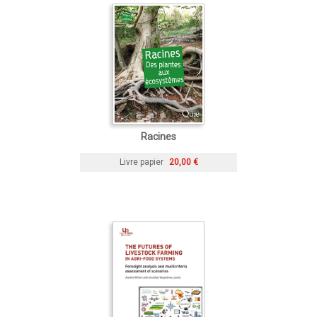
Racines
Livre papier
20,00 €