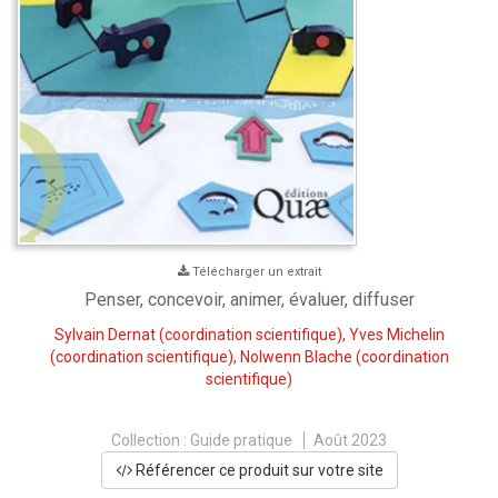
Télécharger un extrait
Penser, concevoir, animer, évaluer, diffuser
Sylvain Dernat
(coordination scientifique),
Yves Michelin
(coordination scientifique),
Nolwenn Blache
(coordination
scientifique)
Collection :
Guide pratique
Août 2023
Référencer ce produit sur votre site