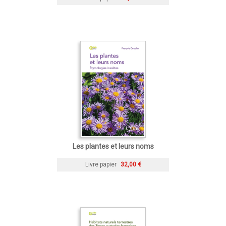
Les plantes et leurs noms
Livre papier
32,00 €