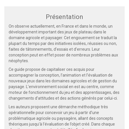
Présentation
On observe actuellement, en France et dans le monde, un
développement important des jeux de plateau dans le
domaine agricole et paysager. Cet engouement se traduit la
plupart du temps par des initiatives isolées, réussies ou non,
faites de tâtonnements, d’essais et d’erreurs. Leur
conception peut en effet poser de nombreux problèmes aux
néophytes.
Ce guide propose de capitaliser ces acquis pour
accompagner la conception, l’animation et l’évaluation de
nouveaux jeux dans les domaines agricoles et de gestion du
paysage. L’environnement social en est au centre, comme
moteur de fonctionnement du jeu et des apprentissages, des
changements d’attitudes et des actions générés par celui-ci.
Les auteurs proposent une démarche méthodique très
opérationnelle pour concevoir un jeu à partir d’une
problématique agricole ou paysagère, allant des concepts
théoriques jusqu’à l’évaluation de l’objet créé. Dans chaque