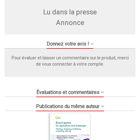
Lu dans la presse
Annonce
Donnez votre avis !
Pour évaluer et laisser un commentaire sur le produit, merci
de vous connecter à votre compte.
Évaluations et commentaires
Publications du même auteur