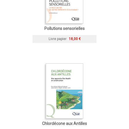
Pollutions sensorielles
Livre papier
18,00 €
Chlordécone aux Antilles