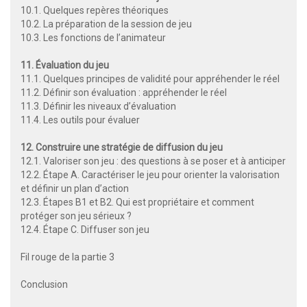
10.1. Quelques repères théoriques
10.2. La préparation de la session de jeu
10.3. Les fonctions de l’animateur
11. Évaluation du jeu
11.1. Quelques principes de validité pour appréhender le réel
11.2. Définir son évaluation : appréhender le réel
11.3. Définir les niveaux d’évaluation
11.4. Les outils pour évaluer
12. Construire une stratégie de diffusion du jeu
12.1. Valoriser son jeu : des questions à se poser et à anticiper
12.2. Étape A. Caractériser le jeu pour orienter la valorisation
et définir un plan d’action
12.3. Étapes B1 et B2. Qui est propriétaire et comment
protéger son jeu sérieux ?
12.4. Étape C. Diffuser son jeu
Fil rouge de la partie 3
Conclusion