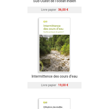
Sud-Ouest de l'océan Indien
Livre papier
36,00 €
Intermittence des cours d'eau
Livre papier
19,00 €