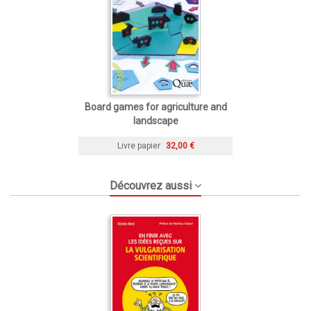
Board games for agriculture and
landscape
Livre papier
32,00 €
Découvrez aussi