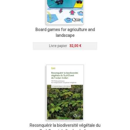
Board games for agriculture and
landscape
Livre papier
32,00 €
Reconquérir la biodiversité végétale du