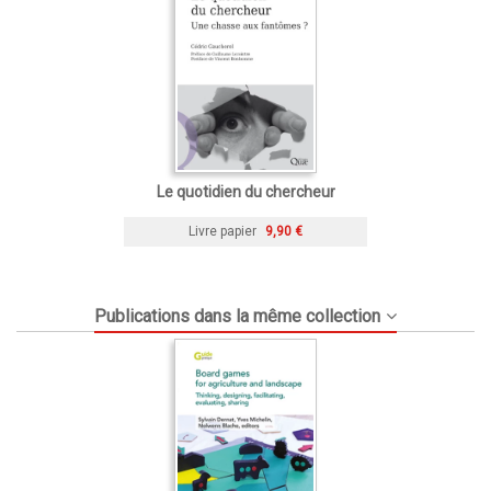
Le quotidien du chercheur
Livre papier
9,90 €
Publications dans la même collection