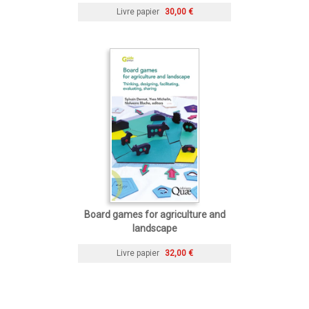
Livre papier
30,00 €
Board games for agriculture and
landscape
Livre papier
32,00 €