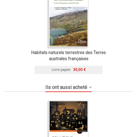
Habitats naturels terrestres des Terres
australes françaises
Livre papier
30,00 €
Ils ont aussi acheté