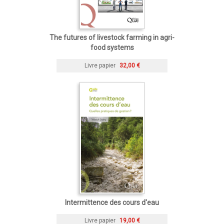
The futures of livestock farming in agri-
food systems
Livre papier
32,00 €
Intermittence des cours d'eau
Livre papier
19,00 €