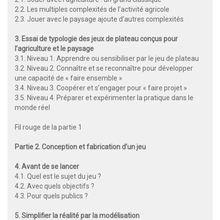
2.2. Les multiples complexités de l’activité agricole
2.3. Jouer avec le paysage ajoute d’autres complexités
3. Essai de typologie des jeux de plateau conçus pour
l’agriculture et le paysage
3.1. Niveau 1. Apprendre ou sensibiliser par le jeu de plateau
3.2. Niveau 2. Connaître et se reconnaître pour développer
une capacité de « faire ensemble »
3.4. Niveau 3. Coopérer et s’engager pour « faire projet »
3.5. Niveau 4. Préparer et expérimenter la pratique dans le
monde réel
Fil rouge de la partie 1
Partie 2. Conception et fabrication d’un jeu
4. Avant de se lancer
4.1. Quel est le sujet du jeu ?
4.2. Avec quels objectifs ?
4.3. Pour quels publics ?
5. Simplifier la réalité par la modélisation