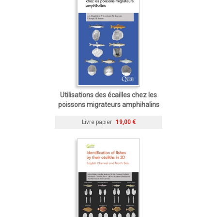
Utilisations des écailles chez les
poissons migrateurs amphihalins
Livre papier
19,00 €