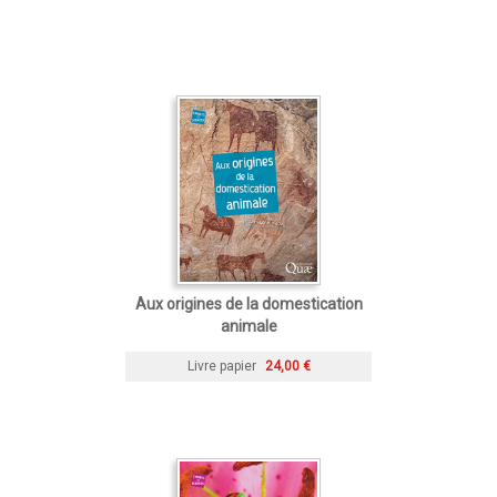
Aux origines de la domestication
animale
Livre papier
24,00 €