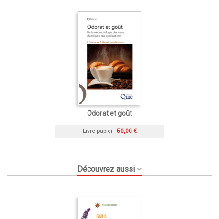
Odorat et goût
Livre papier
50,00 €
Découvrez aussi