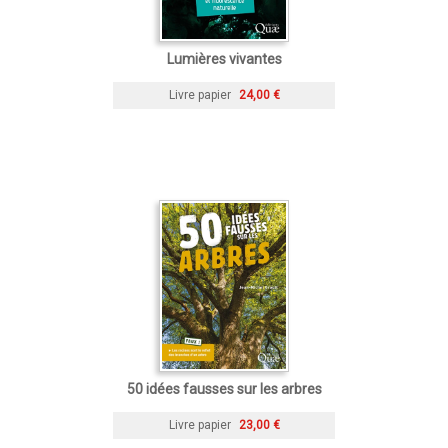
Lumières vivantes
Livre papier
24,00 €
50 idées fausses sur les arbres
Livre papier
23,00 €