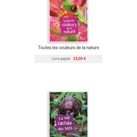
Toutes les couleurs de la nature
Livre papier
23,00 €