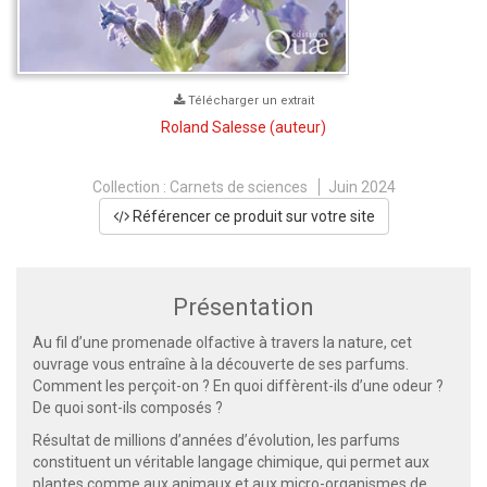
Télécharger un extrait
Roland Salesse
(auteur)
Collection :
Carnets de sciences
Juin 2024
Référencer ce produit sur votre site
Présentation
Au fil d’une promenade olfactive à travers la nature, cet
ouvrage vous entraîne à la découverte de ses parfums.
Comment les perçoit-on ? En quoi diffèrent-ils d’une odeur ?
De quoi sont-ils composés ?
Résultat de millions d’années d’évolution, les parfums
constituent un véritable langage chimique, qui permet aux
plantes comme aux animaux et aux micro-organismes de