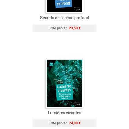
Secrets de l'océan profond
Livre papier
23,50 €
Lumières vivantes
Livre papier
24,00 €