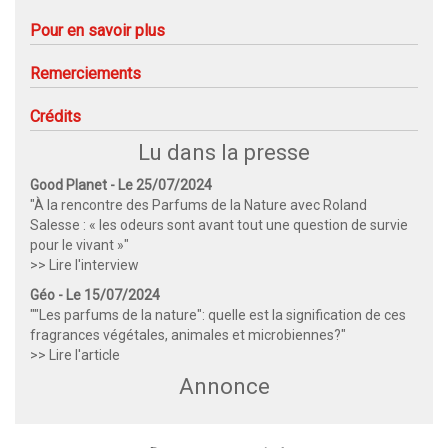
Pour en savoir plus
Remerciements
Crédits
Lu dans la presse
Good Planet - Le 25/07/2024
"À la rencontre des Parfums de la Nature avec Roland
Salesse : « les odeurs sont avant tout une question de survie
pour le vivant »"
>> Lire l'interview
Géo - Le 15/07/2024
""Les parfums de la nature": quelle est la signification de ces
fragrances végétales, animales et microbiennes?"
>> Lire l'article
Annonce