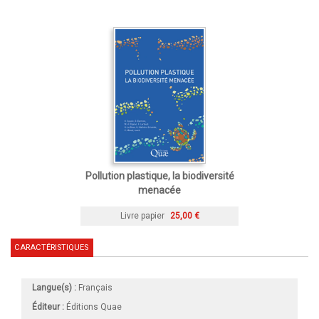
Pollution plastique, la biodiversité
menacée
Livre papier
25,00 €
CARACTÉRISTIQUES
Langue(s) :
Français
Éditeur :
Éditions Quae