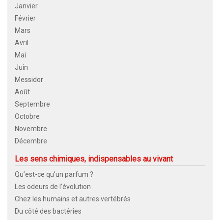
Janvier
Février
Mars
Avril
Mai
Juin
Messidor
Août
Septembre
Octobre
Novembre
Décembre
Les sens chimiques, indispensables au vivant
Qu’est-ce qu’un parfum ?
Les odeurs de l’évolution
Chez les humains et autres vertébrés
Du côté des bactéries