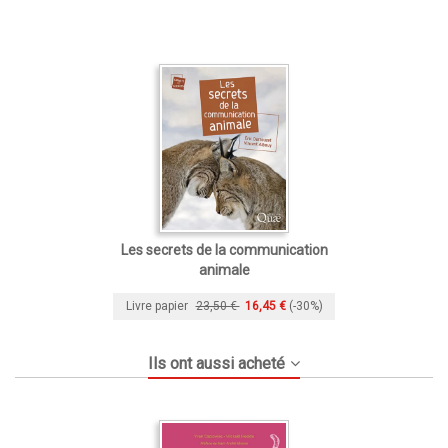
Les secrets de la communication
animale
Livre papier
23,50 €
16,45 €
(-30%)
Ils ont aussi acheté