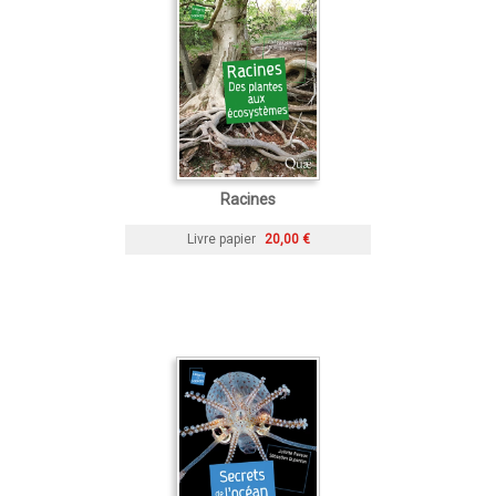
Racines
Livre papier
20,00 €