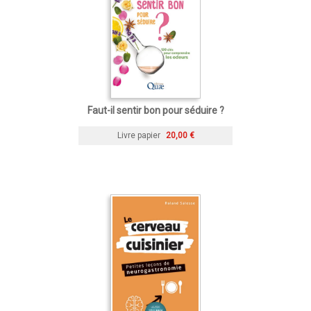
Faut-il sentir bon pour séduire ?
Livre papier
20,00 €