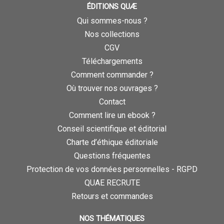
ÉDITIONS QUÆ
Qui sommes-nous ?
Nos collections
CGV
Téléchargements
Comment commander ?
Où trouver nos ouvrages ?
Contact
Comment lire un ebook ?
Conseil scientifique et éditorial
Charte d’éthique éditoriale
Questions fréquentes
Protection de vos données personnelles - RGPD
QUAE RECRUTE
Retours et commandes
NOS THÉMATIQUES