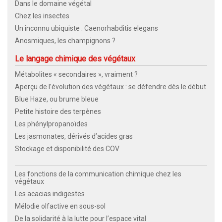
Dans le domaine végétal
Chez les insectes
Un inconnu ubiquiste : Caenorhabditis elegans
Anosmiques, les champignons ?
Le langage chimique des végétaux
Métabolites « secondaires », vraiment ?
Aperçu de l’évolution des végétaux : se défendre dès le début
Blue Haze, ou brume bleue
Petite histoire des terpènes
Les phénylpropanoïdes
Les jasmonates, dérivés d’acides gras
Stockage et disponibilité des COV
Les fonctions de la communication chimique chez les
végétaux
Les acacias indigestes
Mélodie olfactive en sous-sol
De la solidarité à la lutte pour l’espace vital