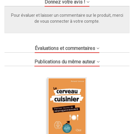
Donnez votre avis !
Pour évaluer et laisser un commentaire sur le produit, merci
de vous connecter à votre compte.
Évaluations et commentaires
Publications du même auteur