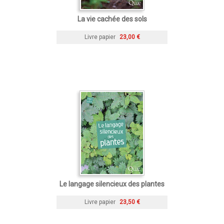
La vie cachée des sols
Livre papier
23,00 €
Le langage silencieux des plantes
Livre papier
23,50 €