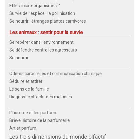
Et les micro-organismes ?
Survie de l’espèce : la pollinisation
Se nourrir : étranges plantes carnivores
Les animaux : sentir pour la survie
Se repérer dans l’environnement
Se défendre contre les agresseurs
Se nourrir
Odeurs corporelles et communication chimique
Séduire et attirer
Le sens de la famille
Diagnostic olfactif des maladies
L’homme et les parfums
Brève histoire de la parfumerie
Art et parfum
Les trois dimensions du monde olfactif