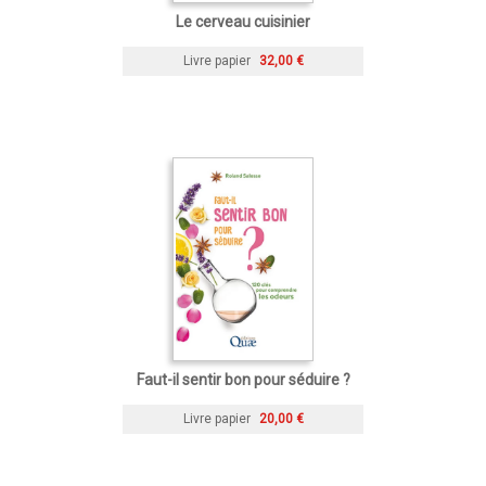
Le cerveau cuisinier
Livre papier
32,00 €
Faut-il sentir bon pour séduire ?
Livre papier
20,00 €