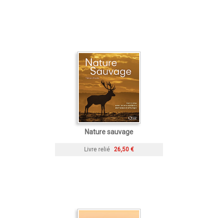
Nature sauvage
Livre relié
26,50 €