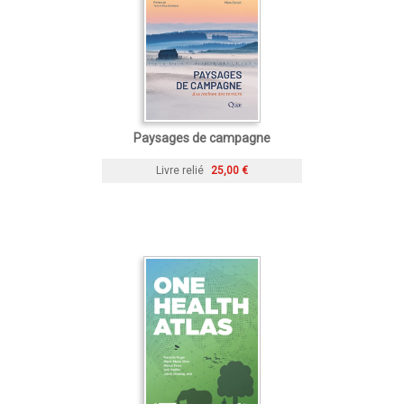
Paysages de campagne
Livre relié
25,00 €