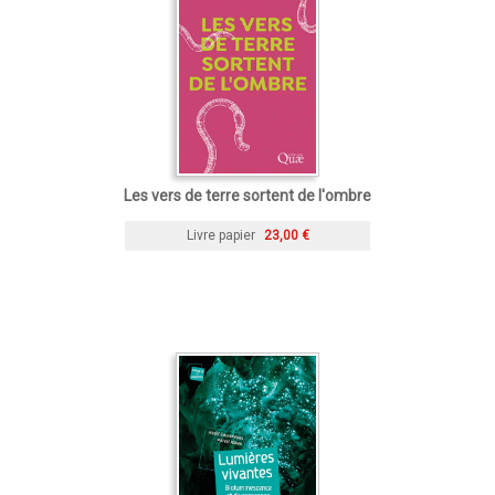
Les vers de terre sortent de l'ombre
Livre papier
23,00 €