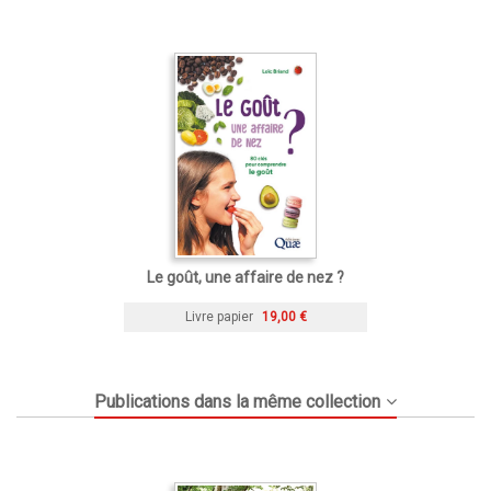
Le goût, une affaire de nez ?
Livre papier
19,00 €
Publications dans la même collection