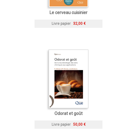
Le cerveau cuisinier
Livre papier
32,00 €
Odorat et goût
Livre papier
50,00 €