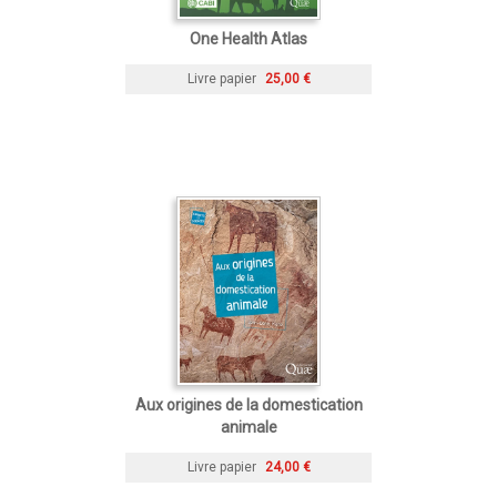
One Health Atlas
Livre papier
25,00 €
Aux origines de la domestication
animale
Livre papier
24,00 €