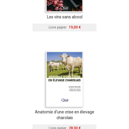
Les vins sans alcool
Livre papier
19,00 €
Anatomie d'une crise en élevage
charolais
Livre papier
28,00 €