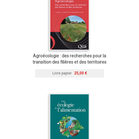
Agroécologie : des recherches pour la
transition des filières et des territoires
Livre papier
25,00 €