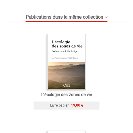
Publications dans la même collection
L’écologie des zones de vie
Livre papier
19,00 €