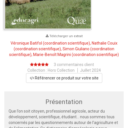
Télécharger un extrait
Véronique Batifol
(coordination scientifique),
Nathalie Couix
(coordination scientifique),
Simon Giuliano
(coordination
scientifique),
Marie-Benoît Magrini
(coordination scientifique)
3 commentaires client
Collection :
Hors Collection
Juillet 2024
Référencer ce produit sur votre site
Présentation
Que l’on soit citoyen, professionnel agricole, acteur du
développement, scientifique, étudiant… nous sommes tous
concernés par les questionnements autour de l’agriculture et