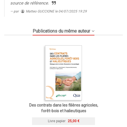
source de référence.
par
Matteo GUCCIONE
le 04/07/2025 19:29
Publications du même auteur
Des contrats dans les filières agricoles,
forêt-bois et halieutiques
Livre papier
25,00 €