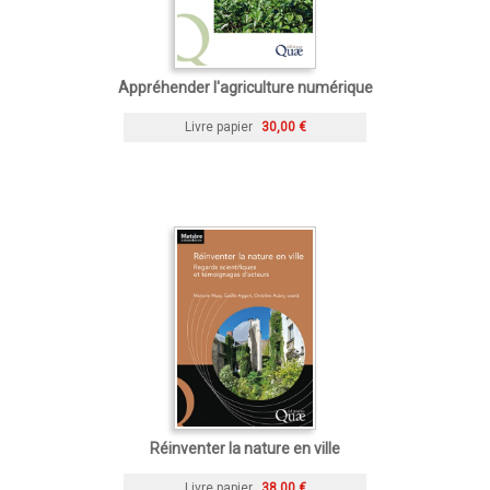
Appréhender l'agriculture numérique
Livre papier
30,00 €
Réinventer la nature en ville
Livre papier
38,00 €