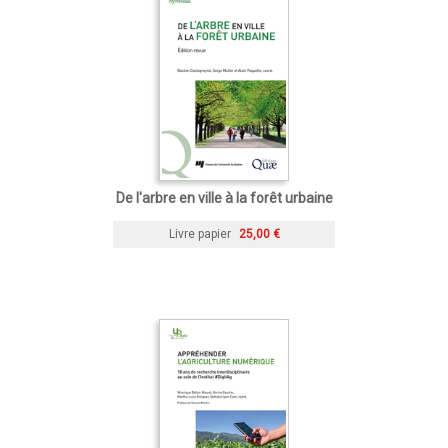
De l'arbre en ville à la forêt urbaine
Livre papier
25,00 €