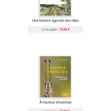
Une histoire agricole des villes
Livre papier
19,00 €
À hauteur d'insectes