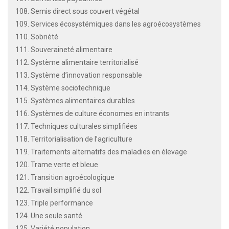
108. Semis direct sous couvert végétal
109. Services écosystémiques dans les agroécosystèmes
110. Sobriété
111. Souveraineté alimentaire
112. Système alimentaire territorialisé
113. Système d’innovation responsable
114. Système sociotechnique
115. Systèmes alimentaires durables
116. Systèmes de culture économes en intrants
117. Techniques culturales simplifiées
118. Territorialisation de l’agriculture
119. Traitements alternatifs des maladies en élevage
120. Trame verte et bleue
121. Transition agroécologique
122. Travail simplifié du sol
123. Triple performance
124. Une seule santé
125. Variété population