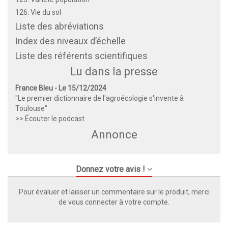
126. Vie du sol
Liste des abréviations
Index des niveaux d’échelle
Liste des référents scientifiques
Lu dans la presse
France Bleu - Le 15/12/2024
"Le premier dictionnaire de l'agroécologie s'invente à
Toulouse"
>> Écouter le podcast
Annonce
Donnez votre avis !
Pour évaluer et laisser un commentaire sur le produit, merci
de vous connecter à votre compte.