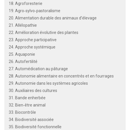
18. Agroforesterie
19. Agro‐sylvo‐pastoralisme
20. Alimentation durable des animaux d’élevage
21. Allélopathie
22. Amélioration évolutive des plantes
23. Approche participative
24. Approche systémique
25. Aquaponie
26. Autofertilité
27. Automédication au pâturage
28. Autonomie alimentaire en concentrés et en fourrages
29. Autonomie dans les systèmes agricoles
30. Auxiliaires des cultures
31. Bande enherbée
32. Bien‐être animal
33. Biocontrôle
34. Biodiversité associée
35. Biodiversité fonctionnelle