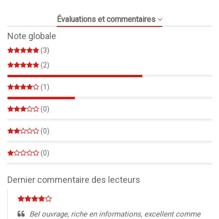
Évaluations et commentaires
Note globale
(3)
(2)
66%
(1)
33%
(0)
0%
(0)
0%
(0)
0%
Dernier commentaire des lecteurs
Bel ouvrage, riche en informations, excellent comme