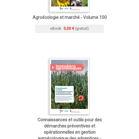
Agroécologie et marché - Volume 100
eBook
0,00 €
(gratuit)
Connaissances et outils pour des
démarches préventives et
opérationnelles en gestion
agroécologique des adventices -