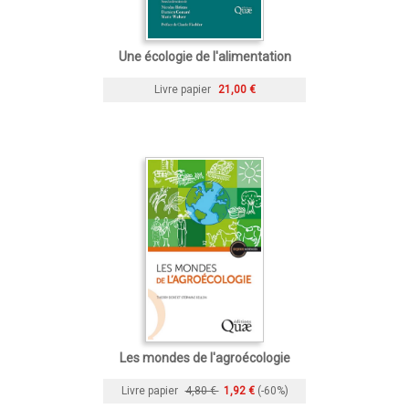
Une écologie de l'alimentation
Livre papier
21,00 €
Les mondes de l'agroécologie
Livre papier
4,80 €
1,92 €
(-60%)