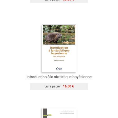
Introduction à la statistique bayésienne
Livre papier
16,00 €