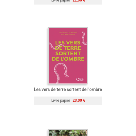
Livre papier
22,00 €
Les vers de terre sortent de l'ombre
Livre papier
23,00 €