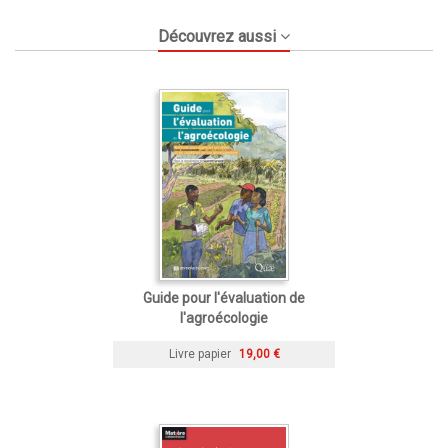
Découvrez aussi
Guide pour l'évaluation de
l'agroécologie
Livre papier
19,00 €