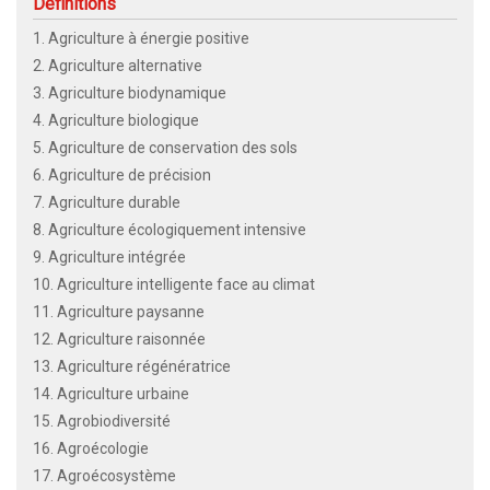
Définitions
1. Agriculture à énergie positive
2. Agriculture alternative
3. Agriculture biodynamique
4. Agriculture biologique
5. Agriculture de conservation des sols
6. Agriculture de précision
7. Agriculture durable
8. Agriculture écologiquement intensive
9. Agriculture intégrée
10. Agriculture intelligente face au climat
11. Agriculture paysanne
12. Agriculture raisonnée
13. Agriculture régénératrice
14. Agriculture urbaine
15. Agrobiodiversité
16. Agroécologie
17. Agroécosystème