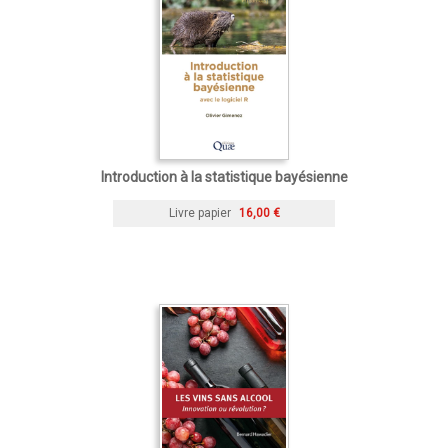
Introduction à la statistique bayésienne
Livre papier
16,00 €