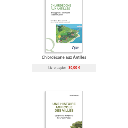
Chlordécone aux Antilles
Livre papier
30,00 €