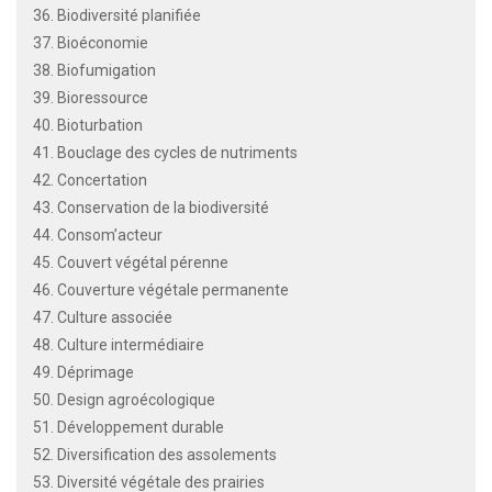
36. Biodiversité planifiée
37. Bioéconomie
38. Biofumigation
39. Bioressource
40. Bioturbation
41. Bouclage des cycles de nutriments
42. Concertation
43. Conservation de la biodiversité
44. Consom’acteur
45. Couvert végétal pérenne
46. Couverture végétale permanente
47. Culture associée
48. Culture intermédiaire
49. Déprimage
50. Design agroécologique
51. Développement durable
52. Diversification des assolements
53. Diversité végétale des prairies