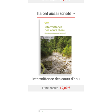
Ils ont aussi acheté
Intermittence des cours d'eau
Livre papier
19,00 €