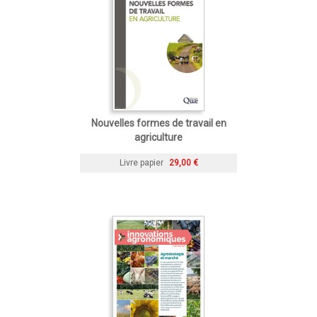
Nouvelles formes de travail en
agriculture
Livre papier
29,00 €