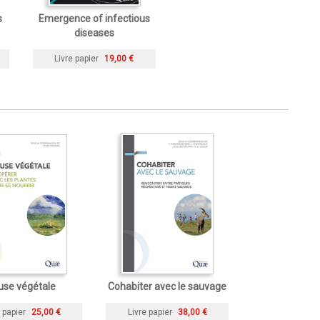
s
Emergence of infectious
diseases
Livre papier
19,00 €
use végétale
Cohabiter avec le sauvage
 papier
25,00 €
Livre papier
38,00 €