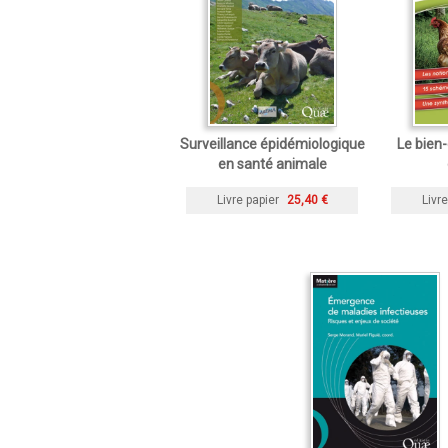
Surveillance épidémiologique
Le bien
en santé animale
Livre papier
25,40 €
Livre