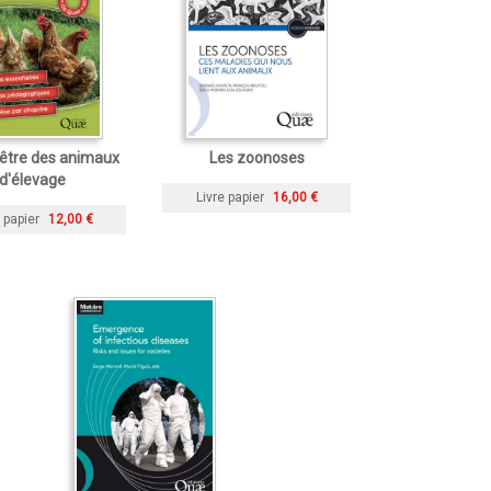
-être des animaux
Les zoonoses
d'élevage
Livre papier
16,00 €
 papier
12,00 €