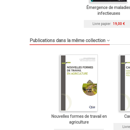
Émergence de maladie
infectieuses
Livre papier
19,00 €
Publications dans la même collection
Nouvelles formes de travail en
Ca
agriculture
Livre