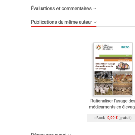
Évaluations et commentaires
Publications du même auteur
Rationaliser l’usage de
médicaments en élevag
eBook
0,00 €
(gratuit)