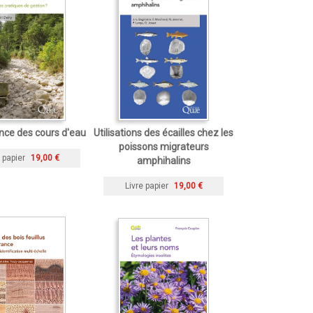
nce des cours d'eau
Utilisations des écailles chez les
poissons migrateurs
 papier
19,00 €
amphihalins
Livre papier
19,00 €