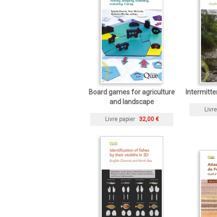
Board games for agriculture
Intermitte
and landscape
Livre
Livre papier
32,00 €