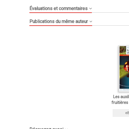
Évaluations et commentaires
Publications du même auteur
Les auxil
fruitières
e