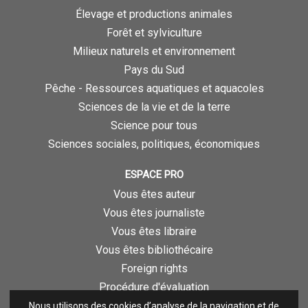
Élevage et productions animales
Forêt et sylviculture
Milieux naturels et environnement
Pays du Sud
Pêche - Ressources aquatiques et aquacoles
Sciences de la vie et de la terre
Science pour tous
Sciences sociales, politiques, économiques
ESPACE PRO
Vous êtes auteur
Vous êtes journaliste
Vous êtes libraire
Vous êtes bibliothécaire
Foreign rights
Procédure d'évaluation
Nous utilisons des cookies d’analyse de la navigation et de