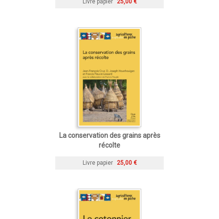
Livre papier
25,00 €
La conservation des grains après
récolte
Livre papier
25,00 €