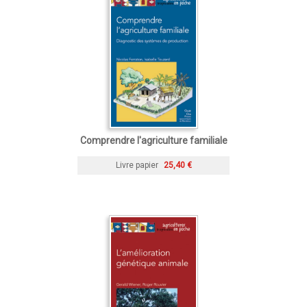
Comprendre l'agriculture familiale
Livre papier
25,40 €