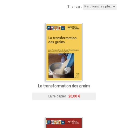
Parutions les plu…
Trier par :
La transformation des grains
Livre papier
20,00 €