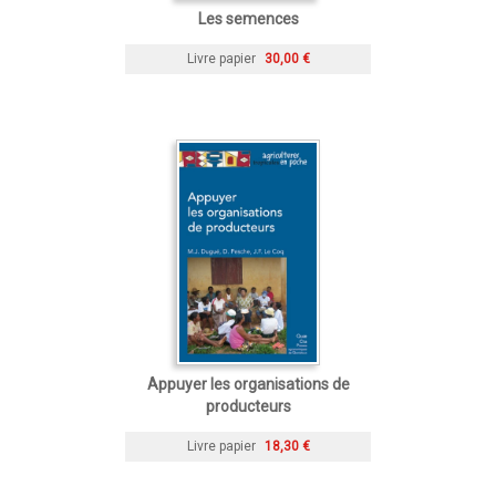
Les semences
Livre papier
30,00 €
Appuyer les organisations de
producteurs
Livre papier
18,30 €