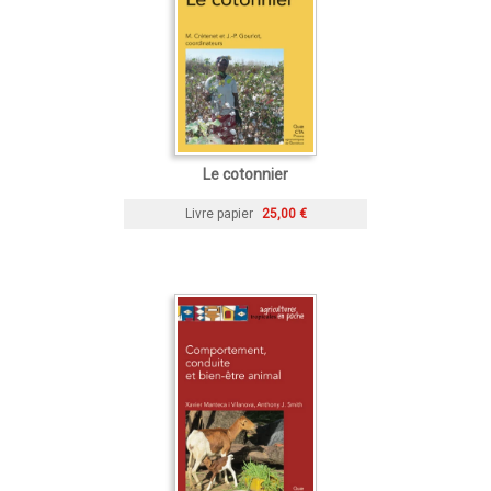
Le cotonnier
Livre papier
25,00 €