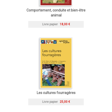
Comportement, conduite et bien-être
animal
Livre papier
18,00 €
Les cultures fourragères
Livre papier
25,00 €