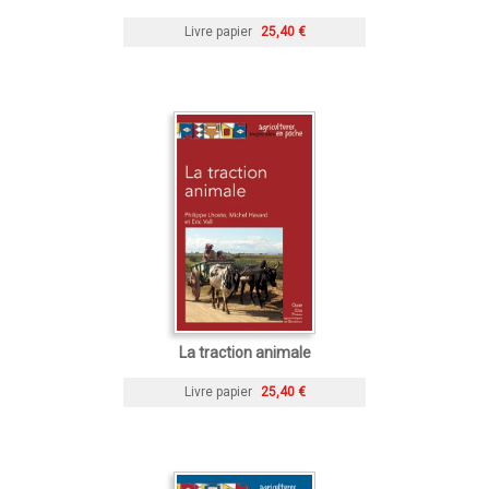
Livre papier
25,40 €
La traction animale
Livre papier
25,40 €