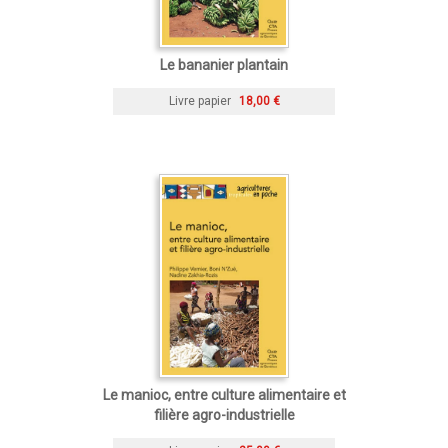
Le bananier plantain
Livre papier
18,00 €
Le manioc, entre culture alimentaire et
filière agro-industrielle