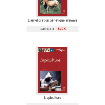
L'amélioration génétique animale
Livre papier
18,30 €
L'apiculture