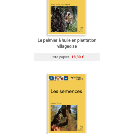
Le palmier à huile en plantation
villageoise
Livre papier
18,30 €