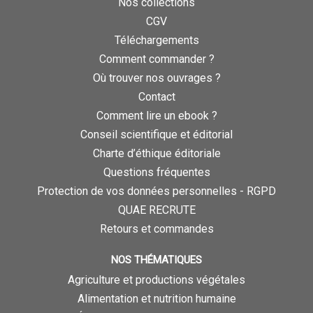
Nos collections
CGV
Téléchargements
Comment commander ?
Où trouver nos ouvrages ?
Contact
Comment lire un ebook ?
Conseil scientifique et éditorial
Charte d’éthique éditoriale
Questions fréquentes
Protection de vos données personnelles - RGPD
QUAE RECRUTE
Retours et commandes
NOS THÉMATIQUES
Agriculture et productions végétales
Alimentation et nutrition humaine