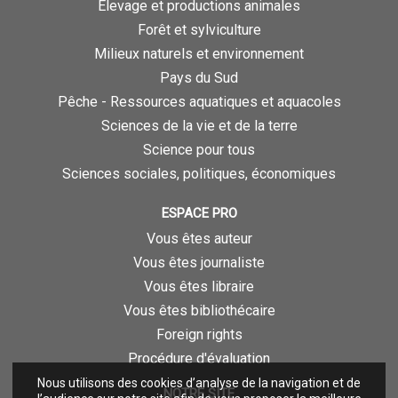
Élevage et productions animales
Forêt et sylviculture
Milieux naturels et environnement
Pays du Sud
Pêche - Ressources aquatiques et aquacoles
Sciences de la vie et de la terre
Science pour tous
Sciences sociales, politiques, économiques
ESPACE PRO
Vous êtes auteur
Vous êtes journaliste
Vous êtes libraire
Vous êtes bibliothécaire
Foreign rights
Procédure d'évaluation
Nous utilisons des cookies d’analyse de la navigation et de
NOTRE SITE