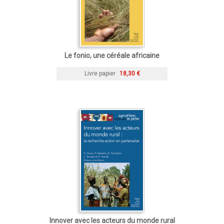
Le fonio, une céréale africaine
Livre papier
18,30 €
Innover avec les acteurs du monde rural