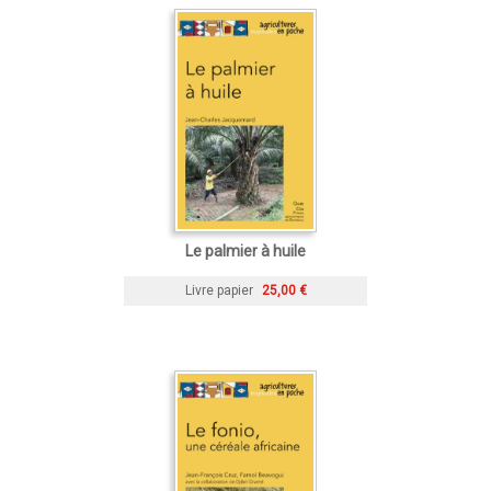
Le palmier à huile
Livre papier
25,00 €