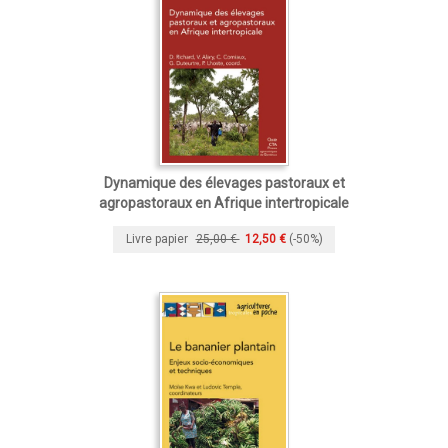
Dynamique des élevages pastoraux et
agropastoraux en Afrique intertropicale
Livre papier
25,00 €
12,50 €
(-50%)