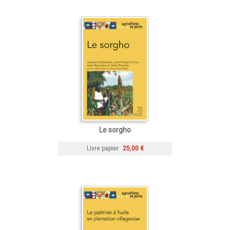
Le sorgho
Livre papier
25,00 €