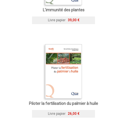
L'immunité des plantes
Livre papier
39,00 €
Piloter la fertilisation du palmier à huile
Livre papier
26,00 €