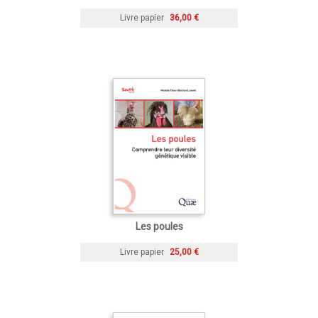
Livre papier
36,00 €
Les poules
Livre papier
25,00 €