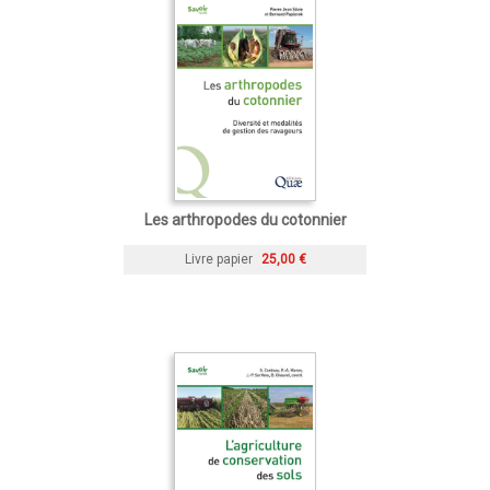
Les arthropodes du cotonnier
Livre papier
25,00 €