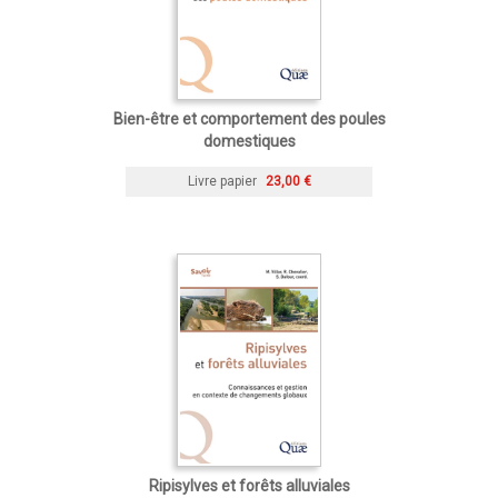
Bien-être et comportement des poules
domestiques
Livre papier
23,00 €
Ripisylves et forêts alluviales