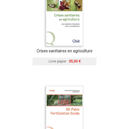
Crises sanitaires en agriculture
Livre papier
35,00 €