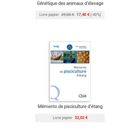
Génétique des animaux d'élevage
Livre papier
29,00 €
17,40 €
(-40%)
Mémento de pisciculture d’étang
Livre papier
32,00 €