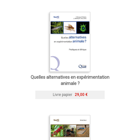
Quelles alternatives en expérimentation
animale ?
Livre papier
29,00 €