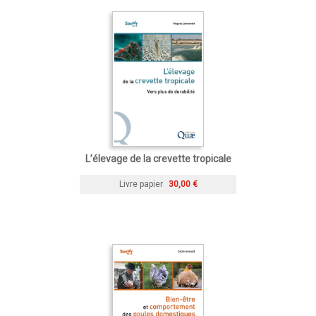
L’élevage de la crevette tropicale
Livre papier
30,00 €