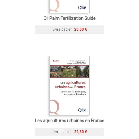
Oil Palm Fertilization Guide
Livre papier
26,00 €
Les agricultures urbaines en France
Livre papier
29,50 €