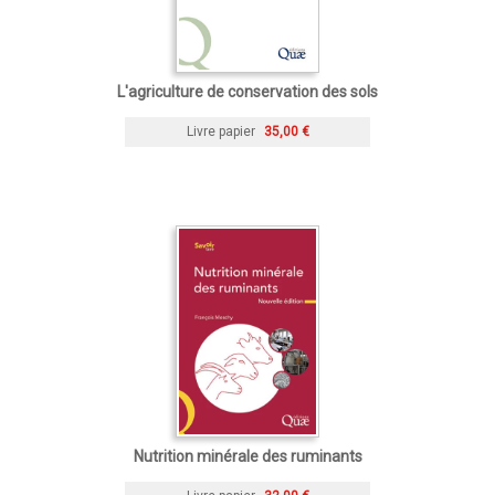
L'agriculture de conservation des sols
Livre papier
35,00 €
Nutrition minérale des ruminants