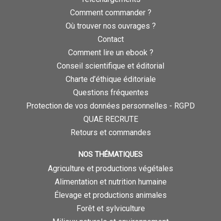
Comment commander ?
Où trouver nos ouvrages ?
Contact
Comment lire un ebook ?
Conseil scientifique et éditorial
Charte d’éthique éditoriale
Questions fréquentes
Protection de vos données personnelles - RGPD
QUAE RECRUTE
Retours et commandes
NOS THÉMATIQUES
Agriculture et productions végétales
Alimentation et nutrition humaine
Élevage et productions animales
Forêt et sylviculture