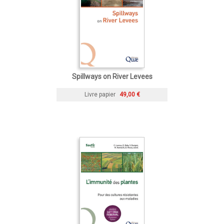
Spillways on River Levees
Livre papier
49,00 €