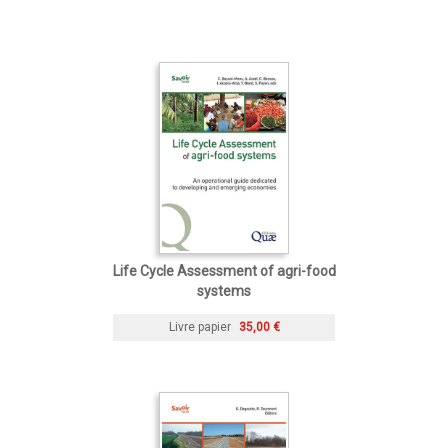
Life Cycle Assessment of agri-food
systems
Livre papier
35,00 €