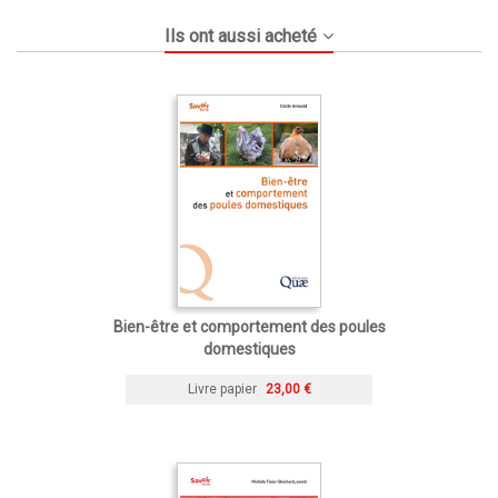
Ils ont aussi acheté
Bien-être et comportement des poules
domestiques
Livre papier
23,00 €