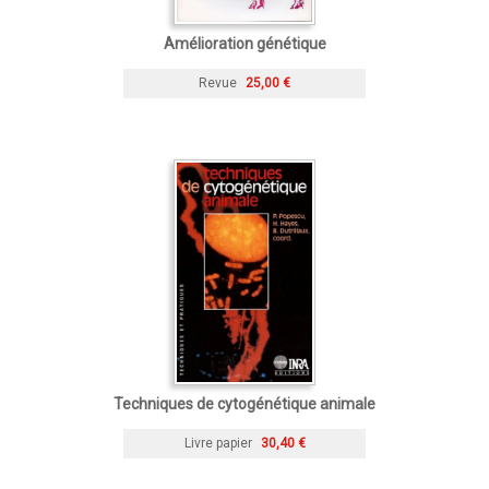
Amélioration génétique
Revue
25,00 €
Techniques de cytogénétique animale
Livre papier
30,40 €