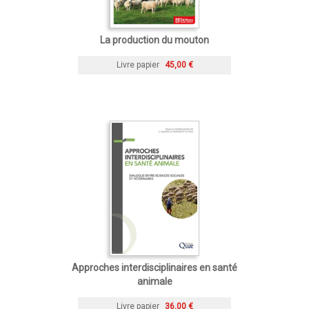
La production du mouton
Livre papier
45,00 €
Approches interdisciplinaires en santé
animale
Livre papier
36,00 €