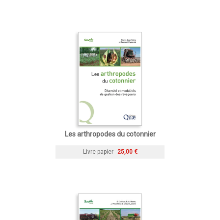
Les arthropodes du cotonnier
Livre papier
25,00 €