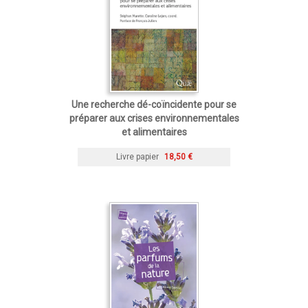
Une recherche dé-coïncidente pour se
préparer aux crises environnementales
et alimentaires
Livre papier
18,50 €