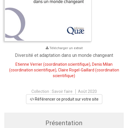
Télécharger un extrait
Diversité et adaptation dans un monde changeant
Etienne Verrier
(coordination scientifique),
Denis Milan
(coordination scientifique),
Claire Rogel-Gaillard
(coordination
scientifique)
Collection :
Savoir faire
Août 2020
Référencer ce produit sur votre site
Présentation