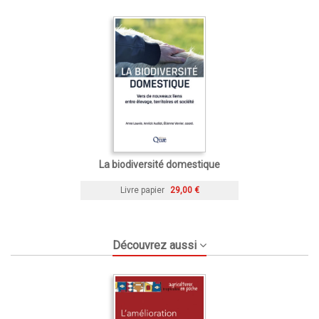
La biodiversité domestique
Livre papier
29,00 €
Découvrez aussi