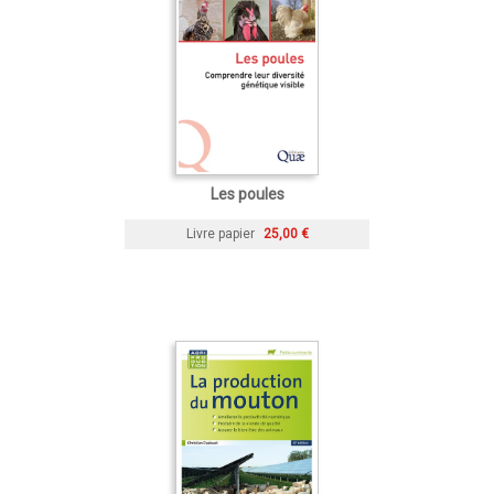
Les poules
Livre papier
25,00 €