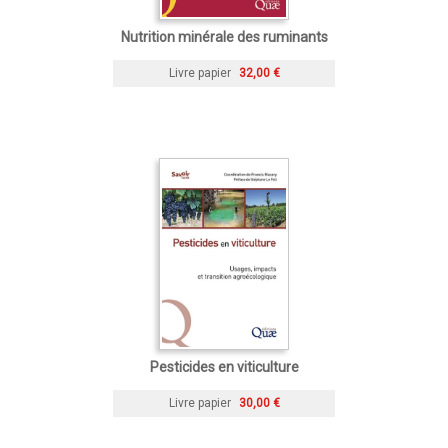
Nutrition minérale des ruminants
Livre papier
32,00 €
Pesticides en viticulture
Livre papier
30,00 €