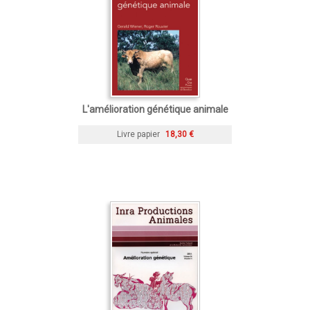
L'amélioration génétique animale
Livre papier
18,30 €