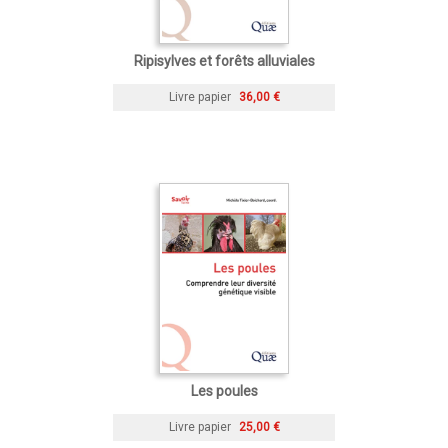
Ripisylves et forêts alluviales
Livre papier
36,00 €
Les poules
Livre papier
25,00 €