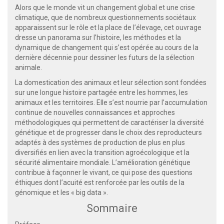
Alors que le monde vit un changement global et une crise
climatique, que de nombreux questionnements sociétaux
apparaissent sur le rôle et la place de l’élevage, cet ouvrage
dresse un panorama sur l’histoire, les méthodes et la
dynamique de changement qui s’est opérée au cours de la
dernière décennie pour dessiner les futurs de la sélection
animale.
La domestication des animaux et leur sélection sont fondées
sur une longue histoire partagée entre les hommes, les
animaux et les territoires. Elle s’est nourrie par l’accumulation
continue de nouvelles connaissances et approches
méthodologiques qui permettent de caractériser la diversité
génétique et de progresser dans le choix des reproducteurs
adaptés à des systèmes de production de plus en plus
diversifiés en lien avec la transition agroécologique et la
sécurité alimentaire mondiale. L’amélioration génétique
contribue à façonner le vivant, ce qui pose des questions
éthiques dont l’acuité est renforcée par les outils de la
génomique et les « big data ».
Sommaire