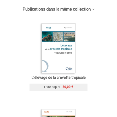
Publications dans la même collection
L’élevage de la crevette tropicale
Livre papier
30,00 €