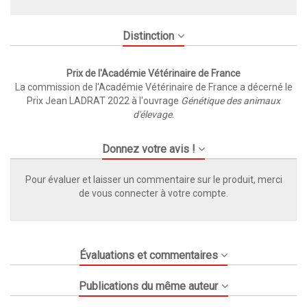
Distinction
Prix de l'Académie Vétérinaire de France
La commission de l'Académie Vétérinaire de France a décerné le
Prix Jean LADRAT 2022 à l'ouvrage
Génétique des animaux
d'élevage
.
Donnez votre avis !
Pour évaluer et laisser un commentaire sur le produit, merci
de vous connecter à votre compte.
Évaluations et commentaires
Publications du même auteur