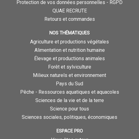
Protection de vos données personnelles - RGPD
QUAE RECRUTE
Retours et commandes
NOS THÉMATIQUES
Agriculture et productions végétales
Alimentation et nutrition humaine
Élevage et productions animales
Forêt et sylviculture
Milieux naturels et environnement
Pays du Sud
Pêche - Ressources aquatiques et aquacoles
Sciences de la vie et de la terre
Science pour tous
Sciences sociales, politiques, économiques
ESPACE PRO