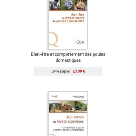
Bien-être et comportement des poules
domestiques
Livre papier
23,00 €