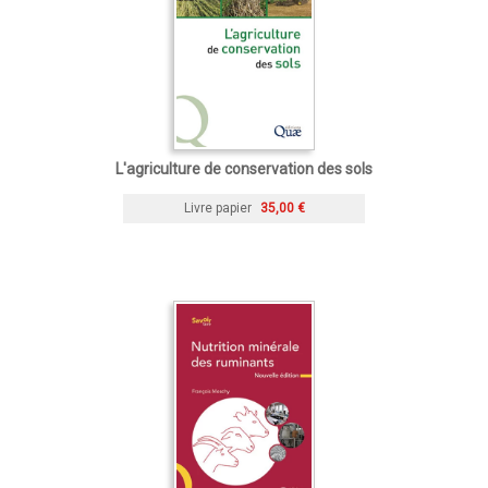
L'agriculture de conservation des sols
Livre papier
35,00 €