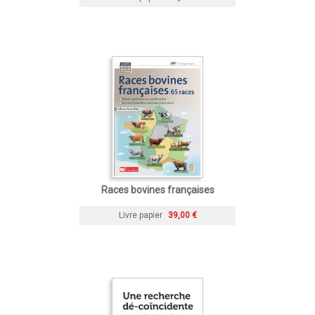
Races bovines françaises
Livre papier
39,00 €