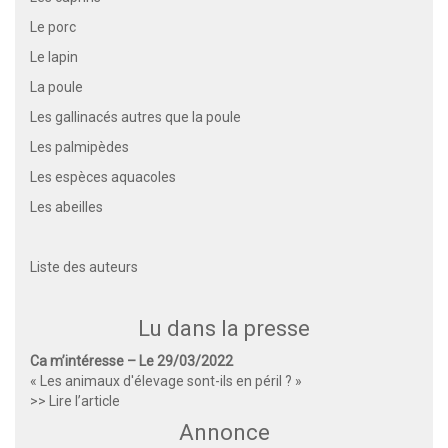
Le porc
Le lapin
La poule
Les gallinacés autres que la poule
Les palmipèdes
Les espèces aquacoles
Les abeilles
Liste des auteurs
Lu dans la presse
Ca m’intéresse – Le 29/03/2022
« Les animaux d'élevage sont-ils en péril ? »
>> Lire l’article
Annonce