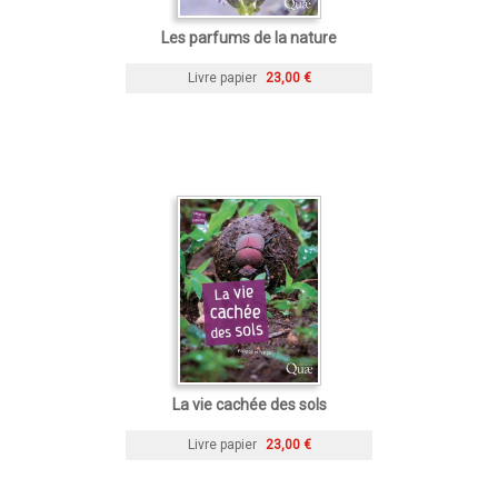
Les parfums de la nature
Livre papier
23,00 €
La vie cachée des sols
Livre papier
23,00 €