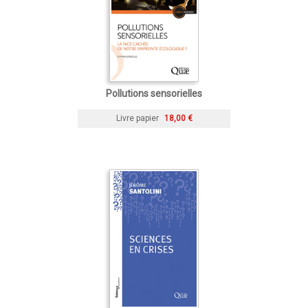
Pollutions sensorielles
Livre papier
18,00 €