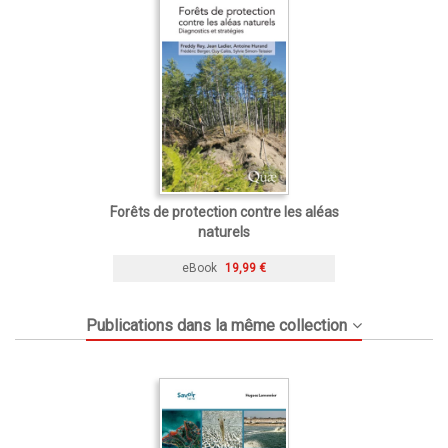
Forêts de protection contre les aléas
naturels
eBook
19,99 €
Publications dans la même collection