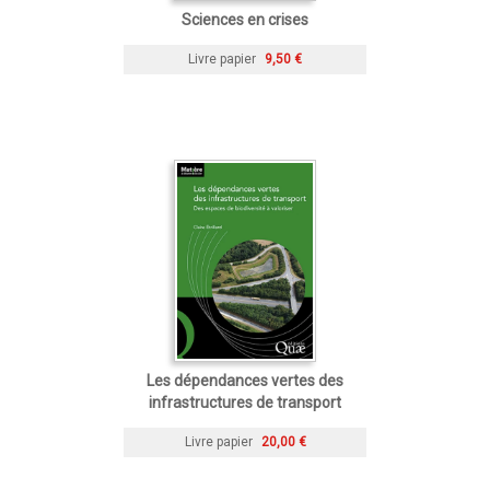
Sciences en crises
Livre papier
9,50 €
Les dépendances vertes des
infrastructures de transport
Livre papier
20,00 €