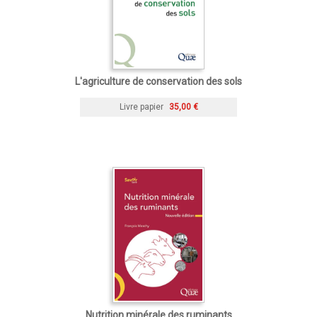
L'agriculture de conservation des sols
Livre papier
35,00 €
Nutrition minérale des ruminants