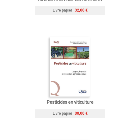
Livre papier
32,00 €
Pesticides en viticulture
Livre papier
30,00 €