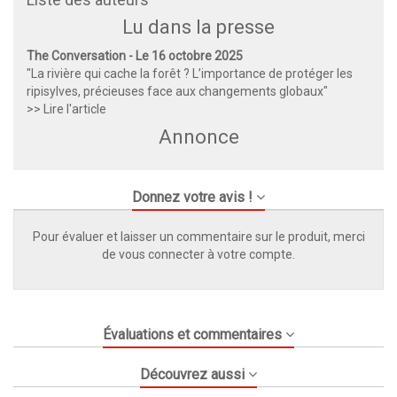
Lu dans la presse
The Conversation - Le 16 octobre 2025
"La rivière qui cache la forêt ? L’importance de protéger les
ripisylves, précieuses face aux changements globaux"
>> Lire l'article
Annonce
Donnez votre avis !
Pour évaluer et laisser un commentaire sur le produit, merci
de vous connecter à votre compte.
Évaluations et commentaires
Découvrez aussi