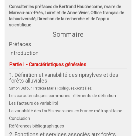
Consulter les préfaces de Bertrand Hauchecorne, maire de
Mareau-aux-Prés, Loiret et de Anne Vivier, Office français de
la biodiversité, Direction de la recherche et de l’appui
scientifique
Sommaire
Préfaces
Introduction
Partie I - Caractéristiques générales
1. Définition et variabilité des ripisylves et des
forêts alluviales
Simon Dufour, Patricia María Rodríguez-González
Les caractéristiques communes : éléments de définition
Les facteurs de variabilité
La variabilité des forêts riveraines en France métropolitaine
Conclusion
Références bibliographiques
2. Fonctions et services associés aux forêts