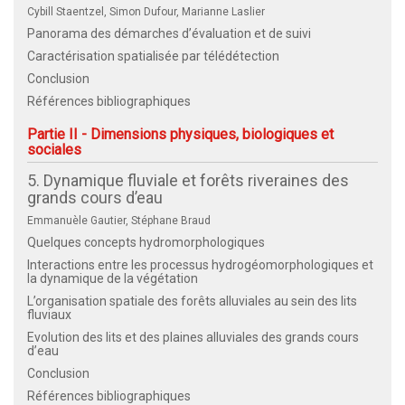
Cybill Staentzel, Simon Dufour, Marianne Laslier
Panorama des démarches d’évaluation et de suivi
Caractérisation spatialisée par télédétection
Conclusion
Références bibliographiques
Partie II - Dimensions physiques, biologiques et
sociales
5. Dynamique fluviale et forêts riveraines des
grands cours d’eau
Emmanuèle Gautier, Stéphane Braud
Quelques concepts hydromorphologiques
Interactions entre les processus hydrogéomorphologiques et
la dynamique de la végétation
L’organisation spatiale des forêts alluviales au sein des lits
fluviaux
Evolution des lits et des plaines alluviales des grands cours
d’eau
Conclusion
Références bibliographiques