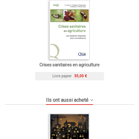
Crises sanitaires en agriculture
Livre papier
35,00 €
Ils ont aussi acheté