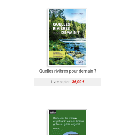
Quelles rivières pour demain ?
Livre papier
36,00 €