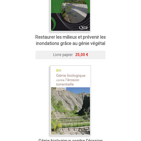
Restaurer les milieux et prévenir les
inondations grâce au génie végétal
Livre papier
25,00 €
Génie biologique contre l'érosion