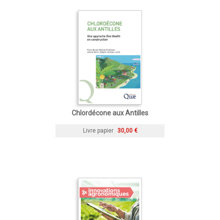
Chlordécone aux Antilles
Livre papier
30,00 €