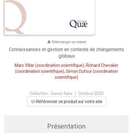
Télécharger un extrait
Connaissances et gestion en contexte de changements
globaux
Marc Villar
(coordination scientifique),
Richard Chevalier
(coordination scientifique),
Simon Dufour
(coordination
scientifique)
Collection :
Savoir faire
Octobre 2025
Référencer ce produit sur votre site
Présentation