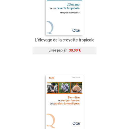
L’élevage de la crevette tropicale
Livre papier
30,00 €