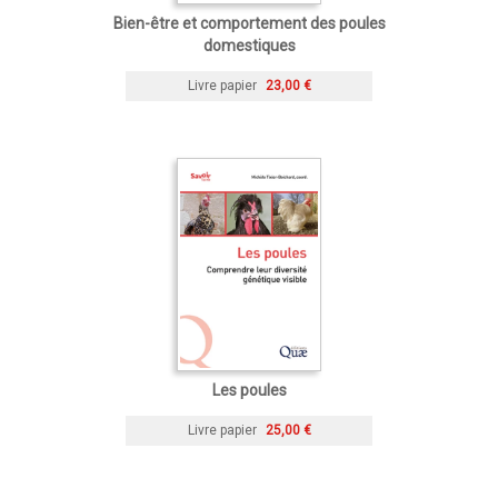
Bien-être et comportement des poules
domestiques
Livre papier
23,00 €
Les poules
Livre papier
25,00 €