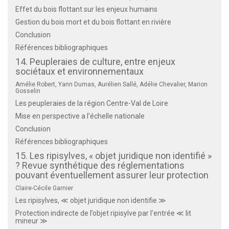
Effet du bois flottant sur les enjeux humains
Gestion du bois mort et du bois flottant en rivière
Conclusion
Références bibliographiques
14. Peupleraies de culture, entre enjeux
sociétaux et environnementaux
Amélie Robert, Yann Dumas, Aurélien Sallé, Adélie Chevalier, Marion
Gosselin
Les peupleraies de la région Centre-Val de Loire
Mise en perspective a l’échelle nationale
Conclusion
Références bibliographiques
15. Les ripisylves, « objet juridique non identifié »
? Revue synthétique des réglementations
pouvant éventuellement assurer leur protection
Claire-Cécile Garnier
Les ripisylves, ≪ objet juridique non identifie ≫
Protection indirecte de l’objet ripisylve par l’entrée ≪ lit
mineur ≫