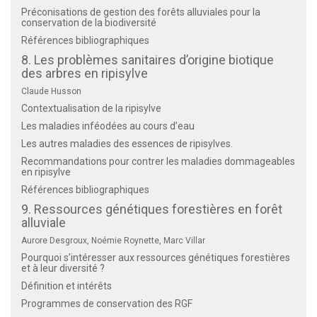
Préconisations de gestion des forêts alluviales pour la
conservation de la biodiversité
Références bibliographiques
8. Les problèmes sanitaires d’origine biotique
des arbres en ripisylve
Claude Husson
Contextualisation de la ripisylve
Les maladies inféodées au cours d’eau
Les autres maladies des essences de ripisylves.
Recommandations pour contrer les maladies dommageables
en ripisylve
Références bibliographiques
9. Ressources génétiques forestières en forêt
alluviale
Aurore Desgroux, Noémie Roynette, Marc Villar
Pourquoi s’intéresser aux ressources génétiques forestières
et à leur diversité ?
Définition et intérêts
Programmes de conservation des RGF