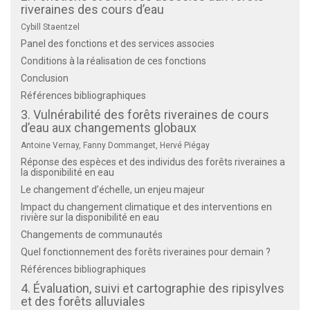
riveraines des cours d’eau
Cybill Staentzel
Panel des fonctions et des services associes
Conditions à la réalisation de ces fonctions
Conclusion
Références bibliographiques
3. Vulnérabilité des forêts riveraines de cours
d’eau aux changements globaux
Antoine Vernay, Fanny Dommanget, Hervé Piégay
Réponse des espèces et des individus des forêts riveraines a
la disponibilité en eau
Le changement d’échelle, un enjeu majeur
Impact du changement climatique et des interventions en
rivière sur la disponibilité en eau
Changements de communautés
Quel fonctionnement des forêts riveraines pour demain ?
Références bibliographiques
4. Évaluation, suivi et cartographie des ripisylves
et des forêts alluviales