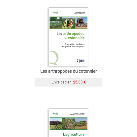
Les arthropodes du cotonnier
Livre papier
25,00 €