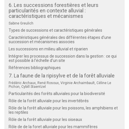
6. Les successions forestières et leurs
particularités en contexte alluvial :
caractéristiques et mécanismes
Sabine Greulich
Types de successions et caractéristiques générales
Caractéristiques générales des différentes étapes d’une
succession et mécanismes associes
Les successions en milieu alluvial et riparien
Intégrer les processus de succession dans la gestion : ce qui
est possible à l’échelle d’un site
Références bibliographiques
7. La faune de la ripisylve et de la forêt alluviale
Frédéric Archaux, René Rosoux, Virginie Archaimbault, Céline Le
Pichon, Cybill Staentzel
Particularités des forêts alluviales pour la biodiversité
Rôle de la forêt alluviale pour les invertébrés
Rôle de la forêt alluviale pour les poissons, les amphibiens et
les reptiles
Rôle de la forêt alluviale pour les oiseaux
Rôle de de la foret alluviale pour les mammifères