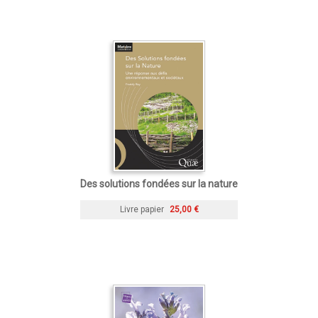
Des solutions fondées sur la nature
Livre papier
25,00 €