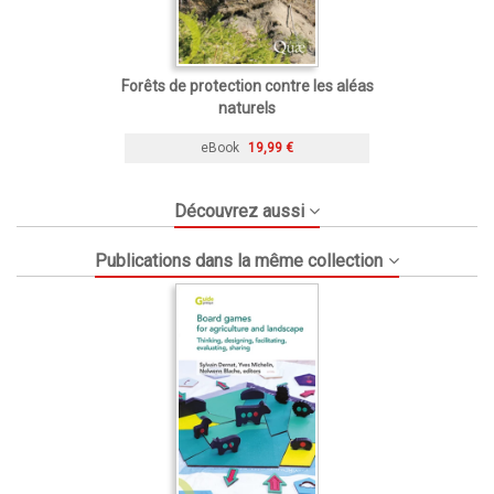
Forêts de protection contre les aléas
naturels
eBook
19,99 €
Découvrez aussi
Publications dans la même collection