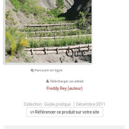
Parcourir en ligne
Télécharger un extrait
Freddy Rey
(auteur)
Collection :
Guide pratique
Décembre 2011
Référencer ce produit sur votre site