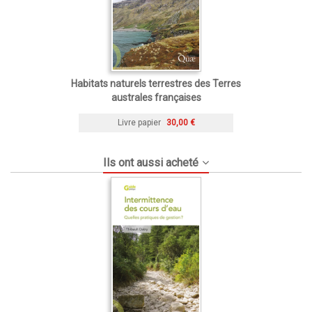
Habitats naturels terrestres des Terres
australes françaises
Livre papier
30,00 €
Ils ont aussi acheté