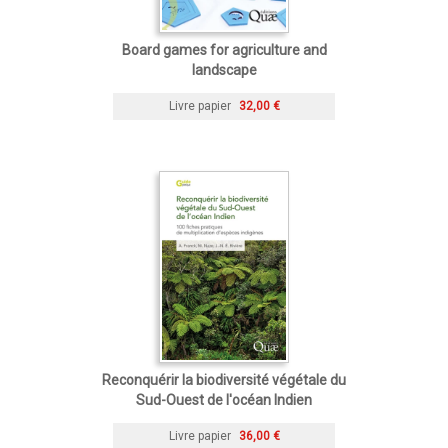
Board games for agriculture and
landscape
Livre papier
32,00 €
Reconquérir la biodiversité végétale du
Sud-Ouest de l'océan Indien
Livre papier
36,00 €