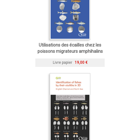
Utilisations des écailles chez les
poissons migrateurs amphihalins
Livre papier
19,00 €