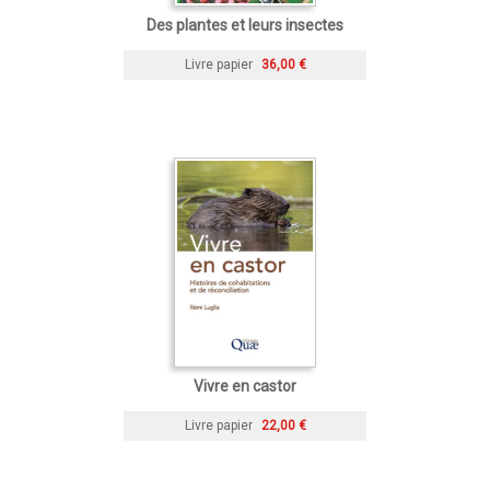
Des plantes et leurs insectes
Livre papier
36,00 €
Vivre en castor
Livre papier
22,00 €