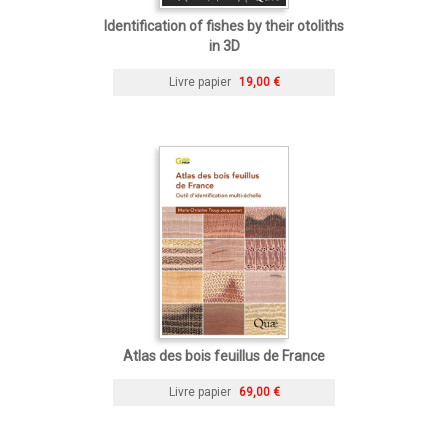
Identification of fishes by their otoliths
in 3D
Livre papier
19,00 €
Atlas des bois feuillus de France
Livre papier
69,00 €