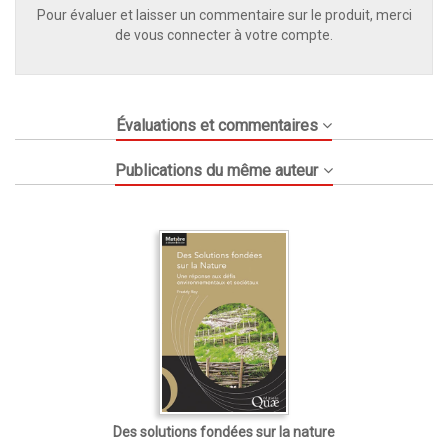
Pour évaluer et laisser un commentaire sur le produit, merci
de vous connecter à votre compte.
Évaluations et commentaires
Publications du même auteur
Des solutions fondées sur la nature