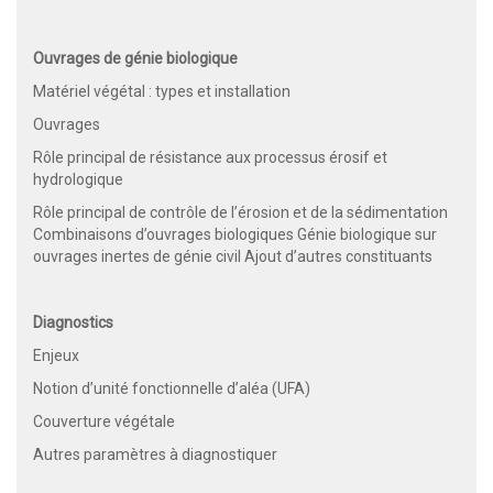
Ouvrages de génie biologique
Matériel végétal : types et installation
Ouvrages
Rôle principal de résistance aux processus érosif et
hydrologique
Rôle principal de contrôle de l’érosion et de la sédimentation
Combinaisons d’ouvrages biologiques Génie biologique sur
ouvrages inertes de génie civil Ajout d’autres constituants
Diagnostics
Enjeux
Notion d’unité fonctionnelle d’aléa (UFA)
Couverture végétale
Autres paramètres à diagnostiquer