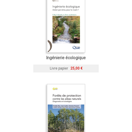
Ingénierie écologique
Livre papier
25,00 €