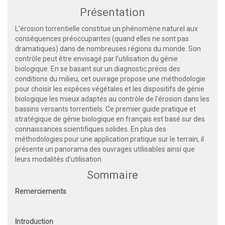
Présentation
L’érosion torrentielle constitue un phénomène naturel aux
conséquences préoccupantes (quand elles ne sont pas
dramatiques) dans de nombreuses régions du monde. Son
contrôle peut être envisagé par l’utilisation du génie
biologique. En se basant sur un diagnostic précis des
conditions du milieu, cet ouvrage propose une méthodologie
pour choisir les espèces végétales et les dispositifs de génie
biologique les mieux adaptés au contrôle de l’érosion dans les
bassins versants torrentiels. Ce premier guide pratique et
stratégique de génie biologique en français est basé sur des
connaissances scientifiques solides. En plus des
méthodologies pour une application pratique sur le terrain, il
présente un panorama des ouvrages utilisables ainsi que
leurs modalités d’utilisation.
Sommaire
Remerciements
Introduction