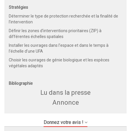
Stratégies
Déterminer le type de protection recherchée et la finalité de
l’intervention
Définir les zones d’interventions prioritaires (ZIP) à
différentes échelles spatiales
Installer les ouvrages dans l’espace et dans le temps à
l’échelle d’une UFA
Choisir les ouvrages de génie biologique et les espèces
végétales adaptés
Bibliographie
Lu dans la presse
Annonce
Donnez votre avis !