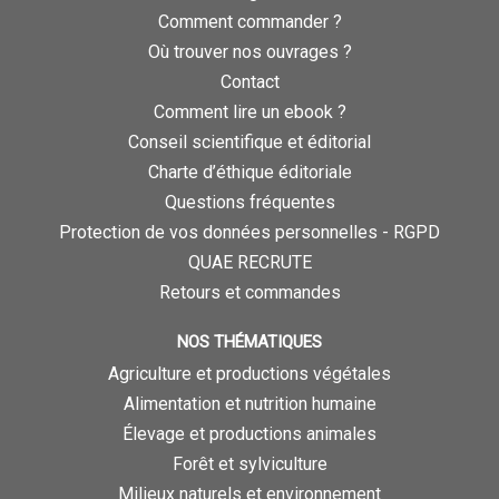
Comment commander ?
Où trouver nos ouvrages ?
Contact
Comment lire un ebook ?
Conseil scientifique et éditorial
Charte d’éthique éditoriale
Questions fréquentes
Protection de vos données personnelles - RGPD
QUAE RECRUTE
Retours et commandes
NOS THÉMATIQUES
Agriculture et productions végétales
Alimentation et nutrition humaine
Élevage et productions animales
Forêt et sylviculture
Milieux naturels et environnement