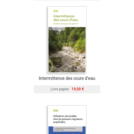
Intermittence des cours d'eau
Livre papier
19,00 €