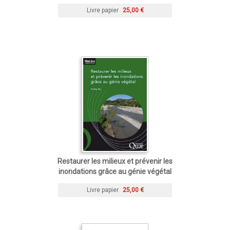
Livre papier
25,00 €
Restaurer les milieux et prévenir les
inondations grâce au génie végétal
Livre papier
25,00 €