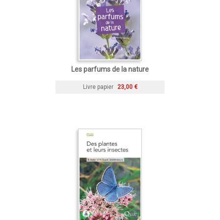
Les parfums de la nature
Livre papier
23,00 €