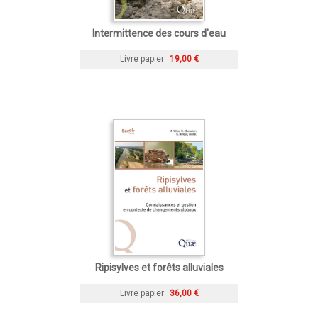
Intermittence des cours d'eau
Livre papier
19,00 €
Ripisylves et forêts alluviales
Livre papier
36,00 €