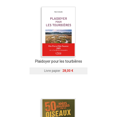
Plaidoyer pour les tourbières
Livre papier
28,00 €