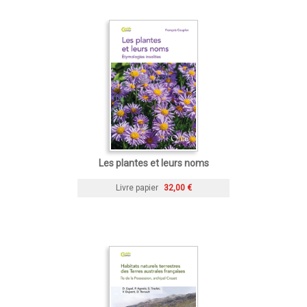
Les plantes et leurs noms
Livre papier
32,00 €