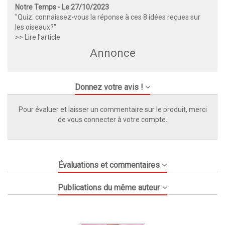
Notre Temps - Le 27/10/2023
"Quiz: connaissez-vous la réponse à ces 8 idées reçues sur
les oiseaux?"
>> Lire l'article
Annonce
Donnez votre avis !
Pour évaluer et laisser un commentaire sur le produit, merci
de vous connecter à votre compte.
Évaluations et commentaires
Publications du même auteur