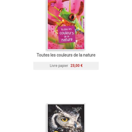
Toutes les couleurs de la nature
Livre papier
23,00 €