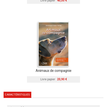
Livre papier
40,00 €
Animaux de compagnie
Livre papier
20,90 €
CARACTÉRISTIQUES