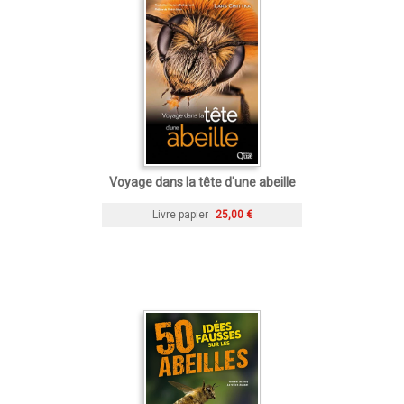
Voyage dans la tête d'une abeille
Livre papier
25,00 €