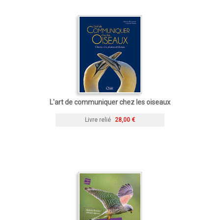
L'art de communiquer chez les oiseaux
Livre relié
28,00 €