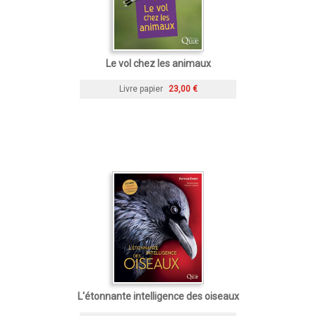
Le vol chez les animaux
Livre papier
23,00 €
L'étonnante intelligence des oiseaux