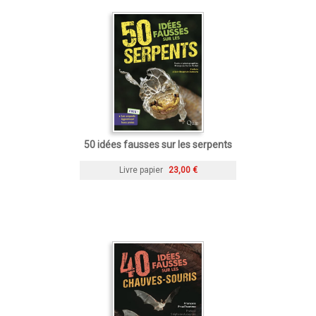
50 idées fausses sur les serpents
Livre papier
23,00 €