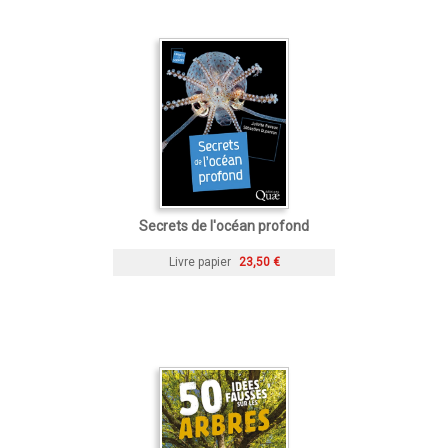
Secrets de l'océan profond
Livre papier
23,50 €