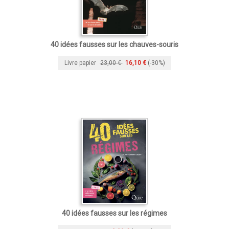
40 idées fausses sur les chauves-souris
Livre papier
23,00 €
16,10 €
(-30%)
40 idées fausses sur les régimes