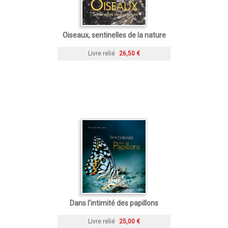
Oiseaux, sentinelles de la nature
Livre relié
26,50 €
Dans l'intimité des papillons
Livre relié
25,00 €