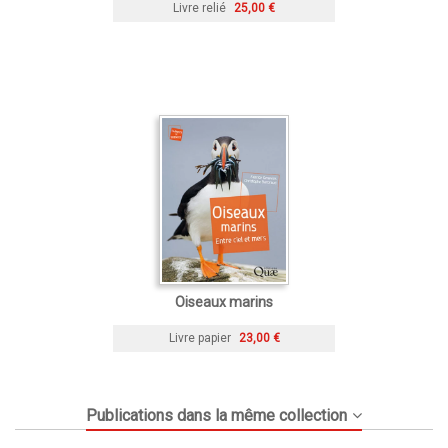
Livre relié
25,00 €
Oiseaux marins
Livre papier
23,00 €
Publications dans la même collection