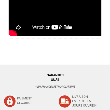
GARANTIES
QUAE
* EN FRANCE MÉTROPOLITAINE
LIVRAISON
PAIEMENT
ENTRE 3 ET 5
SÉCURISÉ
JOURS OUVRÉS*