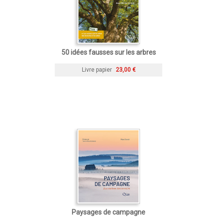
50 idées fausses sur les arbres
Livre papier
23,00 €
Paysages de campagne