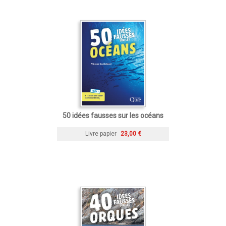
50 idées fausses sur les océans
Livre papier
23,00 €