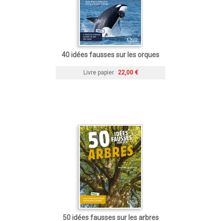
40 idées fausses sur les orques
Livre papier
22,00 €
50 idées fausses sur les arbres