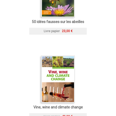
50 idées fausses sur les abeilles
Livre papier
23,00 €
Vine, wine and climate change