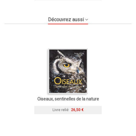
Découvrez aussi
Oiseaux, sentinelles de la nature
Livre relié
26,50 €