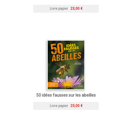
Livre papier
23,00 €
50 idées fausses sur les abeilles
Livre papier
23,00 €