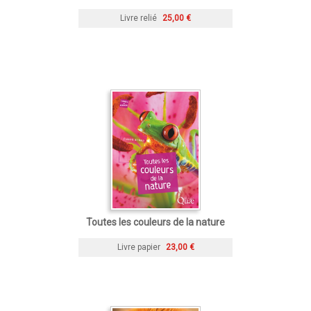
Livre relié
25,00 €
Toutes les couleurs de la nature
Livre papier
23,00 €