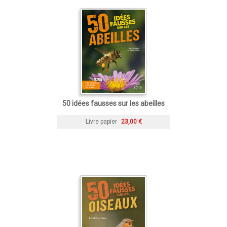
50 idées fausses sur les abeilles
Livre papier
23,00 €