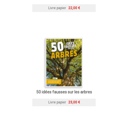
Livre papier
22,00 €
50 idées fausses sur les arbres
Livre papier
23,00 €