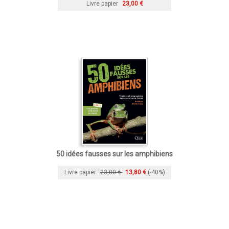
Livre papier
23,00 €
50 idées fausses sur les amphibiens
Livre papier
23,00 €
13,80 €
(-40%)