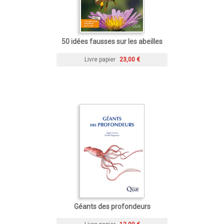
50 idées fausses sur les abeilles
Livre papier
23,00 €
Géants des profondeurs