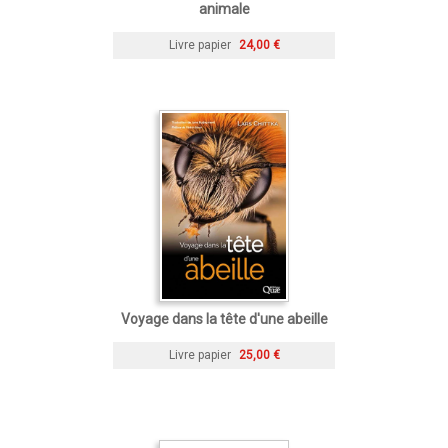
animale
Livre papier
24,00 €
Voyage dans la tête d'une abeille
Livre papier
25,00 €