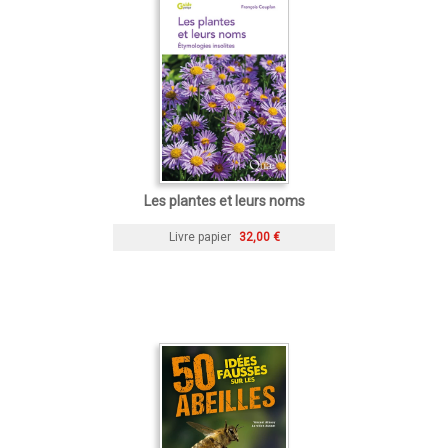
Les plantes et leurs noms
Livre papier
32,00 €