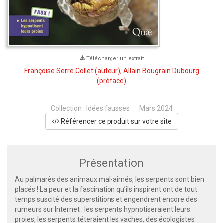
Télécharger un extrait
Françoise Serre Collet
(auteur),
Allain Bougrain Dubourg
(préface)
Collection :
Idées fausses
Mars 2024
Référencer ce produit sur votre site
Présentation
Au palmarès des animaux mal-aimés, les serpents sont bien
placés ! La peur et la fascination qu’ils inspirent ont de tout
temps suscité des superstitions et engendrent encore des
rumeurs sur Internet : les serpents hypnotiseraient leurs
proies, les serpents téteraient les vaches, des écologistes