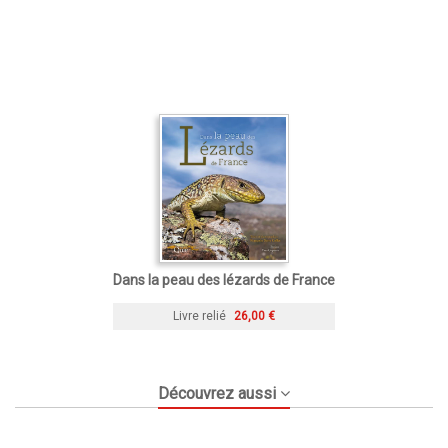
Dans la peau des lézards de France
Livre relié
26,00 €
Découvrez aussi