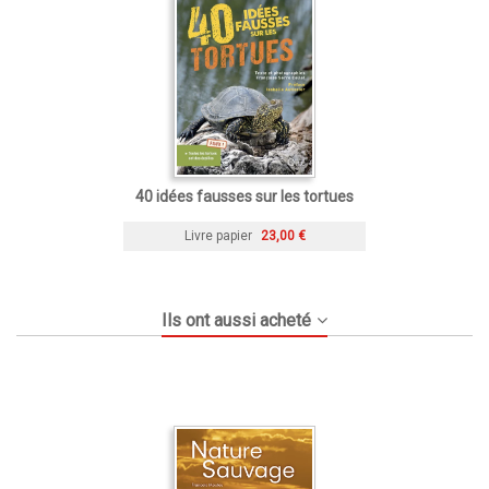
40 idées fausses sur les tortues
Livre papier
23,00 €
Ils ont aussi acheté