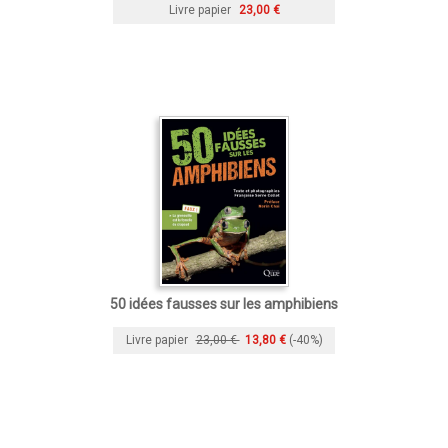
Livre papier
23,00 €
50 idées fausses sur les amphibiens
Livre papier
23,00 €
13,80 €
(-40%)