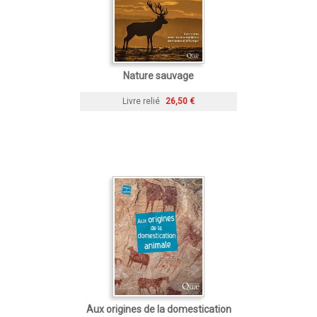
Nature sauvage
Livre relié
26,50 €
Aux origines de la domestication