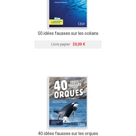
50 idées fausses sur les océans
Livre papier
23,00 €
40 idées fausses sur les orques