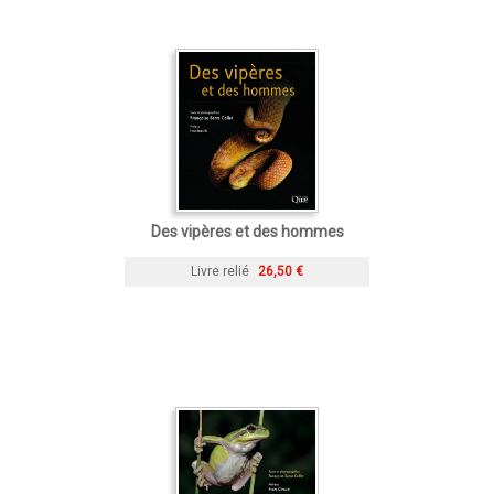
Des vipères et des hommes
Livre relié
26,50 €