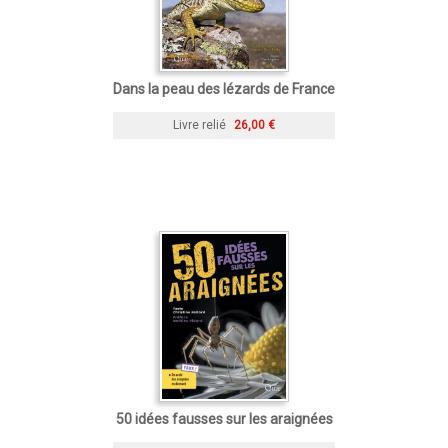
Dans la peau des lézards de France
Livre relié
26,00 €
50 idées fausses sur les araignées