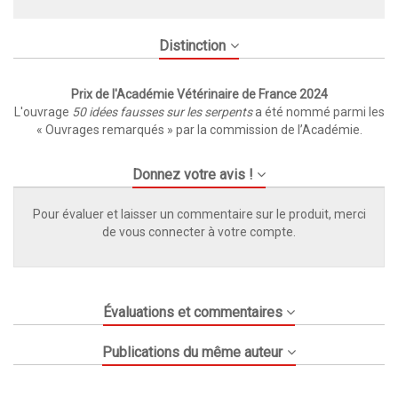
Distinction
Prix de l'Académie Vétérinaire de France 2024
L'ouvrage
50 idées fausses sur les serpents
a été nommé parmi les
« Ouvrages remarqués » par la commission de l’Académie.
Donnez votre avis !
Pour évaluer et laisser un commentaire sur le produit, merci
de vous connecter à votre compte.
Évaluations et commentaires
Publications du même auteur