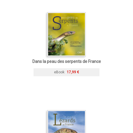
Dans la peau des serpents de France
eBook
17,99 €