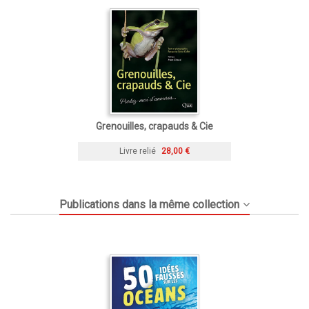
Grenouilles, crapauds & Cie
Livre relié
28,00 €
Publications dans la même collection