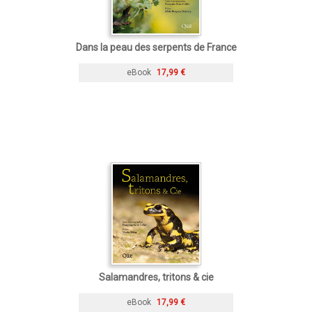
Dans la peau des serpents de France
eBook
17,99 €
Salamandres, tritons & cie
eBook
17,99 €