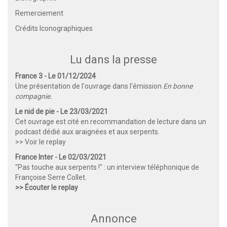
Remerciement
Crédits Iconographiques
Lu dans la presse
France 3 - Le 01/12/2024
Une présentation de l'ouvrage dans l'émission
En bonne
compagnie.
Le nid de pie - Le 23/03/2021
Cet ouvrage est cité en recommandation de lecture dans un
podcast dédié aux araignées et aux serpents.
>> Voir le replay
France Inter - Le 02/03/2021
"Pas touche aux serpents !" : un interview téléphonique de
Françoise Serre Collet.
>> Écouter le replay
Annonce