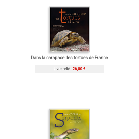
Dans la carapace des tortues de France
Livre relié
26,00 €