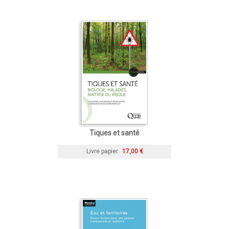
Tiques et santé
Livre papier
17,00 €