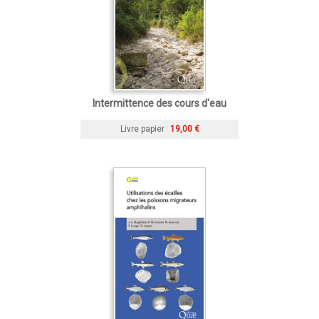
Intermittence des cours d'eau
Livre papier
19,00 €