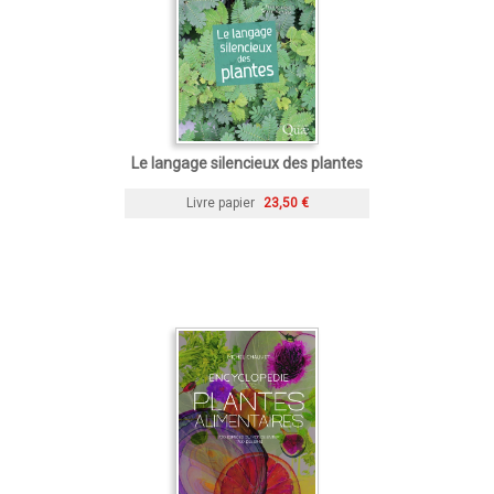
Le langage silencieux des plantes
Livre papier
23,50 €