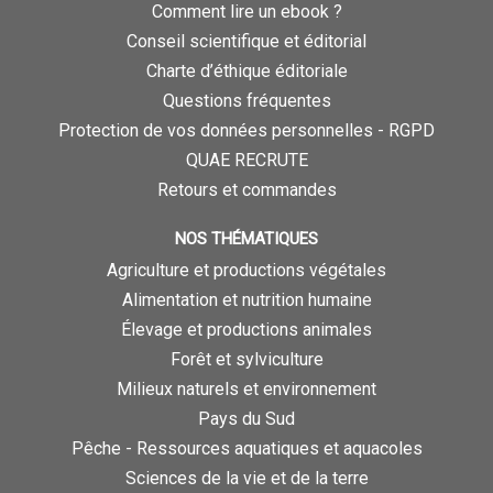
Comment lire un ebook ?
Conseil scientifique et éditorial
Charte d’éthique éditoriale
Questions fréquentes
Protection de vos données personnelles - RGPD
QUAE RECRUTE
Retours et commandes
NOS THÉMATIQUES
Agriculture et productions végétales
Alimentation et nutrition humaine
Élevage et productions animales
Forêt et sylviculture
Milieux naturels et environnement
Pays du Sud
Pêche - Ressources aquatiques et aquacoles
Sciences de la vie et de la terre