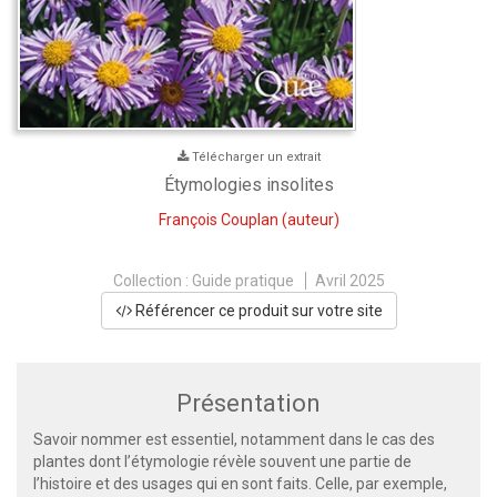
Télécharger un extrait
Étymologies insolites
François Couplan
(auteur)
Collection :
Guide pratique
Avril 2025
Référencer ce produit sur votre site
Présentation
Savoir nommer est essentiel, notamment dans le cas des
plantes dont l’étymologie révèle souvent une partie de
l’histoire et des usages qui en sont faits. Celle, par exemple,