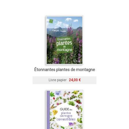
Étonnantes plantes de montagne
Livre papier
24,00 €