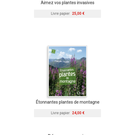
Aimez vos plantes invasives
Livre papier
25,00 €
Étonnantes plantes de montagne
Livre papier
24,00 €