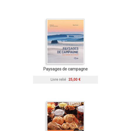
Paysages de campagne
Livre relié
25,00 €