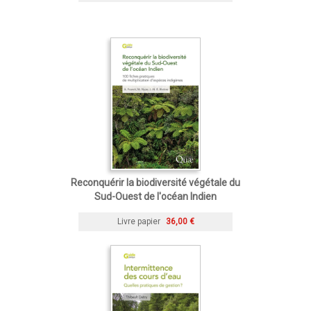
Reconquérir la biodiversité végétale du
Sud-Ouest de l'océan Indien
Livre papier
36,00 €