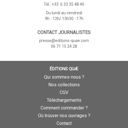
Tél : +33 6 33 35 48 40
Du lundi au vendredi
9h - 12h/ 13h30 - 17h
CONTACT JOURNALISTES
presse@editions-quae.com
06 71 15 24 28
ÉDITIONS QUÆ
Qui sommes-nous ?
Nos collections
CGV
Téléchargements
Comment commander ?
Où trouver nos ouvrages ?
Contact