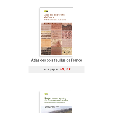
Atlas des bois feuillus de France
Livre papier
69,00 €