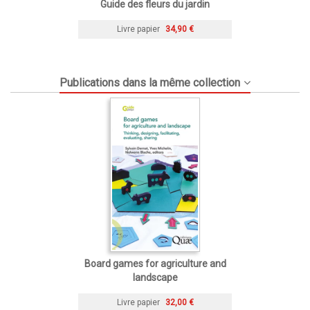
Guide des fleurs du jardin
Livre papier
34,90 €
Publications dans la même collection
Board games for agriculture and
landscape
Livre papier
32,00 €