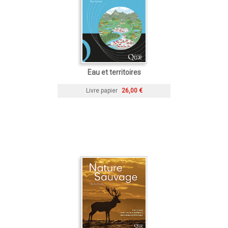
Eau et territoires
Livre papier
26,00 €