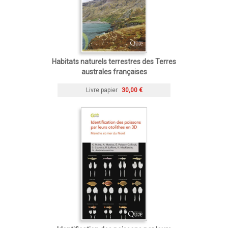
Habitats naturels terrestres des Terres
australes françaises
Livre papier
30,00 €