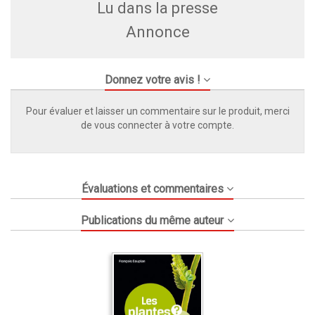
Lu dans la presse
Annonce
Donnez votre avis !
Pour évaluer et laisser un commentaire sur le produit, merci
de vous connecter à votre compte.
Évaluations et commentaires
Publications du même auteur