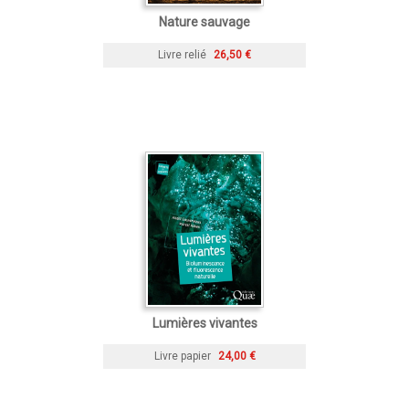
Nature sauvage
Livre relié
26,50 €
Lumières vivantes
Livre papier
24,00 €