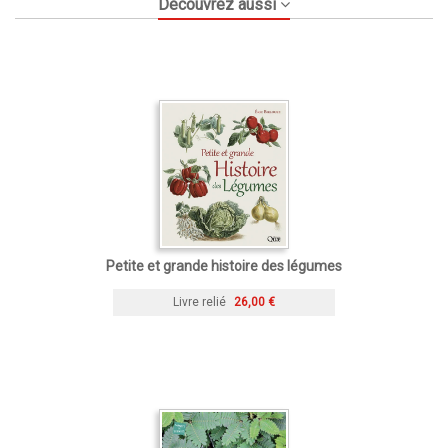
Découvrez aussi
Petite et grande histoire des légumes
Livre relié
26,00 €