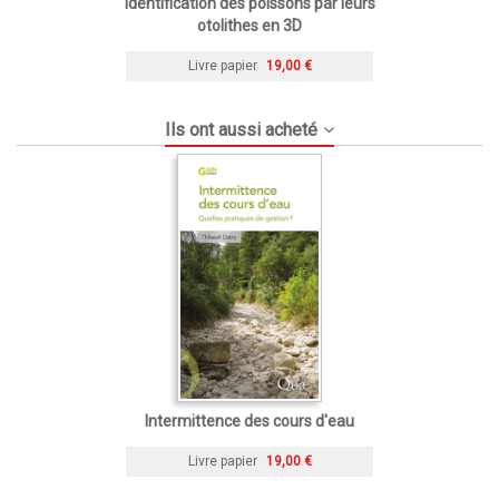
Identification des poissons par leurs
otolithes en 3D
Livre papier
19,00 €
Ils ont aussi acheté
Intermittence des cours d'eau
Livre papier
19,00 €