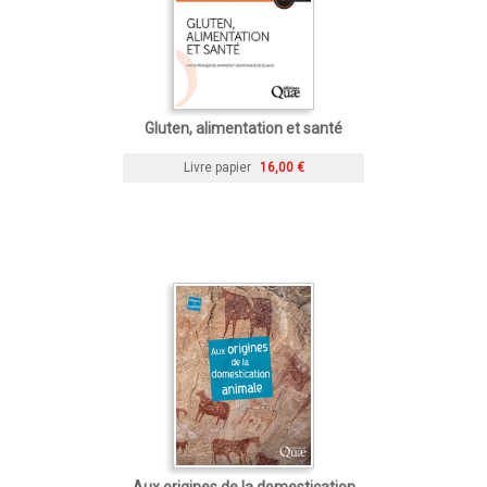
Gluten, alimentation et santé
Livre papier
16,00 €
Aux origines de la domestication