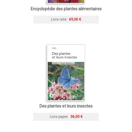
Encyclopédie des plantes alimentaires
Livre relié
69,00 €
Des plantes et leurs insectes
Livre papier
36,00 €