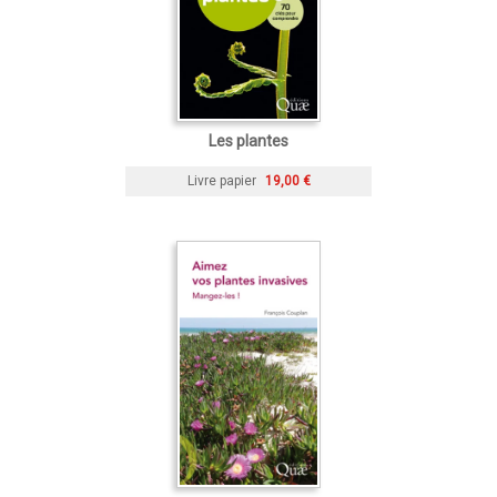
Les plantes
Livre papier
19,00 €