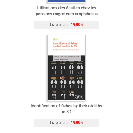
Utilisations des écailles chez les
poissons migrateurs amphihalins
Livre papier
19,00 €
Identification of fishes by their otoliths
in 3D
Livre papier
19,00 €