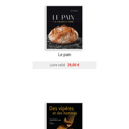
Le pain
Livre relié
29,00 €