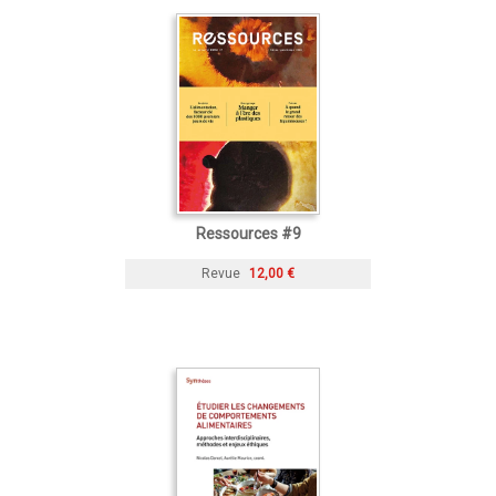
Ressources #9
Revue
12,00 €