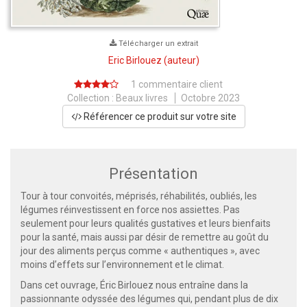
Télécharger un extrait
Eric Birlouez
(auteur)
1 commentaire client
Collection :
Beaux livres
Octobre 2023
Référencer ce produit sur votre site
Présentation
Tour à tour convoités, méprisés, réhabilités, oubliés, les
légumes réinvestissent en force nos assiettes. Pas
seulement pour leurs qualités gustatives et leurs bienfaits
pour la santé, mais aussi par désir de remettre au goût du
jour des aliments perçus comme « authentiques », avec
moins d’effets sur l’environnement et le climat.
Dans cet ouvrage, Éric Birlouez nous entraîne dans la
passionnante odyssée des légumes qui, pendant plus de dix