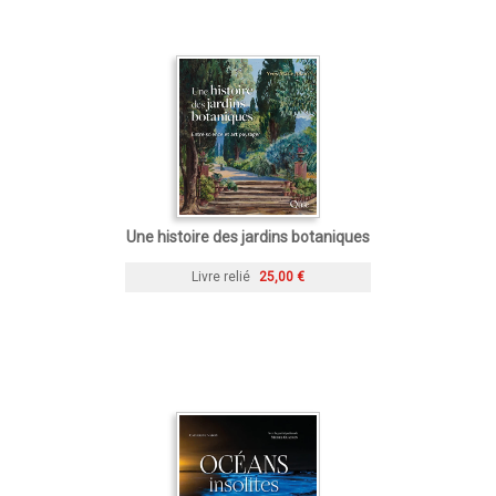
Une histoire des jardins botaniques
Livre relié
25,00 €