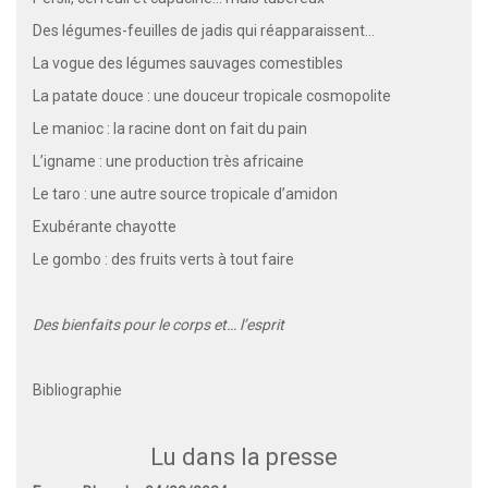
Des légumes-feuilles de jadis qui réapparaissent…
La vogue des légumes sauvages comestibles
La patate douce : une douceur tropicale cosmopolite
Le manioc : la racine dont on fait du pain
L’igname : une production très africaine
Le taro : une autre source tropicale d’amidon
Exubérante chayotte
Le gombo : des fruits verts à tout faire
Des bienfaits pour le corps et… l’esprit
Bibliographie
Lu dans la presse