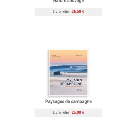
Nature sauvage
Livre relié
26,50 €
Paysages de campagne
Livre relié
25,00 €