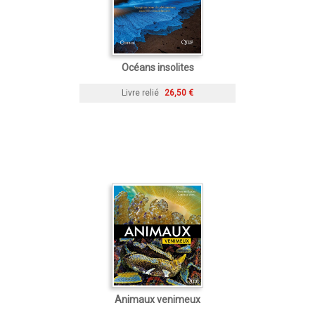
Océans insolites
Livre relié
26,50 €
Animaux venimeux