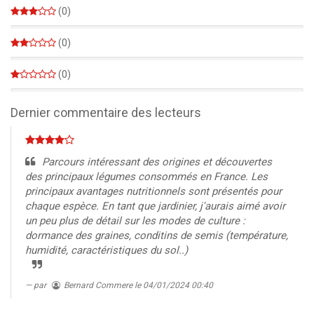
(0)
0%
(0)
0%
(0)
0%
Dernier commentaire des lecteurs
Parcours intéressant des origines et découvertes
des principaux légumes consommés en France. Les
principaux avantages nutritionnels sont présentés pour
chaque espèce. En tant que jardinier, j'aurais aimé avoir
un peu plus de détail sur les modes de culture :
dormance des graines, conditins de semis (température,
humidité, caractéristiques du sol..)
par
Bernard Commere
le 04/01/2024 00:40