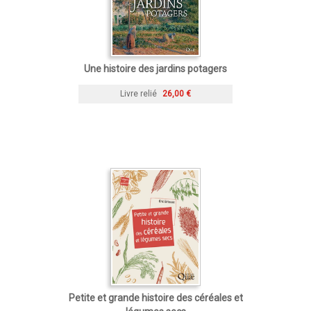
Une histoire des jardins potagers
Livre relié
26,00 €
Petite et grande histoire des céréales et