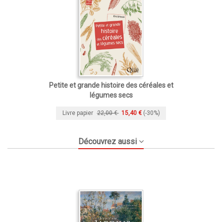
Petite et grande histoire des céréales et
légumes secs
Livre papier
22,00 €
15,40 €
(-30%)
Découvrez aussi