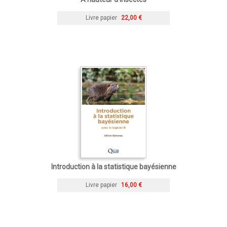
Livre papier
22,00 €
Introduction à la statistique bayésienne
Livre papier
16,00 €