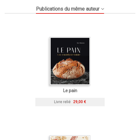
Publications du même auteur
Le pain
Livre relié
29,00 €