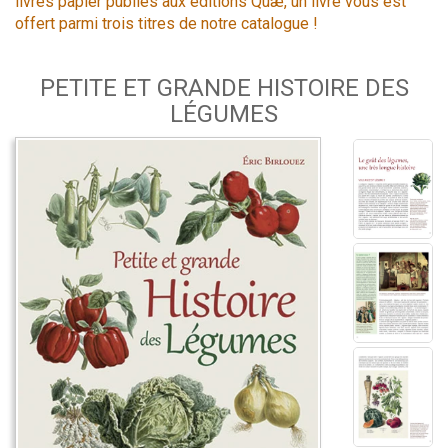
livres papier publiés aux éditions Quæ, un livre vous est
offert parmi trois titres de notre catalogue !
PETITE ET GRANDE HISTOIRE DES
LÉGUMES