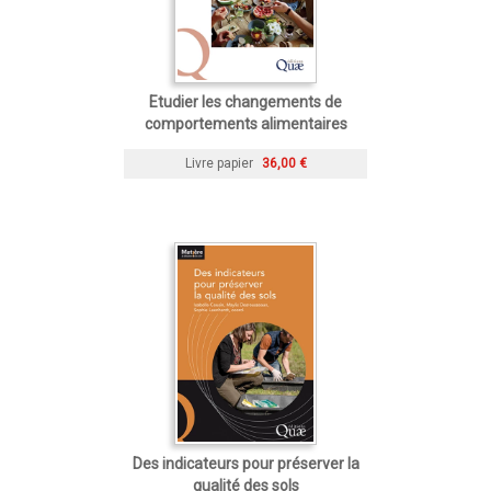
Etudier les changements de
comportements alimentaires
Livre papier
36,00 €
Des indicateurs pour préserver la
qualité des sols