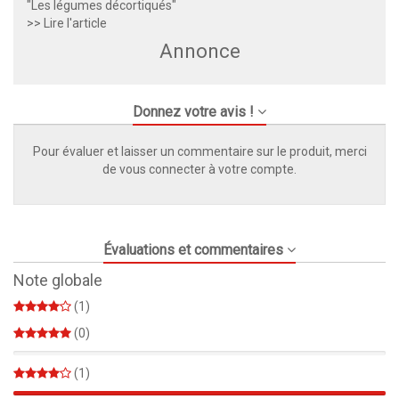
"Les légumes décortiqués"
>> Lire l'article
Annonce
Donnez votre avis !
Pour évaluer et laisser un commentaire sur le produit, merci
de vous connecter à votre compte.
Évaluations et commentaires
Note globale
(1)
(0)
0%
(1)
100%