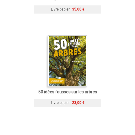
Livre papier
35,00 €
50 idées fausses sur les arbres
Livre papier
23,00 €