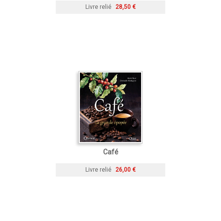
Livre relié
28,50 €
Café
Livre relié
26,00 €