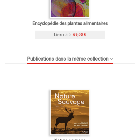
Encyclopédie des plantes alimentaires
Livre relié
69,00 €
Publications dans la même collection