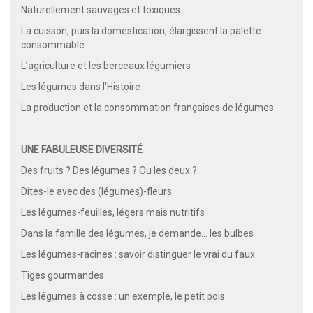
Naturellement sauvages et toxiques
La cuisson, puis la domestication, élargissent la palette
consommable
L’agriculture et les berceaux légumiers
Les légumes dans l’Histoire
La production et la consommation françaises de légumes
UNE FABULEUSE DIVERSITÉ
Des fruits ? Des légumes ? Ou les deux ?
Dites-le avec des (légumes)-fleurs
Les légumes-feuilles, légers mais nutritifs
Dans la famille des légumes, je demande… les bulbes
Les légumes-racines : savoir distinguer le vrai du faux
Tiges gourmandes
Les légumes à cosse : un exemple, le petit pois