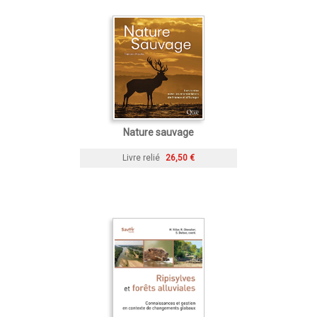
Nature sauvage
Livre relié
26,50 €