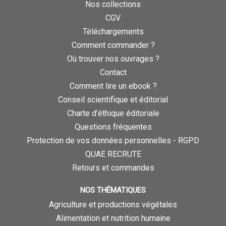
Nos collections
CGV
Téléchargements
Comment commander ?
Où trouver nos ouvrages ?
Contact
Comment lire un ebook ?
Conseil scientifique et éditorial
Charte d’éthique éditoriale
Questions fréquentes
Protection de vos données personnelles - RGPD
QUAE RECRUTE
Retours et commandes
NOS THÉMATIQUES
Agriculture et productions végétales
Alimentation et nutrition humaine