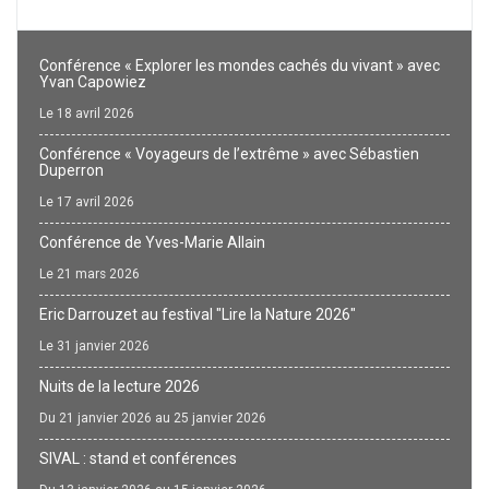
Conférence « Explorer les mondes cachés du vivant » avec
Yvan Capowiez
Le 18 avril 2026
Conférence « Voyageurs de l’extrême » avec Sébastien
Duperron
Le 17 avril 2026
Conférence de Yves-Marie Allain
Le 21 mars 2026
Eric Darrouzet au festival "Lire la Nature 2026"
Le 31 janvier 2026
Nuits de la lecture 2026
Du 21 janvier 2026 au 25 janvier 2026
SIVAL : stand et conférences