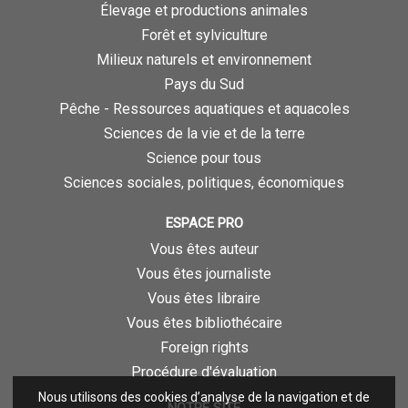
Élevage et productions animales
Forêt et sylviculture
Milieux naturels et environnement
Pays du Sud
Pêche - Ressources aquatiques et aquacoles
Sciences de la vie et de la terre
Science pour tous
Sciences sociales, politiques, économiques
ESPACE PRO
Vous êtes auteur
Vous êtes journaliste
Vous êtes libraire
Vous êtes bibliothécaire
Foreign rights
Procédure d'évaluation
Nous utilisons des cookies d’analyse de la navigation et de