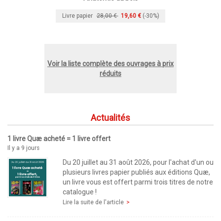
Livre papier
28,00 €
19,60 €
(-30%)
Voir la liste complète des ouvrages à prix
réduits
Actualités
1 livre Quæ acheté = 1 livre offert
Il y a 9 jours
Du 20 juillet au 31 août 2026, pour l'achat d'un ou
plusieurs livres papier publiés aux éditions Quæ,
un livre vous est offert parmi trois titres de notre
catalogue !
Lire la suite de l'article