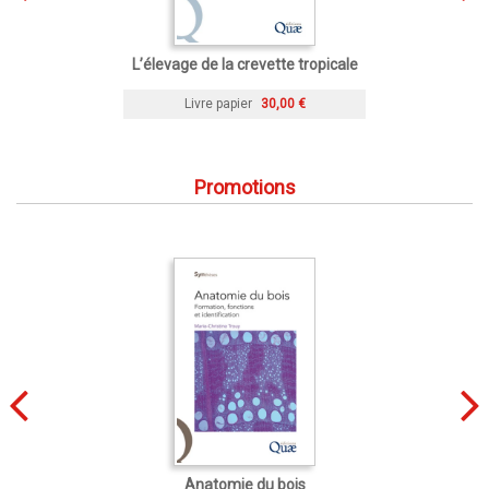
L’élevage de la crevette tropicale
Livre papier
30,00 €
Promotions
Anatomie du bois