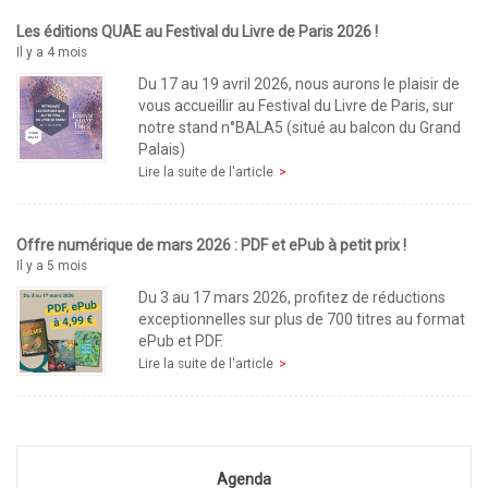
Les éditions QUAE au Festival du Livre de Paris 2026 !
Il y a 4 mois
Du 17 au 19 avril 2026, nous aurons le plaisir de
vous accueillir au Festival du Livre de Paris, sur
notre stand n°BALA5 (situé au balcon du Grand
Palais)
Lire la suite de l'article
Offre numérique de mars 2026 : PDF et ePub à petit prix !
Il y a 5 mois
Du 3 au 17 mars 2026, profitez de réductions
exceptionnelles sur plus de 700 titres au format
ePub et PDF.
Lire la suite de l'article
Agenda