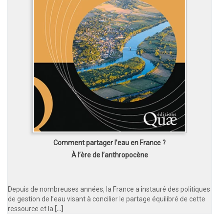
Comment partager l’eau en France ?
À l’ère de l’anthropocène
Depuis de nombreuses années, la France a instauré des politiques
de gestion de l’eau visant à concilier le partage équilibré de cette
ressource et la
[...]