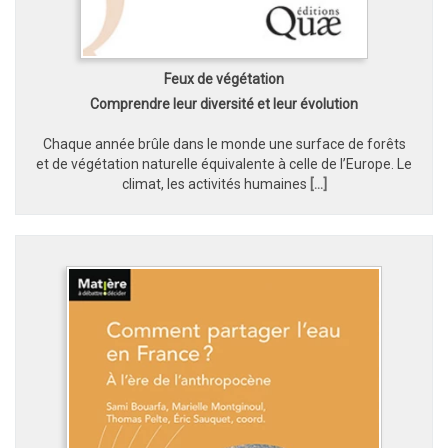
Feux de végétation
Comprendre leur diversité et leur évolution
Chaque année brûle dans le monde une surface de forêts
et de végétation naturelle équivalente à celle de l’Europe. Le
climat, les activités humaines
[...]