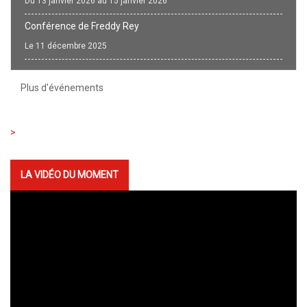
Du 13 janvier 2026 au 15 janvier 2026
Conférence de Freddy Rey
Le 11 décembre 2025
Plus d'événements
LA VIDÉO DU MOMENT