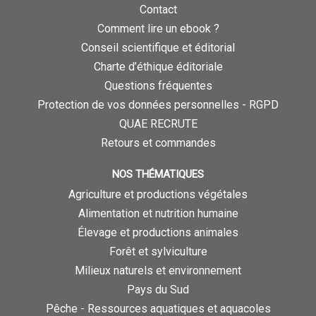
Contact
Comment lire un ebook ?
Conseil scientifique et éditorial
Charte d’éthique éditoriale
Questions fréquentes
Protection de vos données personnelles - RGPD
QUAE RECRUTE
Retours et commandes
NOS THÉMATIQUES
Agriculture et productions végétales
Alimentation et nutrition humaine
Élevage et productions animales
Forêt et sylviculture
Milieux naturels et environnement
Pays du Sud
Pêche - Ressources aquatiques et aquacoles