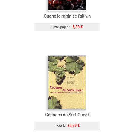
Quand le raisin se fait vin
Livre papier
8,90 €
Cépages du Sud-Ouest
eBook
20,99 €