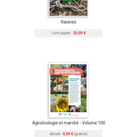
Racines
Livre papier
20,00 €
Agroécologie et marché - Volume 100
eBook
0,00 €
(gratuit)