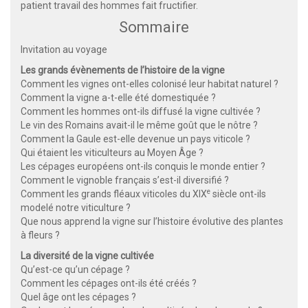
patient travail des hommes fait fructifier.
Sommaire
Invitation au voyage
Les grands évènements de l’histoire de la vigne
Comment les vignes ont-elles colonisé leur habitat naturel ?
Comment la vigne a-t-elle été domestiquée ?
Comment les hommes ont-ils diffusé la vigne cultivée ?
Le vin des Romains avait-il le même goût que le nôtre ?
Comment la Gaule est-elle devenue un pays viticole ?
Qui étaient les viticulteurs au Moyen Âge ?
Les cépages européens ont-ils conquis le monde entier ?
Comment le vignoble français s’est-il diversifié ?
e
Comment les grands fléaux viticoles du XIX
siècle ont-ils
modelé notre viticulture ?
Que nous apprend la vigne sur l’histoire évolutive des plantes
à fleurs ?
La diversité de la vigne cultivée
Qu’est-ce qu’un cépage ?
Comment les cépages ont-ils été créés ?
Quel âge ont les cépages ?