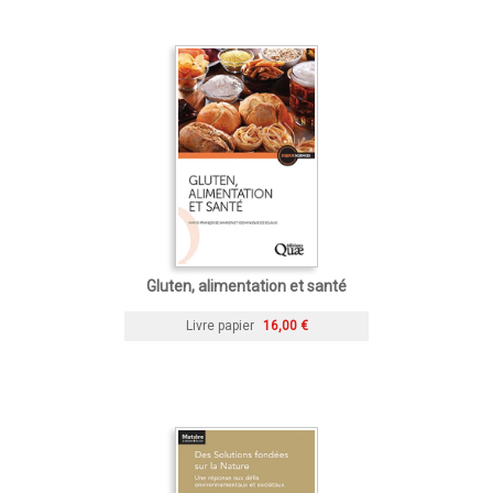
Gluten, alimentation et santé
Livre papier
16,00 €