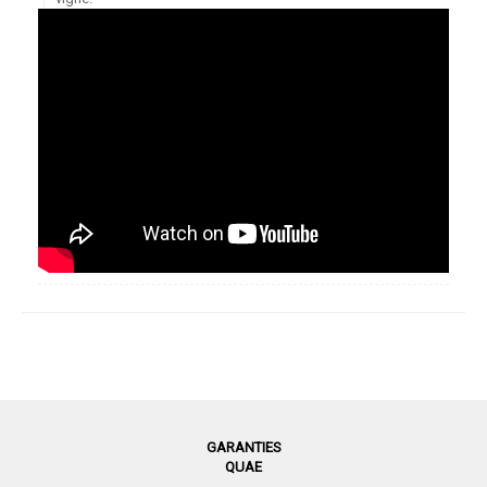
GARANTIES
QUAE