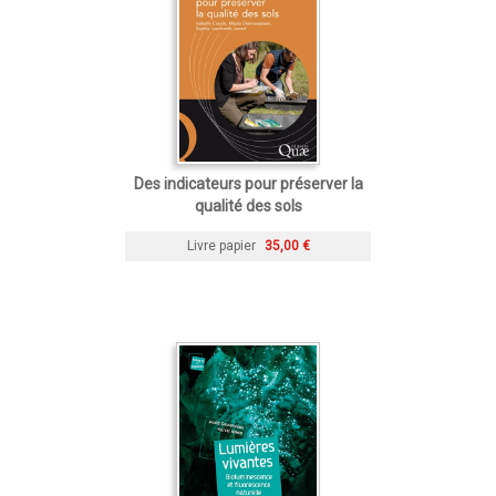
Des indicateurs pour préserver la
qualité des sols
Livre papier
35,00 €