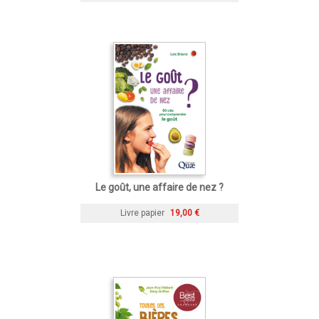
Le goût, une affaire de nez ?
Livre papier
19,00 €