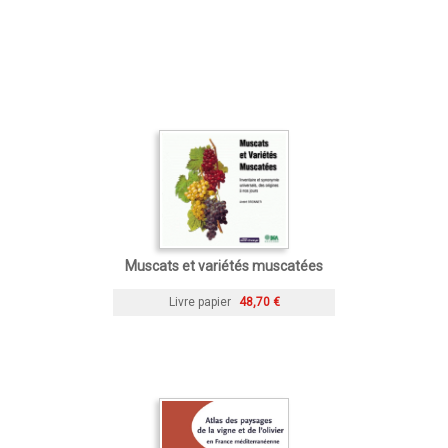
Muscats et variétés muscatées
Livre papier
48,70 €