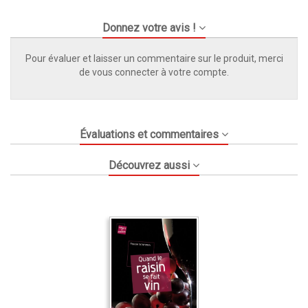
Donnez votre avis !
Pour évaluer et laisser un commentaire sur le produit, merci
de vous connecter à votre compte.
Évaluations et commentaires
Découvrez aussi