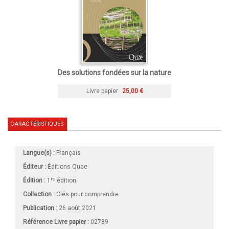
Des solutions fondées sur la nature
Livre papier
25,00 €
CARACTÉRISTIQUES
Langue(s) :
Français
Éditeur :
Éditions Quae
re
Édition :
1
édition
Collection :
Clés pour comprendre
Publication :
26 août 2021
Référence Livre papier :
02789