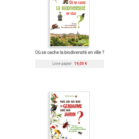
Où se cache la biodiversité en ville ?
Livre papier
19,00 €