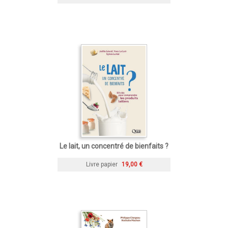
Le lait, un concentré de bienfaits ?
Livre papier
19,00 €