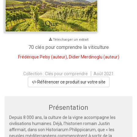
Télécharger un extrait
70 clés pour comprendre la viticulture
Frédérique Pelsy
(auteur),
Didier Merdinoglu
(auteur)
Collection :
Clés pour comprendre
Août 2021
Référencer ce produit sur votre site
Présentation
Depuis 8 000 ans, la culture de la vigne accompagne les
civilisations humaines. Déjà, l’historien romain Justin
affirmait, dans son Historiarum Philippicarum, que « les
peuples méditerranéens commencèrent à sortir de la