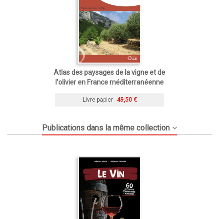
Atlas des paysages de la vigne et de
l'olivier en France méditerranéenne
Livre papier
49,50 €
Publications dans la même collection