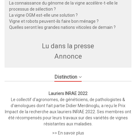
La connaissance du génome de la vigne accélère-t-elle le
processus de sélection ?
La vigne OGM est-elle une solution ?
Vigne et robots peuvent-ils faire bon ménage ?
Quelles seront les grandes nations viticoles de demain ?
Lu dans la presse
Annonce
Distinction
Lauriers INRAE 2022
Le collectif d'agronomes, de généticiens, de pathologistes &
d'œnologues dont fait partie Didier Merdinoglu, a reçu le Prix
Impact de la recherche aux lauriers INRAE 2022. Ses membres ont
été récompensés pour leurs travaux sur des variétés de vignes
résistantes aux maladies.
>> En savoir plus