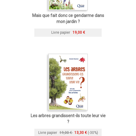
Mais que fait donc ce gendarme dans
mon jardin ?
Livre papier
19,00 €
Les arbres grandissent-ils toute leur vie
?
Livre papier
19,00 €
13,30 €
(-30%)