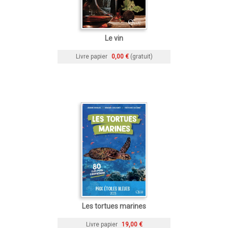
Le vin
Livre papier
0,00 €
(gratuit)
Les tortues marines
Livre papier
19,00 €