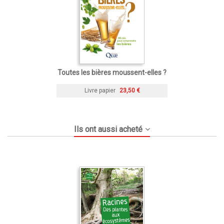
Toutes les bières moussent-elles ?
Livre papier
23,50 €
Ils ont aussi acheté