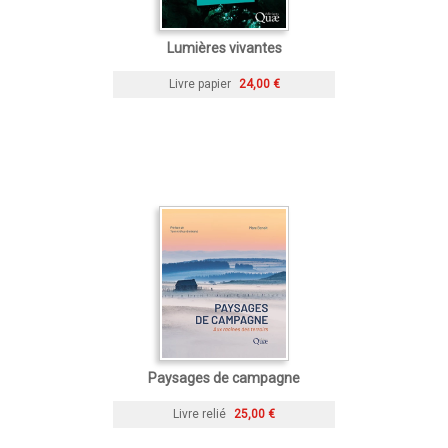
Lumières vivantes
Livre papier
24,00 €
Paysages de campagne
Livre relié
25,00 €