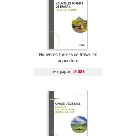
Nouvelles formes de travail en
agriculture
Livre papier
29,00 €