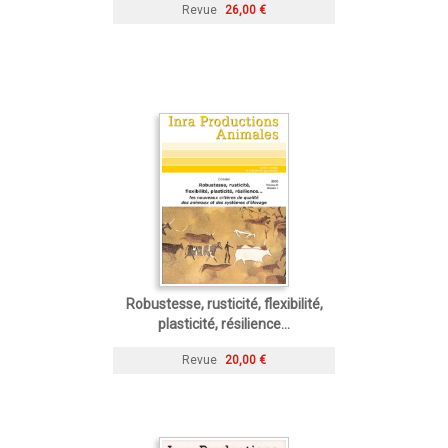
Revue
26,00 €
Robustesse, rusticité, flexibilité,
plasticité, résilience…
Revue
20,00 €