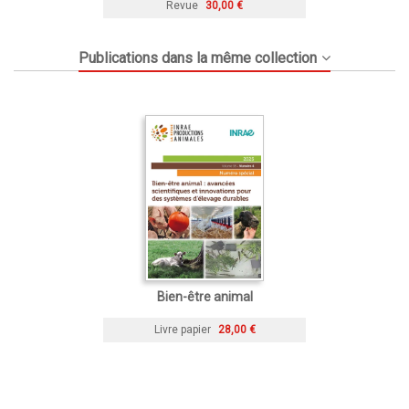
Revue
30,00 €
Publications dans la même collection
Bien-être animal
Livre papier
28,00 €