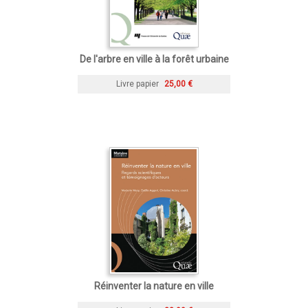
De l'arbre en ville à la forêt urbaine
Livre papier
25,00 €
Réinventer la nature en ville