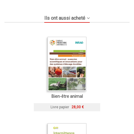
Ils ont aussi acheté
Bien-être animal
Livre papier
28,00 €