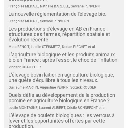
Françoise MÉDALE, Nathalie BAREILLE, Servane PENVERN
La nouvelle réglementation de l’élevage bio.
Françoise MÉDALE, Servane PENVERN
Les productions d’élevage en AB en France :
structures des fermes, répartition spatiale et
évolution récente
Marc BENOIT, Lucille STEINMETZ, Dorian FLÉCHET et al.
L’agriculture biologique et les produits animaux
bio en France : après l’essor, le choc de l’inflation
Vincent CHATELLIER
L’élevage bovin laitier en agriculture biologique,
une quête d’équilibre à tous les niveaux.
Guillaume MARTIN, Augustine PERRIN, Soizick ROUGER
Quels défis au développement de la production
porcine en agriculture biologique en France ?
Lucile MONTAGNE, Laurent ALIBERT, Cécile BONNEFONT et al.
L’élevage de poulets biologiques : les verrous à
lever et les opportunités offertes par cette
production.