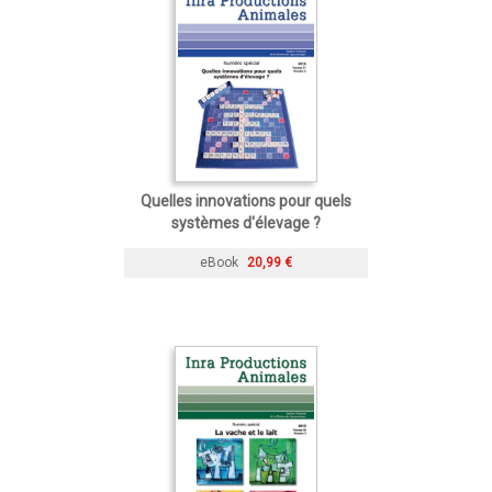
Quelles innovations pour quels
systèmes d'élevage ?
eBook
20,99 €