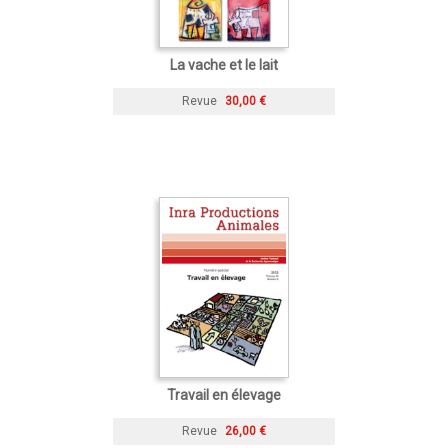
La vache et le lait
Revue
30,00 €
Travail en élevage
Revue
26,00 €