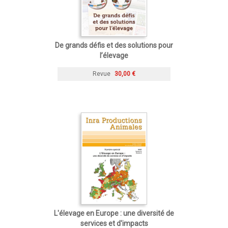
De grands défis et des solutions pour
l’élevage
Revue
30,00 €
L'élevage en Europe : une diversité de
services et d'impacts