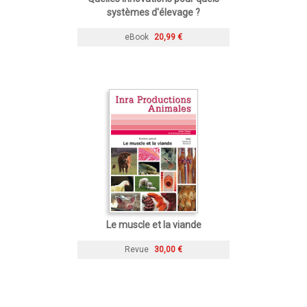
systèmes d'élevage ?
eBook
20,99 €
Le muscle et la viande
Revue
30,00 €