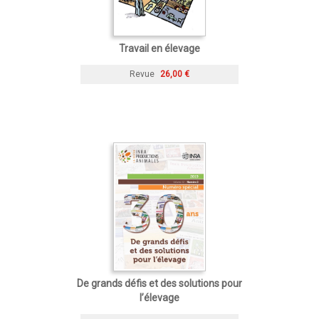
Travail en élevage
Revue
26,00 €
De grands défis et des solutions pour
l’élevage