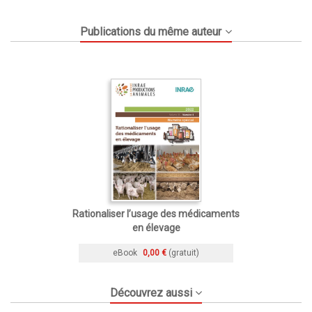
Publications du même auteur
Rationaliser l’usage des médicaments
en élevage
eBook
0,00 €
(gratuit)
Découvrez aussi