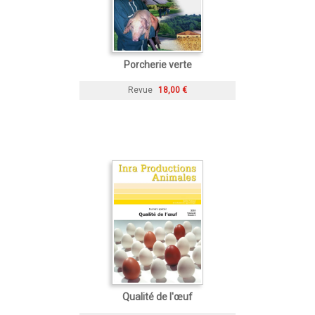
Porcherie verte
Revue
18,00 €
Qualité de l'œuf