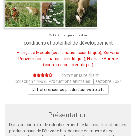
Télécharger un extrait
conditions et potentiel de développement
Françoise Médale
(coordination scientifique),
Servane
Penvern
(coordination scientifique),
Nathalie Bareille
(coordination scientifique)
1 commentaire client
Collection :
INRAE Productions animales
Octobre 2024
Référencer ce produit sur votre site
Présentation
Dans un contexte de ralentissement de la consommation des
produits issus de l'élevage bio, de mise en œuvre d'une