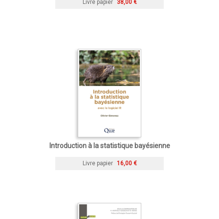
Livre papier
38,00 €
Introduction à la statistique bayésienne
Livre papier
16,00 €