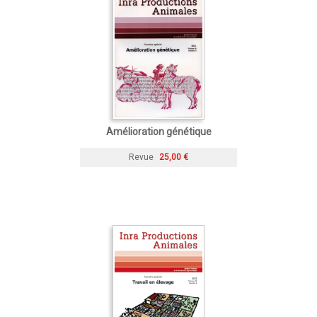
Amélioration génétique
Revue
25,00 €