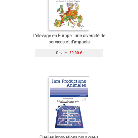
L'élevage en Europe : une diversité de
services et d'impacts
Revue
30,00 €
Quelles innovations pour quels