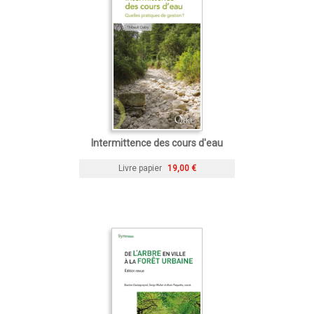
Intermittence des cours d'eau
Livre papier
19,00 €