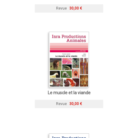
Revue
30,00 €
Le muscle et la viande
Revue
30,00 €