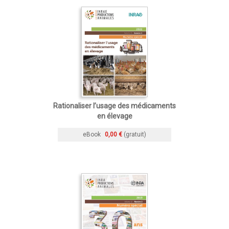
Rationaliser l’usage des médicaments
en élevage
eBook
0,00 €
(gratuit)