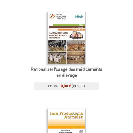
Rationaliser l’usage des médicaments
en élevage
eBook
0,00 €
(gratuit)